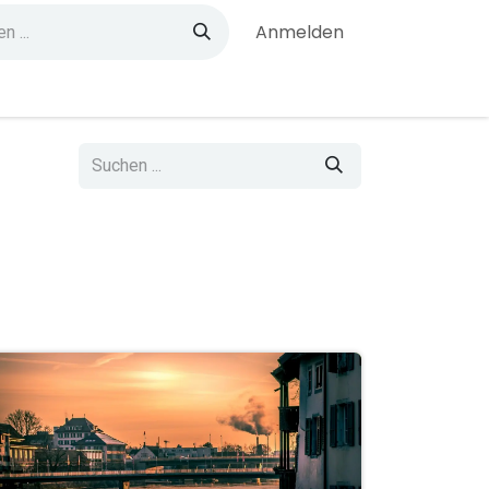
Anmelden