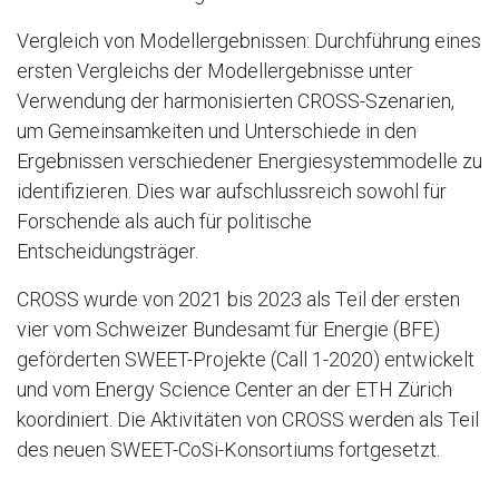
Vergleich von Modellergebnissen: Durchführung eines
ersten Vergleichs der Modellergebnisse unter
Verwendung der harmonisierten CROSS-Szenarien,
um Gemeinsamkeiten und Unterschiede in den
Ergebnissen verschiedener Energiesystemmodelle zu
identifizieren. Dies war aufschlussreich sowohl für
Forschende als auch für politische
Entscheidungsträger.
CROSS wurde von 2021 bis 2023 als Teil der ersten
vier vom Schweizer Bundesamt für Energie (BFE)
geförderten SWEET-Projekte (Call 1-2020) entwickelt
und vom Energy Science Center an der ETH Zürich
koordiniert. Die Aktivitäten von CROSS werden als Teil
des neuen SWEET-CoSi-Konsortiums fortgesetzt.