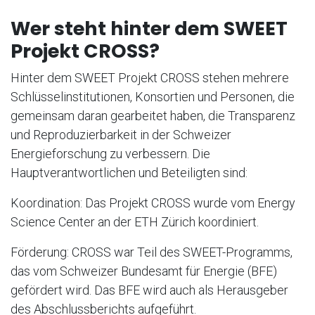
Wer steht hinter dem SWEET
Projekt CROSS?
Hinter dem SWEET Projekt CROSS stehen mehrere
Schlüsselinstitutionen, Konsortien und Personen, die
gemeinsam daran gearbeitet haben, die Transparenz
und Reproduzierbarkeit in der Schweizer
Energieforschung zu verbessern. Die
Hauptverantwortlichen und Beteiligten sind:
Koordination: Das Projekt CROSS wurde vom Energy
Science Center an der ETH Zürich koordiniert.
Förderung: CROSS war Teil des SWEET-Programms,
das vom Schweizer Bundesamt für Energie (BFE)
gefördert wird. Das BFE wird auch als Herausgeber
des Abschlussberichts aufgeführt.