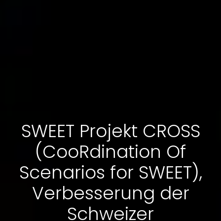
SWEET Projekt CROSS
(CooRdination Of
Scenarios for SWEET),
Verbesserung der
Schweizer