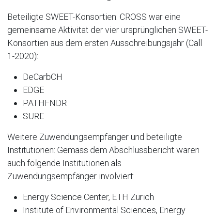
Beteiligte SWEET-Konsortien: CROSS war eine
gemeinsame Aktivität der vier ursprünglichen SWEET-
Konsortien aus dem ersten Ausschreibungsjahr (Call
1-2020):
DeCarbCH
EDGE
PATHFNDR
SURE
Weitere Zuwendungsempfänger und beteiligte
Institutionen: Gemäss dem Abschlussbericht waren
auch folgende Institutionen als
Zuwendungsempfänger involviert:
Energy Science Center, ETH Zürich
Institute of Environmental Sciences, Energy