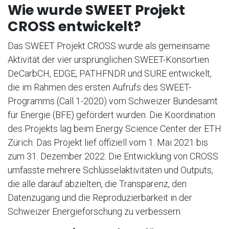
Wie wurde SWEET Projekt
CROSS entwickelt?
Das SWEET Projekt CROSS wurde als gemeinsame
Aktivität der vier ursprünglichen SWEET-Konsortien
DeCarbCH, EDGE, PATHFNDR und SURE entwickelt,
die im Rahmen des ersten Aufrufs des SWEET-
Programms (Call 1-2020) vom Schweizer Bundesamt
für Energie (BFE) gefördert wurden. Die Koordination
des Projekts lag beim Energy Science Center der ETH
Zürich. Das Projekt lief offiziell vom 1. Mai 2021 bis
zum 31. Dezember 2022. Die Entwicklung von CROSS
umfasste mehrere Schlüsselaktivitäten und Outputs,
die alle darauf abzielten, die Transparenz, den
Datenzugang und die Reproduzierbarkeit in der
Schweizer Energieforschung zu verbessern: