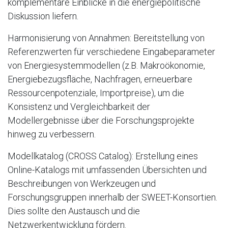
komplementäre Einblicke in die energiepolitische
Diskussion liefern.
Harmonisierung von Annahmen: Bereitstellung von
Referenzwerten für verschiedene Eingabeparameter
von Energiesystemmodellen (z.B. Makroökonomie,
Energiebezugsfläche, Nachfragen, erneuerbare
Ressourcenpotenziale, Importpreise), um die
Konsistenz und Vergleichbarkeit der
Modellergebnisse über die Forschungsprojekte
hinweg zu verbessern.
Modellkatalog (CROSS Catalog): Erstellung eines
Online-Katalogs mit umfassenden Übersichten und
Beschreibungen von Werkzeugen und
Forschungsgruppen innerhalb der SWEET-Konsortien.
Dies sollte den Austausch und die
Netzwerkentwicklung fördern.