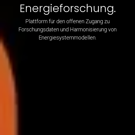
Energieforschung.
Plattform für den offenen Zugang zu
Forschungsdaten und Harmonisierung von
Energiesystemmodellen.