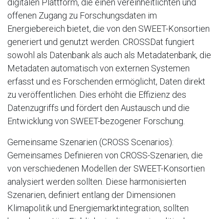
digitalen Plattform, die einen vereinheitlichten und
offenen Zugang zu Forschungsdaten im
Energiebereich bietet, die von den SWEET-Konsortien
generiert und genutzt werden. CROSSDat fungiert
sowohl als Datenbank als auch als Metadatenbank, die
Metadaten automatisch von externen Systemen
erfasst und es Forschenden ermöglicht, Daten direkt
zu veröffentlichen. Dies erhöht die Effizienz des
Datenzugriffs und fördert den Austausch und die
Entwicklung von SWEET-bezogener Forschung.
Gemeinsame Szenarien (CROSS Scenarios):
Gemeinsames Definieren von CROSS-Szenarien, die
von verschiedenen Modellen der SWEET-Konsortien
analysiert werden sollten. Diese harmonisierten
Szenarien, definiert entlang der Dimensionen
Klimapolitik und Energiemarktintegration, sollten