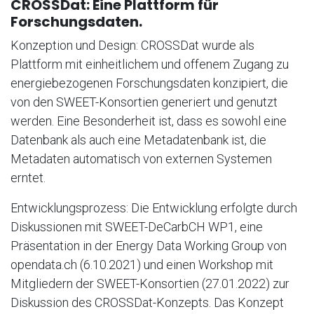
CROSSDat: Eine Plattform für
Forschungsdaten.
Konzeption und Design: CROSSDat wurde als
Plattform mit einheitlichem und offenem Zugang zu
energiebezogenen Forschungsdaten konzipiert, die
von den SWEET-Konsortien generiert und genutzt
werden. Eine Besonderheit ist, dass es sowohl eine
Datenbank als auch eine Metadatenbank ist, die
Metadaten automatisch von externen Systemen
erntet.
Entwicklungsprozess: Die Entwicklung erfolgte durch
Diskussionen mit SWEET-DeCarbCH WP1, eine
Präsentation in der Energy Data Working Group von
opendata.ch (6.10.2021) und einen Workshop mit
Mitgliedern der SWEET-Konsortien (27.01.2022) zur
Diskussion des CROSSDat-Konzepts. Das Konzept