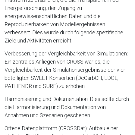
Energieforschung, den Zugang zu
energiewissenschaftlichen Daten und die
Reproduzierbarkeit von Modellergebnissen
verbessert. Dies wurde durch folgende spezifische
Ziele und Aktivitäten erreicht:
Verbesserung der Vergleichbarkeit von Simulationen:
Ein zentrales Anliegen von CROSS war es, die
Vergleichbarkeit der Simulationsergebnisse der vier
beteiligten SWEET-Konsortien (DeCarbCH, EDGE,
PATHFNDR und SURE) zu erhöhen.
Harmonisierung und Dokumentation: Dies sollte durch
die Harmonisierung und Dokumentation von
Annahmen und Szenarien geschehen.
Offene Datenplattform (CROSSDat): Aufbau einer