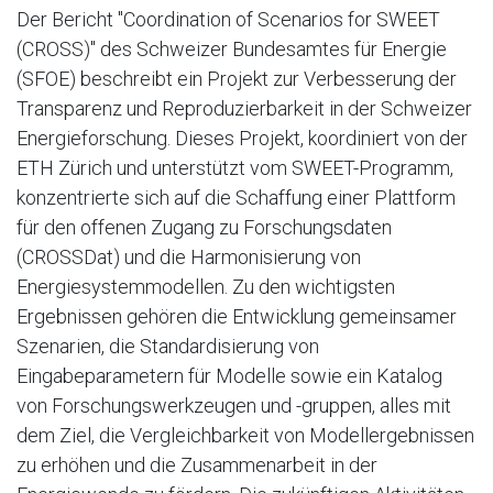
Der Bericht "Coordination of Scenarios for SWEET
(CROSS)" des Schweizer Bundesamtes für Energie
(SFOE) beschreibt ein Projekt zur Verbesserung der
Transparenz und Reproduzierbarkeit in der Schweizer
Energieforschung. Dieses Projekt, koordiniert von der
ETH Zürich und unterstützt vom SWEET-Programm,
konzentrierte sich auf die Schaffung einer Plattform
für den offenen Zugang zu Forschungsdaten
(CROSSDat) und die Harmonisierung von
Energiesystemmodellen. Zu den wichtigsten
Ergebnissen gehören die Entwicklung gemeinsamer
Szenarien, die Standardisierung von
Eingabeparametern für Modelle sowie ein Katalog
von Forschungswerkzeugen und -gruppen, alles mit
dem Ziel, die Vergleichbarkeit von Modellergebnissen
zu erhöhen und die Zusammenarbeit in der