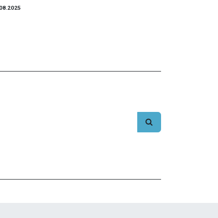
08.2025