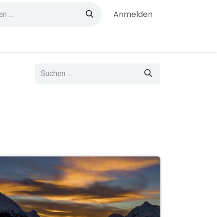
Anmelden