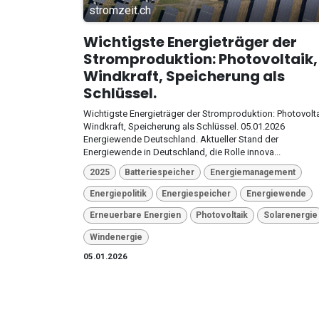
stromzeit.ch
Wichtigste Energieträger der
Stromproduktion: Photovoltaik,
Windkraft, Speicherung als
Schlüssel.
Wichtigste Energieträger der Stromproduktion: Photovolta
Windkraft, Speicherung als Schlüssel. 05.01.2026
Energiewende Deutschland. Aktueller Stand der
Energiewende in Deutschland, die Rolle innova...
2025
Batteriespeicher
Energiemanagement
Energiepolitik
Energiespeicher
Energiewende
Erneuerbare Energien
Photovoltaik
Solarenergie
Windenergie
05.01.2026