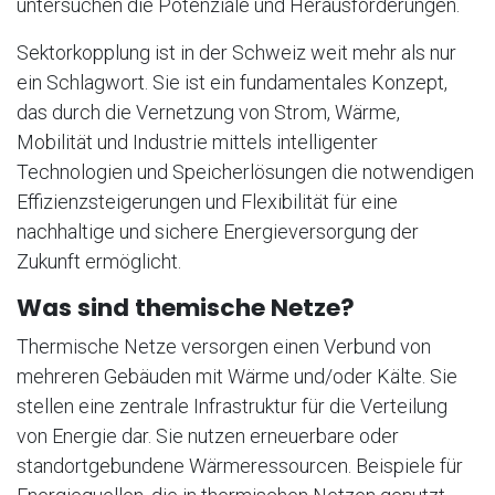
untersuchen die Potenziale und Herausforderungen.
Sektorkopplung ist in der Schweiz weit mehr als nur
ein Schlagwort. Sie ist ein fundamentales Konzept,
das durch die Vernetzung von Strom, Wärme,
Mobilität und Industrie mittels intelligenter
Technologien und Speicherlösungen die notwendigen
Effizienzsteigerungen und Flexibilität für eine
nachhaltige und sichere Energieversorgung der
Zukunft ermöglicht.
Was sind themische Netze?
Thermische Netze versorgen einen Verbund von
mehreren Gebäuden mit Wärme und/oder Kälte. Sie
stellen eine zentrale Infrastruktur für die Verteilung
von Energie dar. Sie nutzen erneuerbare oder
standortgebundene Wärmeressourcen. Beispiele für