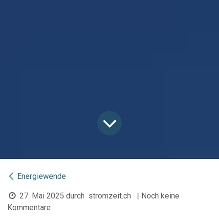
Energiewende
27. Mai 2025
durch
stromzeit.ch
| Noch keine
Kommentare