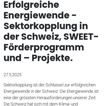
Erfolgreiche
Energiewende -
Sektorkopplung in
der Schweiz, SWEET-
Förderprogramm
und – Projekte.
27.5.2025
Sektorkopplung ist der Schlüssel zur erfolgreichen
Energiewende in der Schweiz. Die Energiewende ist
eine der grössten Herausforderungen unserer Zeit.
Die Schweiz hat sich mit dem Klima- und