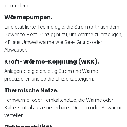
zu mindern.
Wärmepumpen.
Eine etablierte Technologie, die Strom (oft nach dem
Power-to-Heat Prinzip) nutzt, um Wärme zu erzeugen,
z.B. aus Umweltwärme wie See-, Grund- oder
Abwasser.
Kraft-Wärme-Kopplung (WKK).
Anlagen, die gleichzeitig Strom und Wärme
produzieren und so die Effizienz steigern.
Thermische Netze.
Fernwärme- oder Fernkältenetze, die Wärme oder
Kälte zentral aus erneuerbaren Quellen oder Abwärme
verteilen.