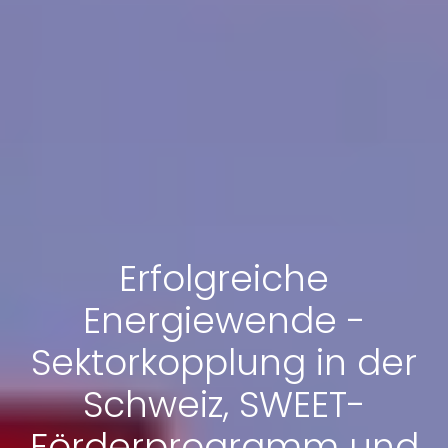
Erfolgreiche
Energiewende -
Sektorkopplung in der
Schweiz, SWEET-
Förderprogramm und