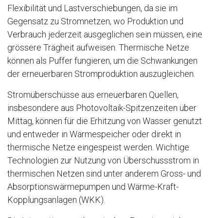
Flexibilität und Lastverschiebungen, da sie im
Gegensatz zu Stromnetzen, wo Produktion und
Verbrauch jederzeit ausgeglichen sein müssen, eine
grössere Trägheit aufweisen. Thermische Netze
können als Puffer fungieren, um die Schwankungen
der erneuerbaren Stromproduktion auszugleichen.
Stromüberschüsse aus erneuerbaren Quellen,
insbesondere aus Photovoltaik-Spitzenzeiten über
Mittag, können für die Erhitzung von Wasser genutzt
und entweder in Wärmespeicher oder direkt in
thermische Netze eingespeist werden. Wichtige
Technologien zur Nutzung von Überschussstrom in
thermischen Netzen sind unter anderem Gross- und
Absorptionswärmepumpen und Wärme-Kraft-
Kopplungsanlagen (WKK).