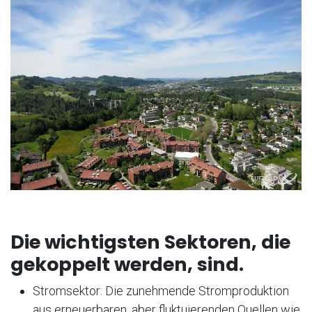
Die wichtigsten Sektoren, die
gekoppelt werden, sind.
Stromsektor: Die zunehmende Stromproduktion
aus erneuerbaren, aber fluktuierenden Quellen wie