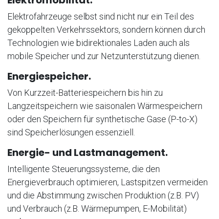
Elektromobilität.
Elektrofahrzeuge selbst sind nicht nur ein Teil des
gekoppelten Verkehrssektors, sondern können durch
Technologien wie bidirektionales Laden auch als
mobile Speicher und zur Netzunterstützung dienen.
Energiespeicher.
Von Kurzzeit-Batteriespeichern bis hin zu
Langzeitspeichern wie saisonalen Wärmespeichern
oder den Speichern für synthetische Gase (P-to-X)
sind Speicherlösungen essenziell.
Energie- und Lastmanagement.
Intelligente Steuerungssysteme, die den
Energieverbrauch optimieren, Lastspitzen vermeiden
und die Abstimmung zwischen Produktion (z.B. PV)
und Verbrauch (z.B. Wärmepumpen, E-Mobilität)