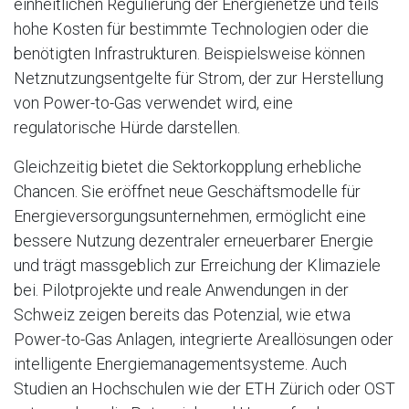
einheitlichen Regulierung der Energienetze und teils
hohe Kosten für bestimmte Technologien oder die
benötigten Infrastrukturen. Beispielsweise können
Netznutzungsentgelte für Strom, der zur Herstellung
von Power-to-Gas verwendet wird, eine
regulatorische Hürde darstellen.
Gleichzeitig bietet die Sektorkopplung erhebliche
Chancen. Sie eröffnet neue Geschäftsmodelle für
Energieversorgungsunternehmen, ermöglicht eine
bessere Nutzung dezentraler erneuerbarer Energie
und trägt massgeblich zur Erreichung der Klimaziele
bei. Pilotprojekte und reale Anwendungen in der
Schweiz zeigen bereits das Potenzial, wie etwa
Power-to-Gas Anlagen, integrierte Areallösungen oder
intelligente Energiemanagementsysteme. Auch
Studien an Hochschulen wie der ETH Zürich oder OST