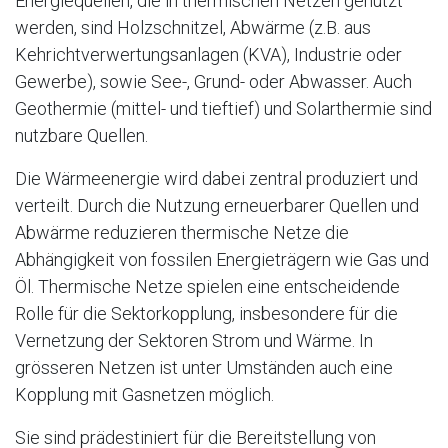
Energiequellen, die in thermischen Netzen genutzt
werden, sind Holzschnitzel, Abwärme (z.B. aus
Kehrichtverwertungsanlagen (KVA), Industrie oder
Gewerbe), sowie See-, Grund- oder Abwasser. Auch
Geothermie (mittel- und tieftief) und Solarthermie sind
nutzbare Quellen.
Die Wärmeenergie wird dabei zentral produziert und
verteilt. Durch die Nutzung erneuerbarer Quellen und
Abwärme reduzieren thermische Netze die
Abhängigkeit von fossilen Energieträgern wie Gas und
Öl. Thermische Netze spielen eine entscheidende
Rolle für die Sektorkopplung, insbesondere für die
Vernetzung der Sektoren Strom und Wärme. In
grösseren Netzen ist unter Umständen auch eine
Kopplung mit Gasnetzen möglich.
Sie sind prädestiniert für die Bereitstellung von