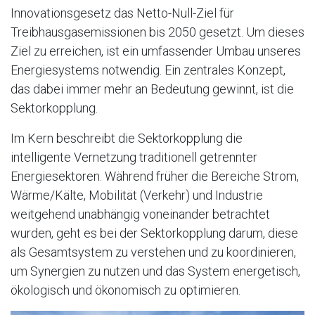
Innovationsgesetz das Netto-Null-Ziel für
Treibhausgasemissionen bis 2050 gesetzt. Um dieses
Ziel zu erreichen, ist ein umfassender Umbau unseres
Energiesystems notwendig. Ein zentrales Konzept,
das dabei immer mehr an Bedeutung gewinnt, ist die
Sektorkopplung.
Im Kern beschreibt die Sektorkopplung die
intelligente Vernetzung traditionell getrennter
Energiesektoren. Während früher die Bereiche Strom,
Wärme/Kälte, Mobilität (Verkehr) und Industrie
weitgehend unabhängig voneinander betrachtet
wurden, geht es bei der Sektorkopplung darum, diese
als Gesamtsystem zu verstehen und zu koordinieren,
um Synergien zu nutzen und das System energetisch,
ökologisch und ökonomisch zu optimieren.