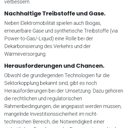
verbessern.
Nachhaltige Treibstoffe und Gase.
Neben Elektromobilität spielen auch Biogas,
erneuerbare Gase und synthetische Treibstoffe (via
Power-to-Gas/-Liquid) eine Rolle bei der
Dekarbonisierung des Verkehrs und der
Wärmeversorgung.
Herausforderungen und Chancen.
Obwohl die grundlegenden Technologien für die
Sektorkopplung bekannt sind, gibt es noch
Herausforderungen bei der Umsetzung. Dazu gehören
die rechtlichen und regulatorischen
Rahmenbedingungen, die angepasst werden müssen,
mangelnde Investitionssicherheit im nicht-
technischen Bereich, die Notwendigkeit einer