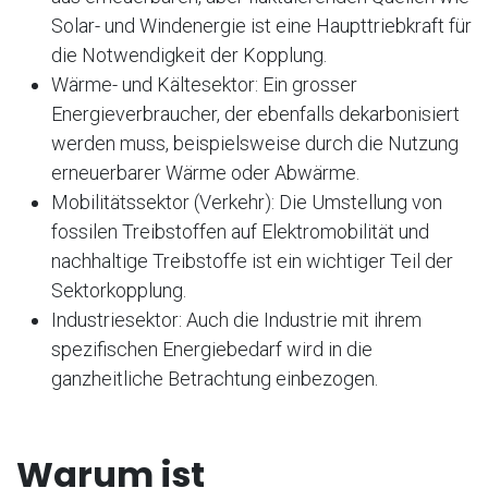
Solar- und Windenergie ist eine Haupttriebkraft für
die Notwendigkeit der Kopplung.
Wärme- und Kältesektor: Ein grosser
Energieverbraucher, der ebenfalls dekarbonisiert
werden muss, beispielsweise durch die Nutzung
erneuerbarer Wärme oder Abwärme.
Mobilitätssektor (Verkehr): Die Umstellung von
fossilen Treibstoffen auf Elektromobilität und
nachhaltige Treibstoffe ist ein wichtiger Teil der
Sektorkopplung.
Industriesektor: Auch die Industrie mit ihrem
spezifischen Energiebedarf wird in die
ganzheitliche Betrachtung einbezogen.
Warum ist