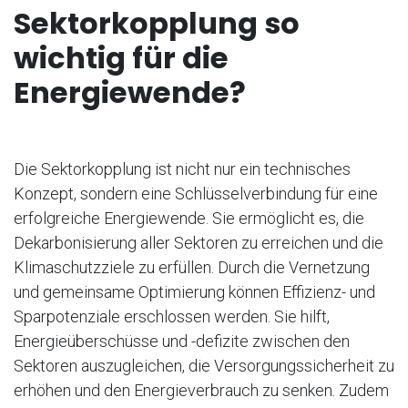
Sektorkopplung so
wichtig für die
Energiewende?
Die Sektorkopplung ist nicht nur ein technisches
Konzept, sondern eine Schlüsselverbindung für eine
erfolgreiche Energiewende. Sie ermöglicht es, die
Dekarbonisierung aller Sektoren zu erreichen und die
Klimaschutzziele zu erfüllen. Durch die Vernetzung
und gemeinsame Optimierung können Effizienz- und
Sparpotenziale erschlossen werden. Sie hilft,
Energieüberschüsse und -defizite zwischen den
Sektoren auszugleichen, die Versorgungssicherheit zu
erhöhen und den Energieverbrauch zu senken. Zudem