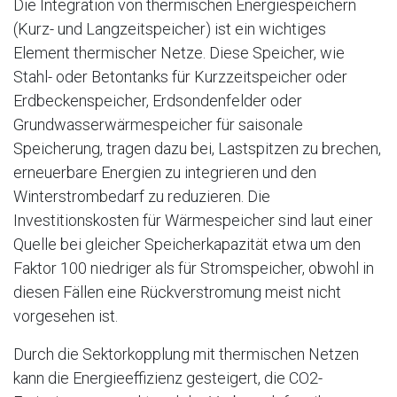
Die Integration von thermischen Energiespeichern
(Kurz- und Langzeitspeicher) ist ein wichtiges
Element thermischer Netze. Diese Speicher, wie
Stahl- oder Betontanks für Kurzzeitspeicher oder
Erdbeckenspeicher, Erdsondenfelder oder
Grundwasserwärmespeicher für saisonale
Speicherung, tragen dazu bei, Lastspitzen zu brechen,
erneuerbare Energien zu integrieren und den
Winterstrombedarf zu reduzieren. Die
Investitionskosten für Wärmespeicher sind laut einer
Quelle bei gleicher Speicherkapazität etwa um den
Faktor 100 niedriger als für Stromspeicher, obwohl in
diesen Fällen eine Rückverstromung meist nicht
vorgesehen ist.
Durch die Sektorkopplung mit thermischen Netzen
kann die Energieeffizienz gesteigert, die CO2-