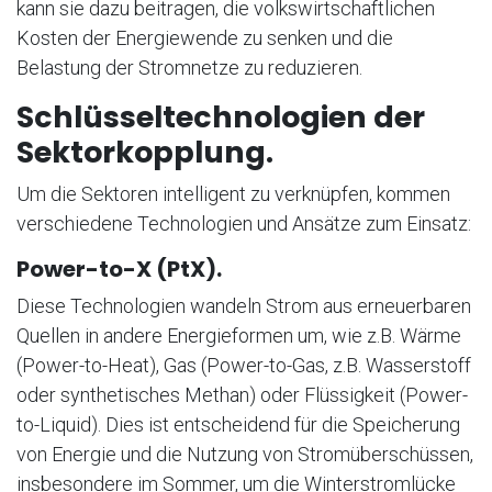
kann sie dazu beitragen, die volkswirtschaftlichen
Kosten der Energiewende zu senken und die
Belastung der Stromnetze zu reduzieren.
Schlüsseltechnologien der
Sektorkopplung.
Um die Sektoren intelligent zu verknüpfen, kommen
verschiedene Technologien und Ansätze zum Einsatz:
Power-to-X (PtX).
Diese Technologien wandeln Strom aus erneuerbaren
Quellen in andere Energieformen um, wie z.B. Wärme
(Power-to-Heat), Gas (Power-to-Gas, z.B. Wasserstoff
oder synthetisches Methan) oder Flüssigkeit (Power-
to-Liquid). Dies ist entscheidend für die Speicherung
von Energie und die Nutzung von Stromüberschüssen,
insbesondere im Sommer, um die Winterstromlücke