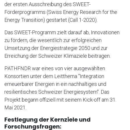
der ersten Ausschreibung des SWEET-
Förderprogramms (Swiss Energy Research for the
Energy Transition) gestartet (Call 1-2020).
Das SWEET-Programm zielt darauf ab, Innovationen
zu fördern, die wesentlich zur erfolgreichen
Umsetzung der Energiestrategie 2050 und zur
Erreichung der Schweizer Klimaziele beitragen.
PATHFNDR war eines von vier ausgewählten
Konsortien unter dem Leitthema "Integration
erneuerbarer Energien in ein nachhaltiges und
resilientisches Schweizer Energiesystem". Das
Projekt begann offiziell mit seinem Kick-off am 31.
Mai 2021.
Festlegung der Kernziele und
Forschungsfragen: