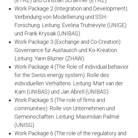
(ETHZ) und Christian Schaffner (ETHZ).
Work Package 2 (Integration and Development):
Verbindung von Modellierung und SSH-
Forschung. Leitung: Evelina Trutnevyte (UNIGE)
und Frank Krysiak (UNIBAS).
Work Package 3 (Exchange and Co-Creation):
Governance für Austausch und Ko-Kreation.
Leitung: Yann Blumer (ZHAW).
Work Package 4 (The Role of individual behavior
for the Swiss energy system): Rolle des
individuellen Verhaltens. Leitung: Mart van der
Kam (UNIBAS) und Jan Abrell (UNIBAS).
Work Package 5 (The role of firms and
communities): Rolle von Unternehmen und
Gemeinschaften. Leitung: Maximilian Palmié
(UNISG).
Work Package 6 (The role of the regulatory and