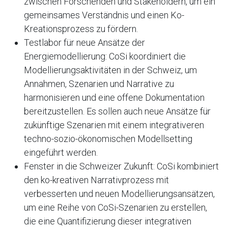
zwischen Forschenden und Stakeholdern, um ein
gemeinsames Verständnis und einen Ko-
Kreationsprozess zu fördern.
Testlabor für neue Ansätze der
Energiemodellierung: CoSi koordiniert die
Modellierungsaktivitäten in der Schweiz, um
Annahmen, Szenarien und Narrative zu
harmonisieren und eine offene Dokumentation
bereitzustellen. Es sollen auch neue Ansätze für
zukünftige Szenarien mit einem integrativeren
techno-sozio-ökonomischen Modellsetting
eingeführt werden.
Fenster in die Schweizer Zukunft: CoSi kombiniert
den ko-kreativen Narrativprozess mit
verbesserten und neuen Modellierungsansätzen,
um eine Reihe von CoSi-Szenarien zu erstellen,
die eine Quantifizierung dieser integrativen