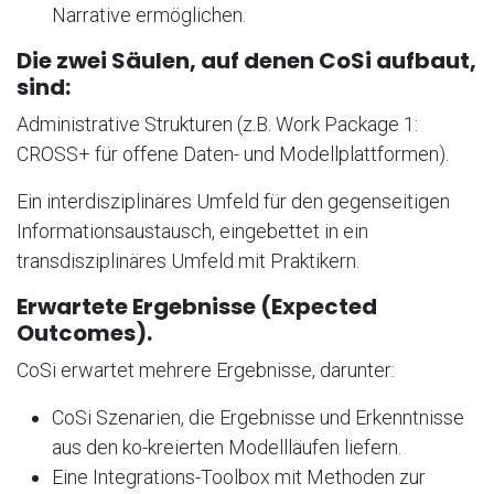
Narrative ermöglichen.
Die zwei Säulen, auf denen CoSi aufbaut,
sind:
Administrative Strukturen (z.B. Work Package 1:
CROSS+ für offene Daten- und Modellplattformen).
Ein interdisziplinäres Umfeld für den gegenseitigen
Informationsaustausch, eingebettet in ein
transdisziplinäres Umfeld mit Praktikern.
Erwartete Ergebnisse (Expected
Outcomes).
CoSi erwartet mehrere Ergebnisse, darunter:
CoSi Szenarien, die Ergebnisse und Erkenntnisse
aus den ko-kreierten Modellläufen liefern.
Eine Integrations-Toolbox mit Methoden zur