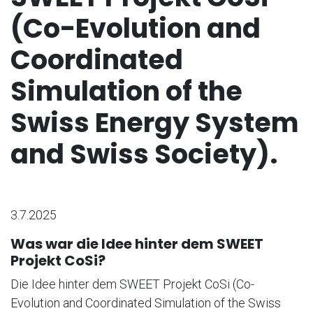
(Co-Evolution and
Coordinated
Simulation of the
Swiss Energy System
and Swiss Society).
3.7.2025
Was war die Idee hinter dem SWEET
Projekt CoSi?
Die Idee hinter dem SWEET Projekt CoSi (Co-
Evolution and Coordinated Simulation of the Swiss