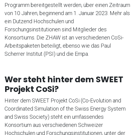
Programm bereitgestellt werden, über einen Zeitraum
von 10 Jahren, beginnend am 1. Januar 2023. Mehr als
ein Dutzend Hochschulen und
Forschungsinstitutionen sind Mitglieder des
Konsortiums. Die ZHAW ist an verschiedenen CoSi-
Arbeitspaketen beteiligt, ebenso wie das Paul
Scherrer Institut (PSI) und die Empa.
Wer steht hinter dem SWEET
Projekt CoSi?
Hinter dem SWEET Projekt CoSi (Co-Evolution and
Coordinated Simulation of the Swiss Energy System
and Swiss Society) steht ein umfassendes
Konsortium aus verschiedenen Schweizer
Hochschulen und Forschungsinstitutionen, unter der