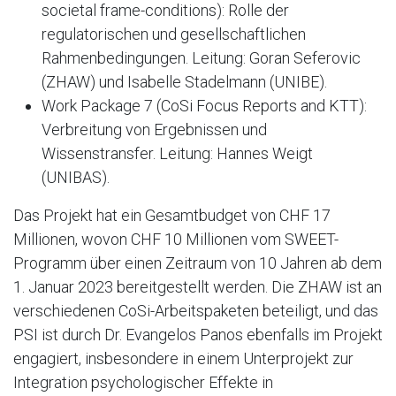
societal frame-conditions): Rolle der
regulatorischen und gesellschaftlichen
Rahmenbedingungen. Leitung: Goran Seferovic
(ZHAW) und Isabelle Stadelmann (UNIBE).
Work Package 7 (CoSi Focus Reports and KTT):
Verbreitung von Ergebnissen und
Wissenstransfer. Leitung: Hannes Weigt
(UNIBAS).
Das Projekt hat ein Gesamtbudget von CHF 17
Millionen, wovon CHF 10 Millionen vom SWEET-
Programm über einen Zeitraum von 10 Jahren ab dem
1. Januar 2023 bereitgestellt werden. Die ZHAW ist an
verschiedenen CoSi-Arbeitspaketen beteiligt, und das
PSI ist durch Dr. Evangelos Panos ebenfalls im Projekt
engagiert, insbesondere in einem Unterprojekt zur
Integration psychologischer Effekte in