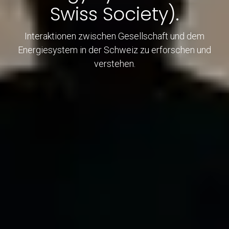
Swiss Society).
Interaktionen zwischen Gesellschaft und dem
Energiesystem in der Schweiz zu erforschen und
verstehen.