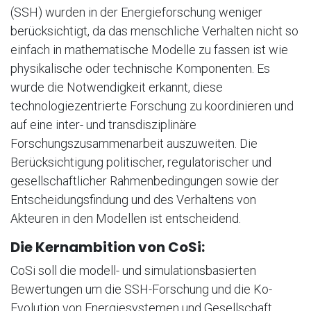
(SSH) wurden in der Energieforschung weniger
berücksichtigt, da das menschliche Verhalten nicht so
einfach in mathematische Modelle zu fassen ist wie
physikalische oder technische Komponenten. Es
wurde die Notwendigkeit erkannt, diese
technologiezentrierte Forschung zu koordinieren und
auf eine inter- und transdisziplinäre
Forschungszusammenarbeit auszuweiten. Die
Berücksichtigung politischer, regulatorischer und
gesellschaftlicher Rahmenbedingungen sowie der
Entscheidungsfindung und des Verhaltens von
Akteuren in den Modellen ist entscheidend.
Die Kernambition von CoSi:
CoSi soll die modell- und simulationsbasierten
Bewertungen um die SSH-Forschung und die Ko-
Evolution von Energiesystemen und Gesellschaft