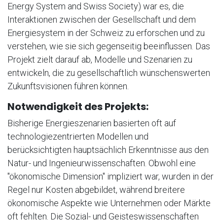
Energy System and Swiss Society) war es, die
Interaktionen zwischen der Gesellschaft und dem
Energiesystem in der Schweiz zu erforschen und zu
verstehen, wie sie sich gegenseitig beeinflussen. Das
Projekt zielt darauf ab, Modelle und Szenarien zu
entwickeln, die zu gesellschaftlich wünschenswerten
Zukunftsvisionen führen können.
Notwendigkeit des Projekts:
Bisherige Energieszenarien basierten oft auf
technologiezentrierten Modellen und
berücksichtigten hauptsächlich Erkenntnisse aus den
Natur- und Ingenieurwissenschaften. Obwohl eine
"ökonomische Dimension" impliziert war, wurden in der
Regel nur Kosten abgebildet, während breitere
ökonomische Aspekte wie Unternehmen oder Märkte
oft fehlten. Die Sozial- und Geisteswissenschaften