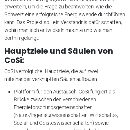
erweitern, um die Frage zu beantworten, wie die
Schweiz eine erfolgreiche Energiewende durchführen
kann. Das Projekt soll ein Verständnis dafür schaffen,
wohin man sich entwickeln möchte und wie man
dorthin gelangt.
Hauptziele und Säulen von
CoSi:
CoSi verfolgt drei Hauptziele, die auf zwei
miteinander verknüpften Säulen aufbauen:
Plattform für den Austausch: CoSi fungiert als
Brücke zwischen den verschiedenen
Energieforschungsgemeinschaften
(Natur-/Ingenieurwissenschaften, Wirtschafts-,
Sozial- und Geisteswissenschaften) sowie