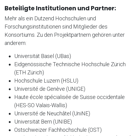
Beteiligte Institutionen und Partner:
Mehr als ein Dutzend Hochschulen und
Forschungsinstitutionen sind Mitglieder des
Konsortiums. Zu den Projektpartnern gehören unter
anderem:
Universität Basel (UBas)
Eidgenössische Technische Hochschule Zürich
(ETH Zürich)
Hochschule Luzern (HSLU)
Université de Genève (UNIGE)
Haute école spécialisée de Suisse occidentale
(HES-SO Valais-Wallis)
Université de Neuchâtel (UniNE)
Universität Bern (UNIBE)
Ostschweizer Fachhochschule (OST)