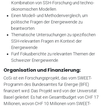
Kombination von SSH-Forschung und techno-
ökonomischen Modellen.
Einen Modell- und Methodenvergleich, um
politische Fragen der Energiewende zu
beantworten.
Thematische Untersuchungen zu spezifischen
SSH-relevanten Fragen im Kontext der
Energiewende.
Fünf Fokusberichte zu relevanten Themen der
Schweizer Energiewende.
Organisation und Finanzierung:
CoSi ist ein Forschungsprojekt, das vom SWEET-
Programm des Bundesamtes für Energie (BFE)
finanziert wird. Das Projekt wird von der Universität
Basel geleitet. Es hat ein Gesamtbudget von CHF 17
Millionen, wovon CHF 10 Millionen vom SWEET-