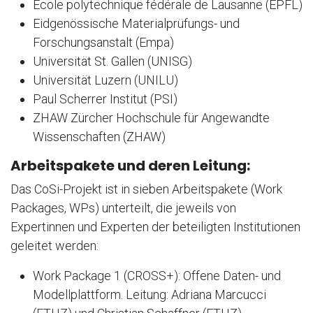
Ecole polytechnique fédérale de Lausanne (EPFL)
Eidgenössische Materialprüfungs- und
Forschungsanstalt (Empa)
Universität St. Gallen (UNISG)
Universität Luzern (UNILU)
Paul Scherrer Institut (PSI)
ZHAW Zürcher Hochschule für Angewandte
Wissenschaften (ZHAW)
Arbeitspakete und deren Leitung:
Das CoSi-Projekt ist in sieben Arbeitspakete (Work
Packages, WPs) unterteilt, die jeweils von
Expertinnen und Experten der beteiligten Institutionen
geleitet werden:
Work Package 1 (CROSS+): Offene Daten- und
Modellplattform. Leitung: Adriana Marcucci