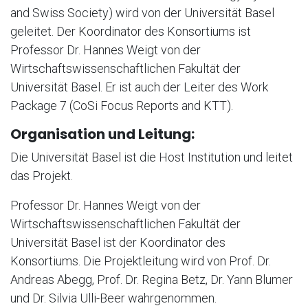
and Swiss Society) wird von der Universität Basel
geleitet. Der Koordinator des Konsortiums ist
Professor Dr. Hannes Weigt von der
Wirtschaftswissenschaftlichen Fakultät der
Universität Basel. Er ist auch der Leiter des Work
Package 7 (CoSi Focus Reports and KTT).
Organisation und Leitung:
Die Universität Basel ist die Host Institution und leitet
das Projekt.
Professor Dr. Hannes Weigt von der
Wirtschaftswissenschaftlichen Fakultät der
Universität Basel ist der Koordinator des
Konsortiums. Die Projektleitung wird von Prof. Dr.
Andreas Abegg, Prof. Dr. Regina Betz, Dr. Yann Blumer
und Dr. Silvia Ulli-Beer wahrgenommen.