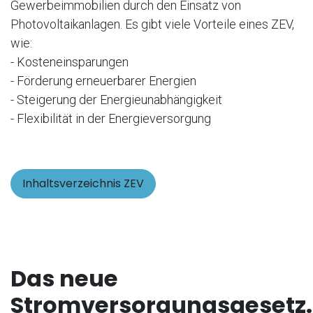
Gewerbeimmobilien durch den Einsatz von
Photovoltaikanlagen. Es gibt viele Vorteile eines ZEV,
wie:
- Kosteneinsparungen
- Förderung erneuerbarer Energien
- Steigerung der Energieunabhängigkeit
- Flexibilität in der Energieversorgung
Inhaltsverzeichnis ZEV
Das neue
Stromversorgungsgesetz.