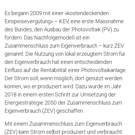
Es begann 2009 mit einer «kostendeckenden
Einspeisevergütung» – KEV, eine erste Massnahme
des Bundes, den Ausbau der Photovoltaik (PV) zu
fördern. Das Nachfolgemodell ist ein
Zusammenschluss zum Eigenverbrauch – kurz ZEV
genannt. Die Nutzung von lokal erzeugtem Strom für
den Eigenverbrauch hat einen entscheidenden
Einfluss auf die Rentabilität einer Photovoltaikanlage.
Der Strom soll, wenn möglich, dort genutzt werden
können, wo er produziert wird. Dazu wurde im Jahr
2018 in einem ersten Schritt zur Umsetzung der
Energiestrategie 2050 der Zusammenschluss zum
Eigenverbrauch (ZEV) geschaffen.
Mit einem Zusammenschluss zum Eigenverbrauch
(ZEV) kann Strom selbst produziert und verbraucht