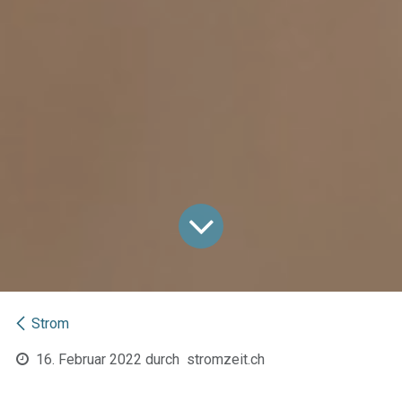
Strom
16. Februar 2022
durch
stromzeit.ch