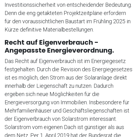
Investitionssicherheit von entscheidender Bedeutung.
Denn die eng getakteten Projektzeitpläne erfordern
für den voraussichtlichen Baustart im Frühling 2025 in
Kürze definitive Materialbestellungen.
Recht auf Eigenverbrauch -
Angepasste Energieverordnung.
Das Recht auf Eigenverbrauch ist im Energiegesetz
festgehalten. Durch die Revision des Energiegesetzes
ist es möglich, den Strom aus der Solaranlage direkt
innerhalb der Liegenschaft zu nutzen. Dadurch
ergeben sich neue Möglichkeiten für die
Energieversorgung von Immobilien. Insbesondere für
Mehrfamilienhäuser und Geschäftsliegenschaften ist
der Eigenverbrauch von Solarstrom interessant.
Solarstrom vom eigenen Dach ist günstiger als aus
dem Netz. Per 1. April 2019 hat der Bundesrat die