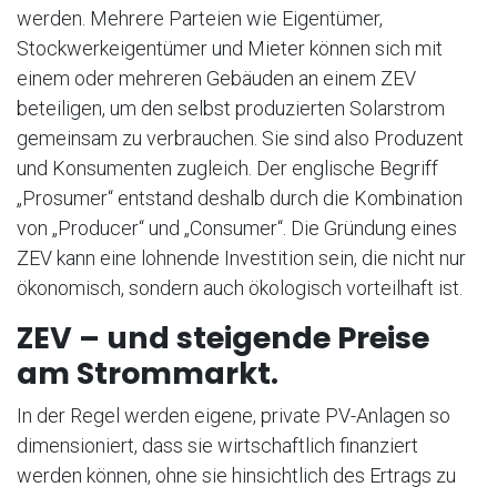
werden. Mehrere Parteien wie Eigentümer,
Stockwerkeigentümer und Mieter können sich mit
einem oder mehreren Gebäuden an einem ZEV
beteiligen, um den selbst produzierten Solarstrom
gemeinsam zu verbrauchen. Sie sind also Produzent
und Konsumenten zugleich. Der englische Begriff
„Prosumer“ entstand deshalb durch die Kombination
von „Producer“ und „Consumer“. Die Gründung eines
ZEV kann eine lohnende Investition sein, die nicht nur
ökonomisch, sondern auch ökologisch vorteilhaft ist.
ZEV – und steigende Preise
am Strommarkt.
In der Regel werden eigene, private PV-Anlagen so
dimensioniert, dass sie wirtschaftlich finanziert
werden können, ohne sie hinsichtlich des Ertrags zu