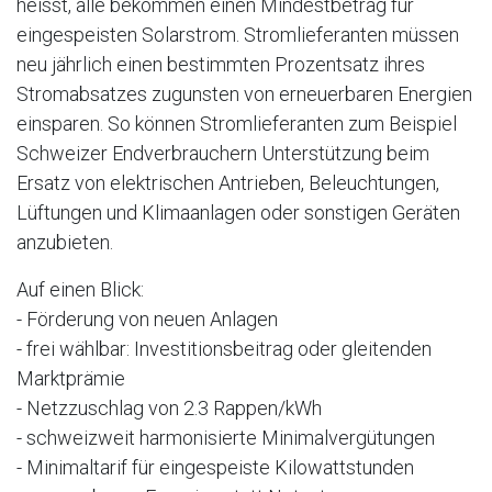
heisst, alle bekommen einen Mindestbetrag für
eingespeisten Solarstrom. Stromlieferanten müssen
neu jährlich einen bestimmten Prozentsatz ihres
Stromabsatzes zugunsten von erneuerbaren Energien
einsparen. So können Stromlieferanten zum Beispiel
Schweizer Endverbrauchern Unterstützung beim
Ersatz von elektrischen Antrieben, Beleuchtungen,
Lüftungen und Klimaanlagen oder sonstigen Geräten
anzubieten.
Auf einen Blick:
- Förderung von neuen Anlagen
- frei wählbar: Investitionsbeitrag oder gleitenden
Marktprämie
- Netzzuschlag von 2.3 Rappen/kWh
- schweizweit harmonisierte Minimalvergütungen
- Minimaltarif für eingespeiste Kilowattstunden