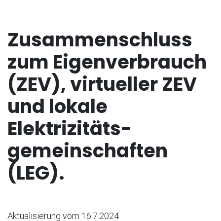
Zusammenschluss
zum Eigenverbrauch
(ZEV), virtueller ZEV
und lokale
Elektrizitäts-
gemeinschaften
(LEG).
Aktualisierung vom 16.7.2024