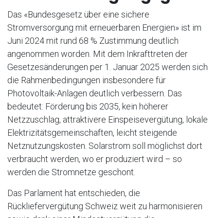
Das «Bundesgesetz über eine sichere
Stromversorgung mit erneuerbaren Energien» ist im
Juni 2024 mit rund 68 % Zustimmung deutlich
angenommen worden. Mit dem Inkrafttreten der
Gesetzesänderungen per 1. Januar 2025 werden sich
die Rahmenbedingungen insbesondere für
Photovoltaik-Anlagen deutlich verbessern. Das
bedeutet: Förderung bis 2035, kein höherer
Netzzuschlag, attraktivere Einspeisevergütung, lokale
Elektrizitätsgemeinschaften, leicht steigende
Netznutzungskosten. Solarstrom soll möglichst dort
verbraucht werden, wo er produziert wird – so
werden die Stromnetze geschont.
Das Parlament hat entschieden, die
Rückliefervergütung Schweiz weit zu harmonisieren