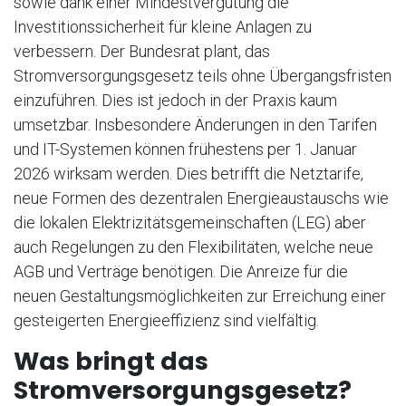
sowie dank einer Mindestvergütung die
Investitionssicherheit für kleine Anlagen zu
verbessern. Der Bundesrat plant, das
Stromversorgungsgesetz teils ohne Übergangsfristen
einzuführen. Dies ist jedoch in der Praxis kaum
umsetzbar. Insbesondere Änderungen in den Tarifen
und IT-Systemen können frühestens per 1. Januar
2026 wirksam werden. Dies betrifft die Netztarife,
neue Formen des dezentralen Energieaustauschs wie
die lokalen Elektrizitätsgemeinschaften (LEG) aber
auch Regelungen zu den Flexibilitäten, welche neue
AGB und Verträge benötigen. Die Anreize für die
neuen Gestaltungsmöglichkeiten zur Erreichung einer
gesteigerten Energieeffizienz sind vielfältig.
Was bringt das
Stromversorgungsgesetz?