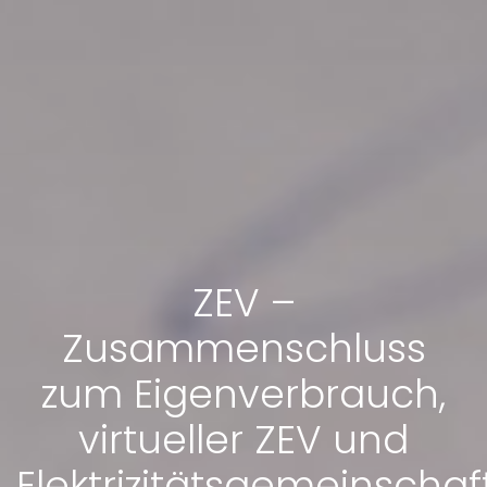
ZEV –
Zusammenschluss
zum Eigenverbrauch,
virtueller ZEV und
Elektrizitätsgemeinschaf