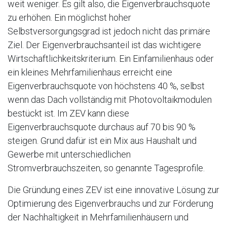
weit weniger. Es gilt also, die Eigenverbrauchsquote
zu erhöhen. Ein möglichst hoher
Selbstversorgungsgrad ist jedoch nicht das primäre
Ziel. Der Eigenverbrauchsanteil ist das wichtigere
Wirtschaftlichkeitskriterium. Ein Einfamilienhaus oder
ein kleines Mehrfamilienhaus erreicht eine
Eigenverbrauchsquote von höchstens 40 %, selbst
wenn das Dach vollständig mit Photovoltaikmodulen
bestückt ist. Im ZEV kann diese
Eigenverbrauchsquote durchaus auf 70 bis 90 %
steigen. Grund dafür ist ein Mix aus Haushalt und
Gewerbe mit unterschiedlichen
Stromverbrauchszeiten, so genannte Tagesprofile.
Die Gründung eines ZEV ist eine innovative Lösung zur
Optimierung des Eigenverbrauchs und zur Förderung
der Nachhaltigkeit in Mehrfamilienhäusern und