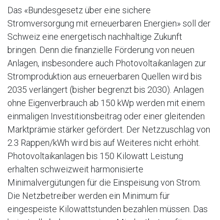
Das «Bundesgesetz über eine sichere
Stromversorgung mit erneuerbaren Energien» soll der
Schweiz eine energetisch nachhaltige Zukunft
bringen. Denn die finanzielle Förderung von neuen
Anlagen, insbesondere auch Photovoltaikanlagen zur
Stromproduktion aus erneuerbaren Quellen wird bis
2035 verlängert (bisher begrenzt bis 2030). Anlagen
ohne Eigenverbrauch ab 150 kWp werden mit einem
einmaligen Investitionsbeitrag oder einer gleitenden
Marktprämie stärker gefördert. Der Netzzuschlag von
2.3 Rappen/kWh wird bis auf Weiteres nicht erhöht.
Photovoltaikanlagen bis 150 Kilowatt Leistung
erhalten schweizweit harmonisierte
Minimalvergütungen für die Einspeisung von Strom.
Die Netzbetreiber werden ein Minimum für
eingespeiste Kilowattstunden bezahlen müssen. Das