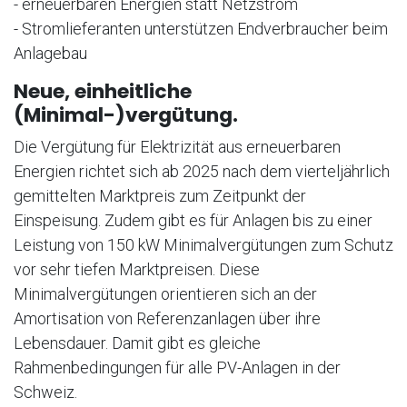
- erneuerbaren Energien statt Netzstrom
- Stromlieferanten unterstützen Endverbraucher beim
Anlagebau
Neue, einheitliche
(Minimal-)vergütung.
Die Vergütung für Elektrizität aus erneuerbaren
Energien richtet sich ab 2025 nach dem vierteljährlich
gemittelten Marktpreis zum Zeitpunkt der
Einspeisung. Zudem gibt es für Anlagen bis zu einer
Leistung von 150 kW Minimalvergütungen zum Schutz
vor sehr tiefen Marktpreisen. Diese
Minimalvergütungen orientieren sich an der
Amortisation von Referenzanlagen über ihre
Lebensdauer. Damit gibt es gleiche
Rahmenbedingungen für alle PV-Anlagen in der
Schweiz.