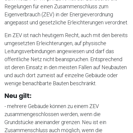
Regelungen für einen Zusammenschluss zum
Eigenverbrauch (ZEV) in der Energieverordnung
angepasst und gesetzliche Erleichterungen verordnet.
Ein ZEV ist nach heutigem Recht, auch mit den bereits
umgesetzten Erleichterungen, auf physische
Leitungsverbindungen angewiesen und darf das
öffentliche Netz nicht beanspruchen. Entsprechend
ist deren Einsatz in den meisten Fällen auf Neubauten
und auch dort zumeist auf einzelne Gebäude oder
wenige benachbarte Bauten beschränkt.
Neu gilt:
- mehrere Gebäude können zu einem ZEV
zusammengeschlossen werden, wenn die
Grundstücke aneinander grenzen. Neu ist ein
Zusammenschluss auch möglich, wenn die