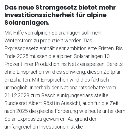
Das neue Stromgesetz bietet mehr
Investitionssicherheit für alpine
Solaranlagen.
Mit Hilfe von alpinen Solaranlagen soll mehr
Winterstrom zu produziert werden. Das
Expressgesetz enthält sehr ambitionierte Fristen. Bis
Ende 2025 müssen die alpinen Solaranlagen 10
Prozent ihrer Produktion ins Netz einspeisen. Bereits
ohne Einsprachen wird es schwierig, diesen Zeitplan
einzuhalten. Mit Einsprachen wird dies faktisch
unmöglich. Innerhalb der Nationalratsdebatte vom
21.12.2023 zum Beschleunigungserlass stellte
Bundesrat Albert Rösti in Aussicht, auch für die Zeit
nach 2025 die gleiche Förderung wie heute unter dem
Solar-Express zu gewähren. Aufgrund der
umfangreichen Investitionen ist die