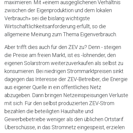
maximieren. Mit «einem ausgeglichenen Verhältnis
zwischen der Eigenproduktion und dem lokalen
Verbrauch» sei die bislang wichtigste
Wirtschaftlichkeitsanforderung erfüllt, so die
allgemeine Meinung zum Thema Eigenverbrauch.
Aber trifft dies auch für den ZEV zu? Denn - steigen
die Preise am freien Markt, ist es -lohnender, den
eigenen Solarstrom weiterzuverkaufen als selbst zu
konsumieren. Bei niedrigen Strommarktpreisen sinkt
dagegen das Interesse der ZEV-Betreiber, die Energie
aus eigener Quelle in ein öffentliches Netz
abzugeben. Dann bringen Netzeinspeisungen Verluste
mit sich. Für den selbst produzierten ZEV-Strom
bezahlen die beteiligten Haushalte und
Gewerbebetriebe weniger als den üblichen Ortstarif.
Überschüsse, in das Stromnetz eingespeist, erzielen