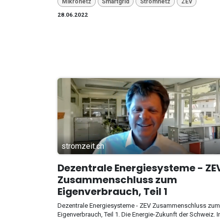
Mikronetz
Smartgrid
Stromnetz
ZEV
28.06.2022
stromzeit.ch
Dezentrale Energiesysteme - ZE
Zusammenschluss zum
Eigenverbrauch, Teil 1
Dezentrale Energiesysteme - ZEV Zusammenschluss zum
Eigenverbrauch, Teil 1. Die Energie-Zukunft der Schweiz. I