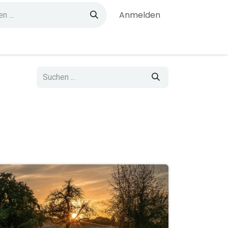
Anmelden