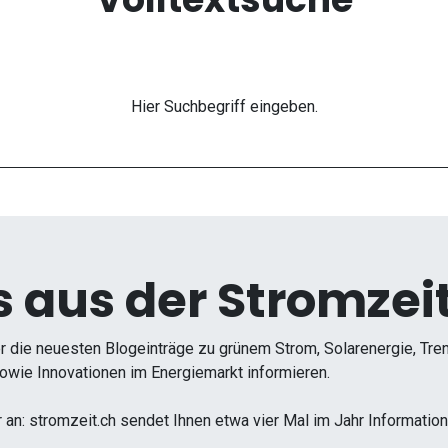
Hier Suchbegriff eingeben.
 aus der Stromzeit
r die neuesten Blogeinträge zu grünem Strom, Solarenergie, Tr
wie Innovationen im Energiemarkt informieren.
r an: stromzeit.ch sendet Ihnen etwa vier Mal im Jahr Informati