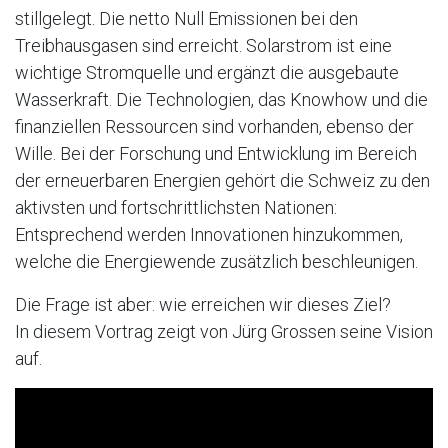
stillgelegt. Die netto Null Emissionen bei den
Treibhausgasen sind erreicht. Solarstrom ist eine
wichtige Stromquelle und ergänzt die ausgebaute
Wasserkraft. Die Technologien, das Knowhow und die
finanziellen Ressourcen sind vorhanden, ebenso der
Wille. Bei der Forschung und Entwicklung im Bereich
der erneuerbaren Energien gehört die Schweiz zu den
aktivsten und fortschrittlichsten Nationen:
Entsprechend werden Innovationen hinzukommen,
welche die Energiewende zusätzlich beschleunigen.
Die Frage ist aber: wie erreichen wir dieses Ziel?
In diesem Vortrag zeigt von Jürg Grossen seine Vision
auf.