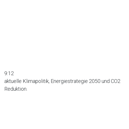
9:12
aktuelle Klimapolitik, Energiestrategie 2050 und CO2
Reduktion.