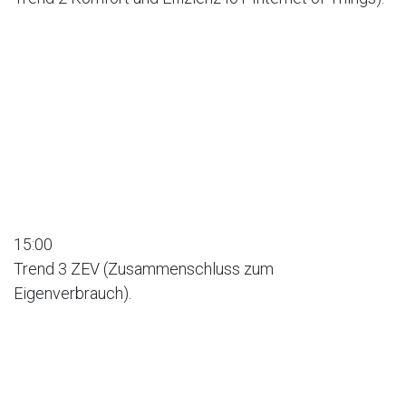
15:00
Trend 3 ZEV (Zusammenschluss zum
Eigenverbrauch).