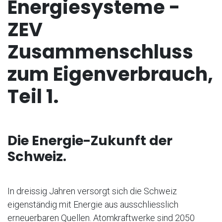
Energiesysteme -
ZEV
Zusammenschluss
zum Eigenverbrauch,
Teil 1.
Die Energie-Zukunft der
Schweiz.
In dreissig Jahren versorgt sich die Schweiz
eigenständig mit Energie aus ausschliesslich
erneuerbaren Quellen. Atomkraftwerke sind 2050