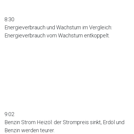
8:30
Energieverbrauch und Wachstum im Vergleich:
Energieverbrauch vom Wachstum entkoppelt.
9:02
Benzin Strom Heizöl: der Strompreis sinkt, Erdöl und
Benzin werden teurer.