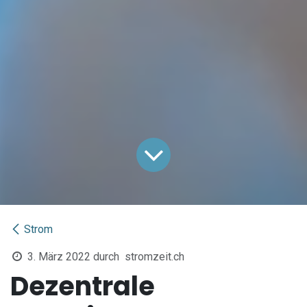
Strom
3. März 2022
durch
stromzeit.ch
Dezentrale