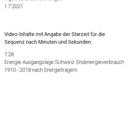
1.7.2021
Video-Inhalte mit Angabe der Starzeit für die
Sequenz nach Minuten und Sekunden.
7:28
Energie Ausgangslage Schweiz: Endenergieverbrauch
1910 - 2018 nach Energieträgern.