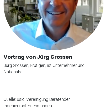
Vortrag von Jürg Grossen
Jürg Grossen, Frutigen, ist Unternehmer und
Nationalrat.
Quelle: usic, Vereinigung Beratender
Ingenieurunternehmungen