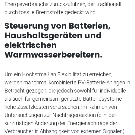
Energieverbrauchs zurückzuführen, der traditionell
durch fossile Brennstoffe gedeckt wird.
Steuerung von Batterien,
Haushaltsgeräten und
elektrischen
Warmwasserbereitern.
Um ein Höchstmaß an Flexibilität zu erreichen,
werden manchmal kombinierte PV-Batterie-Anlagen in
Betracht gezogen, die jedoch sowohl für individuelle
als auch für gemeinsam genutzte Batteriesysteme
hohe Zusatzkosten verursachen. Im Rahmen von
Untersuchungen zur Nachfragereaktion (d. h. der
kurzfristigen Änderung der Energienachfrage der
Verbraucher in Abhängigkeit von externen Signalen)