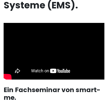
Systeme (EMS).
Ein Fachseminar von smart-
me.