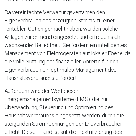
Da vereinfachte Verwaltungsverfahren den
Eigenverbrauch des erzeugten Stroms zu einer
rentablen Option gemacht haben, werden solche
Anlagen zunehmend eingesetzt und erfreuen sich
wachsender Beliebtheit. Sie fördern ein intelligentes
Management von Elektrogeräten auf lokaler Ebene, da
die volle Nutzung der finanziellen Anreize für den
Eigenverbrauch ein optimales Management des
Haushaltsverbrauchs erfordert.
Außerdem wird der Wert dieser
Energiemanagementsysteme (EMS), die zur
Überwachung, Steuerung und Optimierung des
Haushaltsverbrauchs eingesetzt werden, durch die
steigenden Stromrechnungen der Endverbraucher
erhöht. Dieser Trend ist auf die Elektrifizierung des