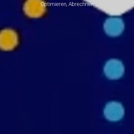
Optimieren, Abrechnen