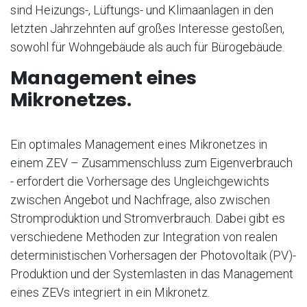
sind Heizungs-, Lüftungs- und Klimaanlagen in den
letzten Jahrzehnten auf großes Interesse gestoßen,
sowohl für Wohngebäude als auch für Bürogebäude.
Management eines
Mikronetzes.
Ein optimales Management eines Mikronetzes in
einem ZEV – Zusammenschluss zum Eigenverbrauch
- erfordert die Vorhersage des Ungleichgewichts
zwischen Angebot und Nachfrage, also zwischen
Stromproduktion und Stromverbrauch. Dabei gibt es
verschiedene Methoden zur Integration von realen
deterministischen Vorhersagen der Photovoltaik (PV)-
Produktion und der Systemlasten in das Management
eines ZEVs integriert in ein Mikronetz.