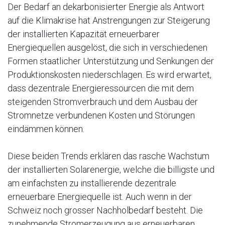
Der Bedarf an dekarbonisierter Energie als Antwort
auf die Klimakrise hat Anstrengungen zur Steigerung
der installierten Kapazität erneuerbarer
Energiequellen ausgelöst, die sich in verschiedenen
Formen staatlicher Unterstützung und Senkungen der
Produktionskosten niederschlagen. Es wird erwartet,
dass dezentrale Energieressourcen die mit dem
steigenden Stromverbrauch und dem Ausbau der
Stromnetze verbundenen Kosten und Störungen
eindämmen können.
Diese beiden Trends erklären das rasche Wachstum
der installierten Solarenergie, welche die billigste und
am einfachsten zu installierende dezentrale
erneuerbare Energiequelle ist. Auch wenn in der
Schweiz noch grosser Nachholbedarf besteht. Die
zunehmende Stromerzeugung aus erneuerbaren