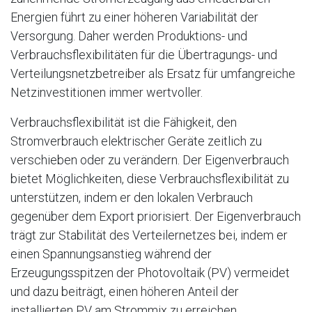
Energien führt zu einer höheren Variabilität der
Versorgung. Daher werden Produktions- und
Verbrauchsflexibilitäten für die Übertragungs- und
Verteilungsnetzbetreiber als Ersatz für umfangreiche
Netzinvestitionen immer wertvoller.
Verbrauchsflexibilität ist die Fähigkeit, den
Stromverbrauch elektrischer Geräte zeitlich zu
verschieben oder zu verändern. Der Eigenverbrauch
bietet Möglichkeiten, diese Verbrauchsflexibilität zu
unterstützen, indem er den lokalen Verbrauch
gegenüber dem Export priorisiert. Der Eigenverbrauch
trägt zur Stabilität des Verteilernetzes bei, indem er
einen Spannungsanstieg während der
Erzeugungsspitzen der Photovoltaik (PV) vermeidet
und dazu beiträgt, einen höheren Anteil der
installierten PV am Strommix zu erreichen.