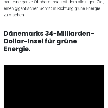
baut eine ganze Offshore-Insel mit dem alleinigen Ziel,
einen gigantischen Schritt in Richtung grüne Energie
zu machen.
Dänemarks 34-Milliarden-
Dollar-Insel für grüne
Energie.