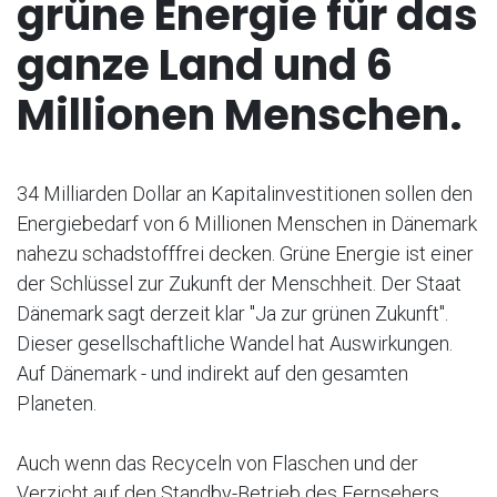
grüne Energie für das
ganze Land und 6
Millionen Menschen.
34 Milliarden Dollar an Kapitalinvestitionen sollen den
Energiebedarf von 6 Millionen Menschen in Dänemark
nahezu schadstofffrei decken. Grüne Energie ist einer
der Schlüssel zur Zukunft der Menschheit. Der Staat
Dänemark sagt derzeit klar "Ja zur grünen Zukunft".
Dieser gesellschaftliche Wandel hat Auswirkungen.
Auf Dänemark - und indirekt auf den gesamten
Planeten.
Auch wenn das Recyceln von Flaschen und der
Verzicht auf den Standby-Betrieb des Fernsehers