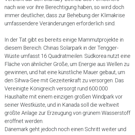
nach wie vor ihre Berechtigung haben, so wird doch
immer deutlicher, dass zur Behebung der Klimakrise
umfassendere Veränderungen erforderlich sind.
In der Tat gibt es bereits einige Mammutprojekte in
diesem Bereich. Chinas Solarpark in der Tengger-
Wüste umfasst 16 Quadratmeilen. Südkorea nutzt eine
Fläche von ähnlicher Größe, um Energie aus Wellen zu
gewinnen, und hat eine künstliche Mauer gebaut, um
den Sihwa-See mit Gezeitenkraft zu versorgen. Das
Vereinigte Königreich versorgt rund 600.000
Haushalte mit einem einzigen großen Windpark vor
seiner Westküste, und in Kanada soll die weltweit
größte Anlage zur Erzeugung von grünem Wasserstoff
eröffnet werden.
Dänemark geht jedoch noch einen Schritt weiter und