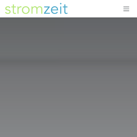
Zum Inhalt springen