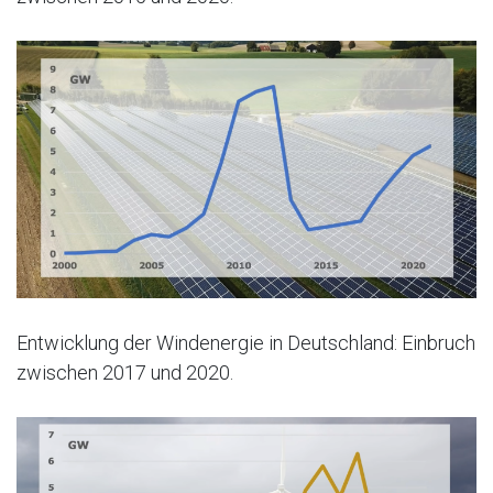
Entwicklung der Windenergie in Deutschland: Einbruch
zwischen 2017 und 2020.