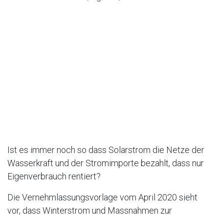
Ist es immer noch so dass Solarstrom die Netze der
Wasserkraft und der Stromimporte bezahlt, dass nur
Eigenverbrauch rentiert?
Die Vernehmlassungsvorlage vom April 2020 sieht
vor, dass Winterstrom und Massnahmen zur