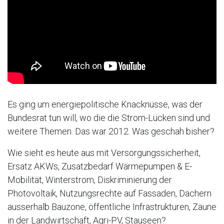
Es ging um energiepolitische Knacknüsse, was der
Bundesrat tun will, wo die die Strom-Lücken sind und
weitere Themen. Das war 2012. Was geschah bisher?
Wie sieht es heute aus mit Versorgungssicherheit,
Ersatz AKWs, Zusatzbedarf Wärmepumpen & E-
Mobilität, Winterstrom, Diskriminierung der
Photovoltaik, Nutzungsrechte auf Fassaden, Dächern
ausserhalb Bauzone, öffentliche Infrastrukturen, Zäune
in der Landwirtschaft, Agri-PV, Stauseen?