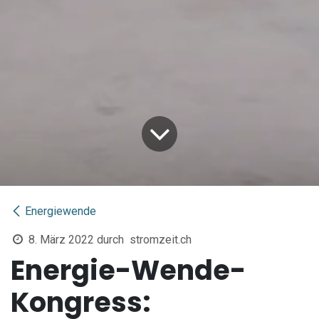
Energiewende
8. März 2022
durch
stromzeit.ch
Energie-Wende-
Kongress: