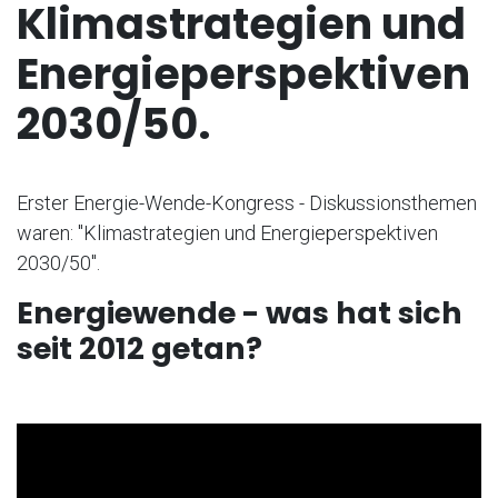
Klimastrategien und
Energieperspektiven
2030/50.
Erster Energie-Wende-Kongress - Diskussionsthemen
waren: "Klimastrategien und Energieperspektiven
2030/50".
Energiewende - was hat sich
seit 2012 getan?