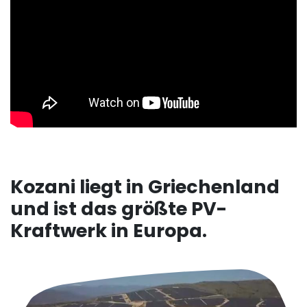
Kozani liegt in Griechenland
und ist das größte PV-
Kraftwerk in Europa.