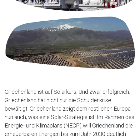
Griechenland ist auf Solarkurs. Und zwar erfolgreich.
Griechenland hat nicht nur die Schuldenkrise
bewältigt. Griechenland zeigt dem restlichen Europa
nun auch, was eine Solar-Strategie ist. Im Rahmen des
Energie- und Klimaplans (NECP) will Griechenland die
erneuerbaren Energien bis zum Jahr 2030 deutlich