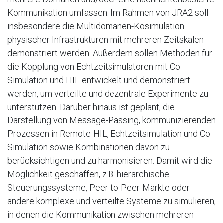
Kommunikation umfassen. Im Rahmen von JRA2 soll
insbesondere die Multidomänen-Kosimulation
physischer Infrastrukturen mit mehreren Zeitskalen
demonstriert werden. Außerdem sollen Methoden für
die Kopplung von Echtzeitsimulatoren mit Co-
Simulation und HIL entwickelt und demonstriert
werden, um verteilte und dezentrale Experimente zu
unterstützen. Darüber hinaus ist geplant, die
Darstellung von Message-Passing, kommunizierenden
Prozessen in Remote-HIL, Echtzeitsimulation und Co-
Simulation sowie Kombinationen davon zu
berücksichtigen und zu harmonisieren. Damit wird die
Möglichkeit geschaffen, z.B. hierarchische
Steuerungssysteme, Peer-to-Peer-Märkte oder
andere komplexe und verteilte Systeme zu simulieren,
in denen die Kommunikation zwischen mehreren