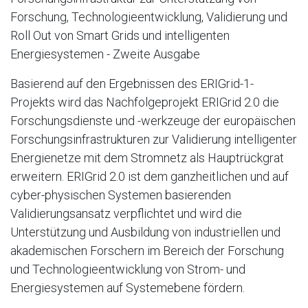
Forschung, Technologieentwicklung, Validierung und
Roll Out von Smart Grids und intelligenten
Energiesystemen - Zweite Ausgabe
Basierend auf den Ergebnissen des ERIGrid-1-
Projekts wird das Nachfolgeprojekt ERIGrid 2.0 die
Forschungsdienste und -werkzeuge der europäischen
Forschungsinfrastrukturen zur Validierung intelligenter
Energienetze mit dem Stromnetz als Hauptrückgrat
erweitern. ERIGrid 2.0 ist dem ganzheitlichen und auf
cyber-physischen Systemen basierenden
Validierungsansatz verpflichtet und wird die
Unterstützung und Ausbildung von industriellen und
akademischen Forschern im Bereich der Forschung
und Technologieentwicklung von Strom- und
Energiesystemen auf Systemebene fördern.