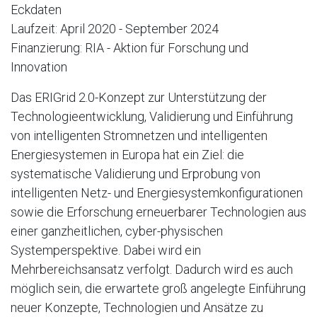
Eckdaten
Laufzeit: April 2020 - September 2024
Finanzierung: RIA - Aktion für Forschung und
Innovation
Das ERIGrid 2.0-Konzept zur Unterstützung der
Technologieentwicklung, Validierung und Einführung
von intelligenten Stromnetzen und intelligenten
Energiesystemen in Europa hat ein Ziel: die
systematische Validierung und Erprobung von
intelligenten Netz- und Energiesystemkonfigurationen
sowie die Erforschung erneuerbarer Technologien aus
einer ganzheitlichen, cyber-physischen
Systemperspektive. Dabei wird ein
Mehrbereichsansatz verfolgt. Dadurch wird es auch
möglich sein, die erwartete groß angelegte Einführung
neuer Konzepte, Technologien und Ansätze zu