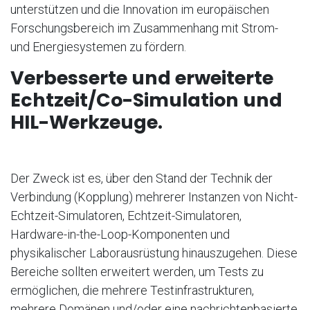
unterstützen und die Innovation im europäischen
Forschungsbereich im Zusammenhang mit Strom-
und Energiesystemen zu fördern.
Verbesserte und erweiterte
Echtzeit/Co-Simulation und
HIL-Werkzeuge.
Der Zweck ist es, über den Stand der Technik der
Verbindung (Kopplung) mehrerer Instanzen von Nicht-
Echtzeit-Simulatoren, Echtzeit-Simulatoren,
Hardware-in-the-Loop-Komponenten und
physikalischer Laborausrüstung hinauszugehen. Diese
Bereiche sollten erweitert werden, um Tests zu
ermöglichen, die mehrere Testinfrastrukturen,
mehrere Domänen und/oder eine nachrichtenbasierte