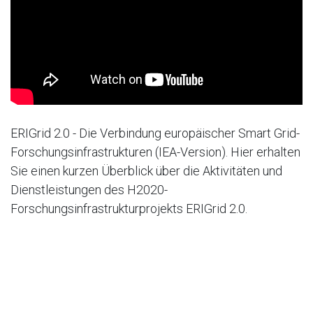
ERIGrid 2.0 - Die Verbindung europäischer Smart Grid-
Forschungsinfrastrukturen (IEA-Version). Hier erhalten
Sie einen kurzen Überblick über die Aktivitäten und
Dienstleistungen des H2020-
Forschungsinfrastrukturprojekts ERIGrid 2.0.
in
Energiewende
#
2022
Fachartikel
Innovationen
International