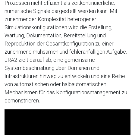
Prozessen nicht effizient als zeitkontinuierliche,
numerische Signale dargestellt werden kann. Mit
zunehmender Komplexität heterogener
Simulationskonfigurationen wird die Erstellung,
Wartung, Dokumentation, Bereitstellung und
Reproduktion der Gesamtkonfiguration zu einer
zunehmend mühsamen und fehleranfälligen Aufgabe.
JRA2 zielt darauf ab, eine gemeinsame
Systembeschreibung über Domänen und
Infrastrukturen hinweg zu entwickeln und eine Reihe
von automatischen oder halbautomatischen
Mechanismen für das Konfigurationsmanagement zu
demonstrieren.