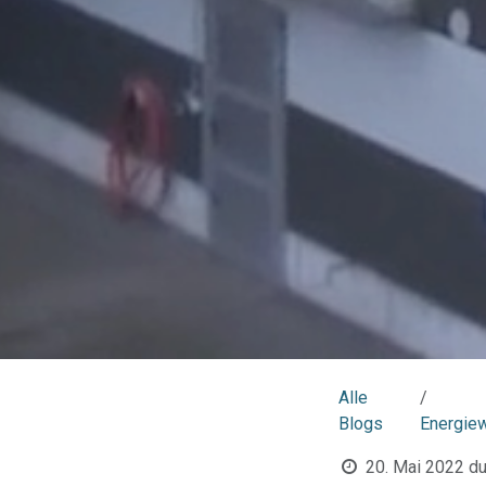
Alle
Blogs
Energie
20. Mai 2022
du