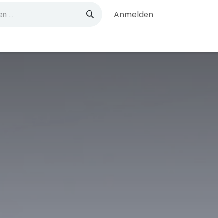
Anmelden