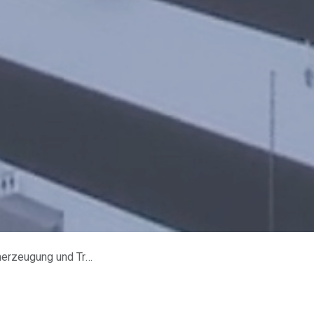
ugung und Transport