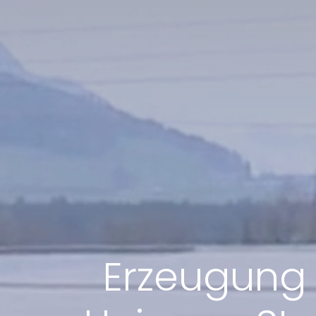
Erzeugung 