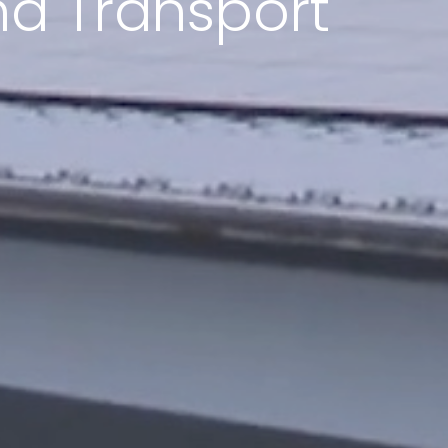
nd Transport