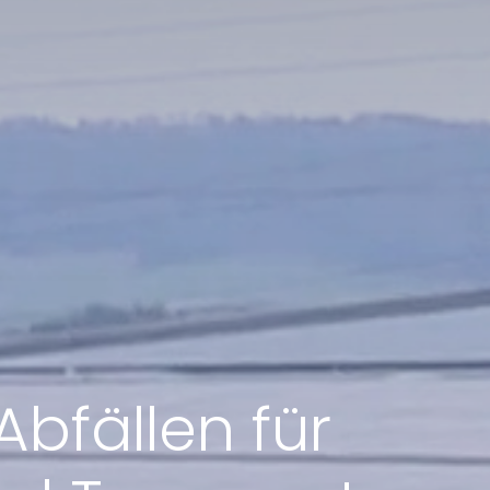
bfällen für