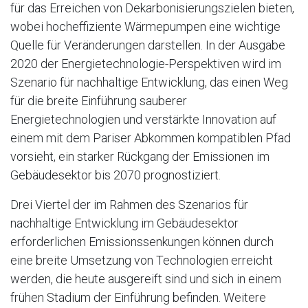
für das Erreichen von Dekarbonisierungszielen bieten,
wobei hocheffiziente Wärmepumpen eine wichtige
Quelle für Veränderungen darstellen. In der Ausgabe
2020 der Energietechnologie-Perspektiven wird im
Szenario für nachhaltige Entwicklung, das einen Weg
für die breite Einführung sauberer
Energietechnologien und verstärkte Innovation auf
einem mit dem Pariser Abkommen kompatiblen Pfad
vorsieht, ein starker Rückgang der Emissionen im
Gebäudesektor bis 2070 prognostiziert.
Drei Viertel der im Rahmen des Szenarios für
nachhaltige Entwicklung im Gebäudesektor
erforderlichen Emissionssenkungen können durch
eine breite Umsetzung von Technologien erreicht
werden, die heute ausgereift sind und sich in einem
frühen Stadium der Einführung befinden. Weitere