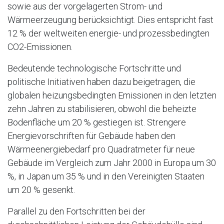
sowie aus der vorgelagerten Strom- und
Wärmeerzeugung berücksichtigt. Dies entspricht fast
12 % der weltweiten energie- und prozessbedingten
CO2-Emissionen.
Bedeutende technologische Fortschritte und
politische Initiativen haben dazu beigetragen, die
globalen heizungsbedingten Emissionen in den letzten
zehn Jahren zu stabilisieren, obwohl die beheizte
Bodenfläche um 20 % gestiegen ist. Strengere
Energievorschriften für Gebäude haben den
Wärmeenergiebedarf pro Quadratmeter für neue
Gebäude im Vergleich zum Jahr 2000 in Europa um 30
%, in Japan um 35 % und in den Vereinigten Staaten
um 20 % gesenkt.
Parallel zu den Fortschritten bei der