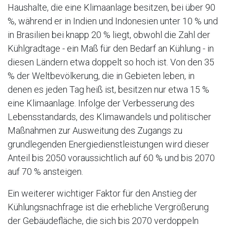
Haushalte, die eine Klimaanlage besitzen, bei über 90
%, während er in Indien und Indonesien unter 10 % und
in Brasilien bei knapp 20 % liegt, obwohl die Zahl der
Kühlgradtage - ein Maß für den Bedarf an Kühlung - in
diesen Ländern etwa doppelt so hoch ist. Von den 35
% der Weltbevölkerung, die in Gebieten leben, in
denen es jeden Tag heiß ist, besitzen nur etwa 15 %
eine Klimaanlage. Infolge der Verbesserung des
Lebensstandards, des Klimawandels und politischer
Maßnahmen zur Ausweitung des Zugangs zu
grundlegenden Energiedienstleistungen wird dieser
Anteil bis 2050 voraussichtlich auf 60 % und bis 2070
auf 70 % ansteigen.
Ein weiterer wichtiger Faktor für den Anstieg der
Kühlungsnachfrage ist die erhebliche Vergrößerung
der Gebäudefläche, die sich bis 2070 verdoppeln