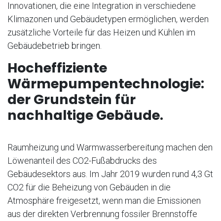
Innovationen, die eine Integration in verschiedene
Klimazonen und Gebäudetypen ermöglichen, werden
zusätzliche Vorteile für das Heizen und Kühlen im
Gebäudebetrieb bringen.
Hocheffiziente
Wärmepumpentechnologie:
der Grundstein für
nachhaltige Gebäude.
Raumheizung und Warmwasserbereitung machen den
Löwenanteil des CO2-Fußabdrucks des
Gebäudesektors aus. Im Jahr 2019 wurden rund 4,3 Gt
CO2 für die Beheizung von Gebäuden in die
Atmosphäre freigesetzt, wenn man die Emissionen
aus der direkten Verbrennung fossiler Brennstoffe