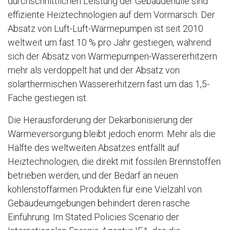
durchschnittlichen Leistung der Gebäudehülle sind
effiziente Heiztechnologien auf dem Vormarsch: Der
Absatz von Luft-Luft-Wärmepumpen ist seit 2010
weltweit um fast 10 % pro Jahr gestiegen, während
sich der Absatz von Wärmepumpen-Wassererhitzern
mehr als verdoppelt hat und der Absatz von
solarthermischen Wassererhitzern fast um das 1,5-
Fache gestiegen ist.
Die Herausforderung der Dekarbonisierung der
Wärmeversorgung bleibt jedoch enorm. Mehr als die
Hälfte des weltweiten Absatzes entfällt auf
Heiztechnologien, die direkt mit fossilen Brennstoffen
betrieben werden, und der Bedarf an neuen
kohlenstoffarmen Produkten für eine Vielzahl von
Gebäudeumgebungen behindert deren rasche
Einführung. Im Stated Policies Scenario der