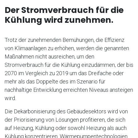
Der Stromverbrauch für die
Kühlung wird zunehmen.
Trotz der zunehmenden Bemühungen, die Effizienz
von Klimaanlagen zu erhöhen, werden die genannten
Maßnahmen nicht ausreichen, um den
Stromverbrauch für die Kühlung einzudämmen, der bis
2070 im Vergleich zu 2019 um das Dreifache oder
mehr als das Doppelte des im Szenario für
nachhaltige Entwicklung erreichten Niveaus ansteigen
wird.
Die Dekarbonisierung des Gebäudesektors wird von
der Priorisierung von Lösungen profitieren, die sich
auf Heizung, Kühlung oder sowohl Heizung als auch
Kühlung konzentrieren. Wärmepumpentechnologien