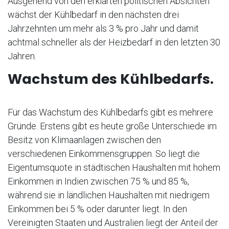
Ausgehend von den erklärten politischen Absichten
wächst der Kühlbedarf in den nächsten drei
Jahrzehnten um mehr als 3 % pro Jahr und damit
achtmal schneller als der Heizbedarf in den letzten 30
Jahren.
Wachstum des Kühlbedarfs.
Für das Wachstum des Kühlbedarfs gibt es mehrere
Gründe. Erstens gibt es heute große Unterschiede im
Besitz von Klimaanlagen zwischen den
verschiedenen Einkommensgruppen. So liegt die
Eigentumsquote in städtischen Haushalten mit hohem
Einkommen in Indien zwischen 75 % und 85 %,
während sie in ländlichen Haushalten mit niedrigem
Einkommen bei 5 % oder darunter liegt. In den
Vereinigten Staaten und Australien liegt der Anteil der