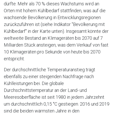
dürfte. Mehr als 70 % dieses Wachstums wird an
Orten mit hohem Kühlbedarf stattfinden, was auf die
wachsende Bevölkerung in Entwicklungsregionen
zurückzuführen ist (siehe Indikator "Bevölkerung mit
Kühlbedarf" in der Karte unten). Insgesamt könnte der
weltweite Bestand an Klimageräten bis 2070 auf 7
Milliarden Stück ansteigen, was dem Verkauf von fast
10 Klimageräten pro Sekunde von heute bis 2070
entspricht.
Der durchschnittliche Temperaturanstieg trägt
ebenfalls zu einer steigenden Nachfrage nach
Kühlleistungen bei. Die globale
Durchschnittstemperatur an der Land- und
Meeresoberfläche ist seit 1980 in jedem Jahrzehnt
um durchschnittlich 0,15 °C gestiegen. 2016 und 2019
sind die beiden wärmsten Jahre in den