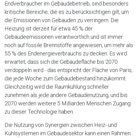
Endverbraucher im Gebäudebetrieb, sind besonders
kritische Bereiche, die es zu berücksichtigen gilt, um
die Emissionen von Gebäuden zu verringern. Die
Heizung ist derzeit für etwa 45 % der
Gebäudeemissionen verantwortlich und ist immer
noch auf fossile Brennstoffe angewiesen, um mehr als
55 % des Endenergieverbrauchs zu decken. Es wird
erwartet, dass sich die Gebäudefläche bis 2070
verdoppeln wird - das entspricht der Fläche von Paris,
die jede Woche zum Gebäudebestand hinzukommt.
Gleichzeitig wird die Raumkühlung schneller
zunehmen als jede andere Gebäudenutzung, und bis
2070 werden weitere 5 Milliarden Menschen Zugang
zu dieser Technologie haben.
Die Nutzung von Synergien zwischen Heiz- und
Kühlsystemen im Gebäudesektor kann einen Rahmen