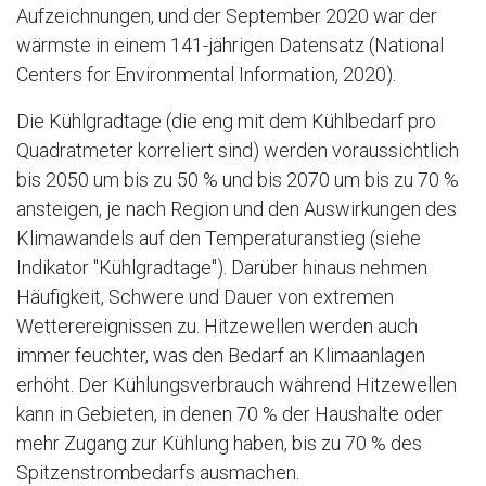
Aufzeichnungen, und der September 2020 war der
wärmste in einem 141-jährigen Datensatz (National
Centers for Environmental Information, 2020).
Die Kühlgradtage (die eng mit dem Kühlbedarf pro
Quadratmeter korreliert sind) werden voraussichtlich
bis 2050 um bis zu 50 % und bis 2070 um bis zu 70 %
ansteigen, je nach Region und den Auswirkungen des
Klimawandels auf den Temperaturanstieg (siehe
Indikator "Kühlgradtage"). Darüber hinaus nehmen
Häufigkeit, Schwere und Dauer von extremen
Wetterereignissen zu. Hitzewellen werden auch
immer feuchter, was den Bedarf an Klimaanlagen
erhöht. Der Kühlungsverbrauch während Hitzewellen
kann in Gebieten, in denen 70 % der Haushalte oder
mehr Zugang zur Kühlung haben, bis zu 70 % des
Spitzenstrombedarfs ausmachen.