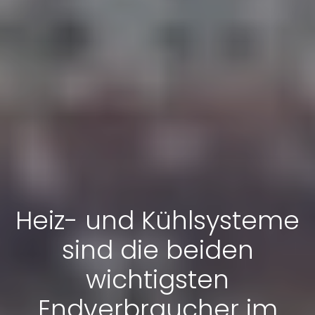
Heiz- und Kühlsysteme
sind die beiden
wichtigsten
Endverbraucher im