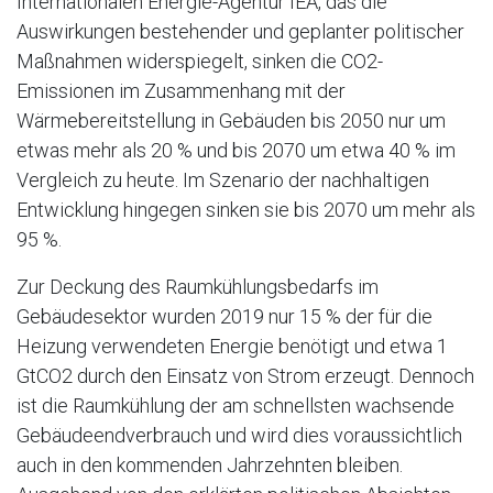
Internationalen Energie-Agentur IEA, das die
Auswirkungen bestehender und geplanter politischer
Maßnahmen widerspiegelt, sinken die CO2-
Emissionen im Zusammenhang mit der
Wärmebereitstellung in Gebäuden bis 2050 nur um
etwas mehr als 20 % und bis 2070 um etwa 40 % im
Vergleich zu heute. Im Szenario der nachhaltigen
Entwicklung hingegen sinken sie bis 2070 um mehr als
95 %.
Zur Deckung des Raumkühlungsbedarfs im
Gebäudesektor wurden 2019 nur 15 % der für die
Heizung verwendeten Energie benötigt und etwa 1
GtCO2 durch den Einsatz von Strom erzeugt. Dennoch
ist die Raumkühlung der am schnellsten wachsende
Gebäudeendverbrauch und wird dies voraussichtlich
auch in den kommenden Jahrzehnten bleiben.