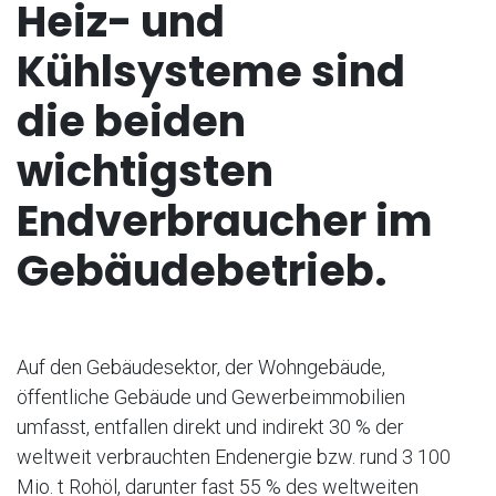
Heiz- und
Kühlsysteme sind
die beiden
wichtigsten
Endverbraucher im
Gebäudebetrieb.
Auf den Gebäudesektor, der Wohngebäude,
öffentliche Gebäude und Gewerbeimmobilien
umfasst, entfallen direkt und indirekt 30 % der
weltweit verbrauchten Endenergie bzw. rund 3 100
Mio. t Rohöl, darunter fast 55 % des weltweiten