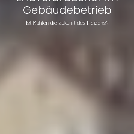
Gebäudebetrieb
Ist Kühlen die Zukunft des Heizens?