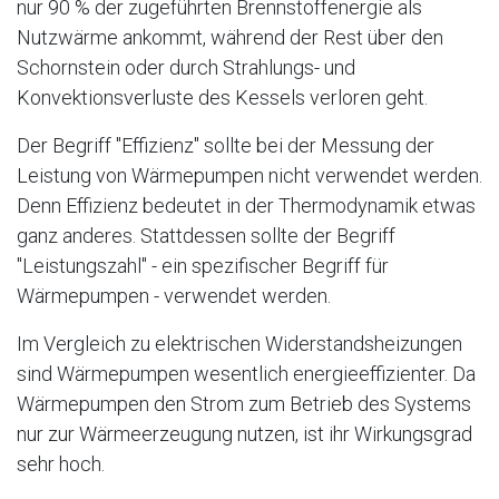
nur 90 % der zugeführten Brennstoffenergie als
Nutzwärme ankommt, während der Rest über den
Schornstein oder durch Strahlungs- und
Konvektionsverluste des Kessels verloren geht.
Der Begriff "Effizienz" sollte bei der Messung der
Leistung von Wärmepumpen nicht verwendet werden.
Denn Effizienz bedeutet in der Thermodynamik etwas
ganz anderes. Stattdessen sollte der Begriff
"Leistungszahl" - ein spezifischer Begriff für
Wärmepumpen - verwendet werden.
Im Vergleich zu elektrischen Widerstandsheizungen
sind Wärmepumpen wesentlich energieeffizienter. Da
Wärmepumpen den Strom zum Betrieb des Systems
nur zur Wärmeerzeugung nutzen, ist ihr Wirkungsgrad
sehr hoch.