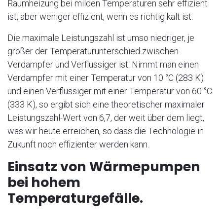
Raumheizung bei milden Temperaturen sehr effizient
ist, aber weniger effizient, wenn es richtig kalt ist.
Die maximale Leistungszahl ist umso niedriger, je
größer der Temperaturunterschied zwischen
Verdampfer und Verflüssiger ist. Nimmt man einen
Verdampfer mit einer Temperatur von 10 °C (283 K)
und einen Verflüssiger mit einer Temperatur von 60 °C
(333 K), so ergibt sich eine theoretischer maximaler
Leistungszahl-Wert von 6,7, der weit über dem liegt,
was wir heute erreichen, so dass die Technologie in
Zukunft noch effizienter werden kann.
Einsatz von Wärmepumpen
bei hohem
Temperaturgefälle.