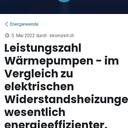
Energiewende
5. Mai 2022
durch
stromzeit.ch
Leistungszahl
Wärmepumpen - im
Vergleich zu
elektrischen
Widerstandsheizung
wesentlich
energieeffizienter.