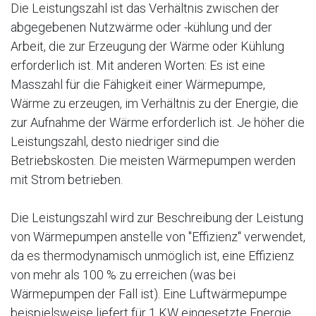
Die Leistungszahl ist das Verhältnis zwischen der
abgegebenen Nutzwärme oder -kühlung und der
Arbeit, die zur Erzeugung der Wärme oder Kühlung
erforderlich ist. Mit anderen Worten: Es ist eine
Masszahl für die Fähigkeit einer Wärmepumpe,
Wärme zu erzeugen, im Verhältnis zu der Energie, die
zur Aufnahme der Wärme erforderlich ist. Je höher die
Leistungszahl, desto niedriger sind die
Betriebskosten. Die meisten Wärmepumpen werden
mit Strom betrieben.
Die Leistungszahl wird zur Beschreibung der Leistung
von Wärmepumpen anstelle von "Effizienz" verwendet,
da es thermodynamisch unmöglich ist, eine Effizienz
von mehr als 100 % zu erreichen (was bei
Wärmepumpen der Fall ist). Eine Luftwärmepumpe
beispielsweise liefert für 1 KW eingesetzte Energie