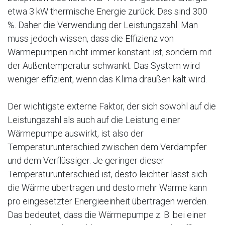
etwa 3 kW thermische Energie zurück. Das sind 300
%. Daher die Verwendung der Leistungszahl. Man
muss jedoch wissen, dass die Effizienz von
Wärmepumpen nicht immer konstant ist, sondern mit
der Außentemperatur schwankt. Das System wird
weniger effizient, wenn das Klima draußen kalt wird.
Der wichtigste externe Faktor, der sich sowohl auf die
Leistungszahl als auch auf die Leistung einer
Wärmepumpe auswirkt, ist also der
Temperaturunterschied zwischen dem Verdampfer
und dem Verflüssiger. Je geringer dieser
Temperaturunterschied ist, desto leichter lässt sich
die Wärme übertragen und desto mehr Wärme kann
pro eingesetzter Energieeinheit übertragen werden.
Das bedeutet, dass die Wärmepumpe z. B. bei einer