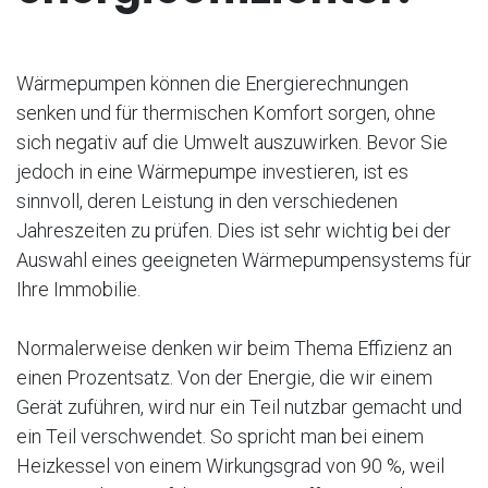
Wärmepumpen können die Energierechnungen
senken und für thermischen Komfort sorgen, ohne
sich negativ auf die Umwelt auszuwirken. Bevor Sie
jedoch in eine Wärmepumpe investieren, ist es
sinnvoll, deren Leistung in den verschiedenen
Jahreszeiten zu prüfen. Dies ist sehr wichtig bei der
Auswahl eines geeigneten Wärmepumpensystems für
Ihre Immobilie.
Normalerweise denken wir beim Thema Effizienz an
einen Prozentsatz. Von der Energie, die wir einem
Gerät zuführen, wird nur ein Teil nutzbar gemacht und
ein Teil verschwendet. So spricht man bei einem
Heizkessel von einem Wirkungsgrad von 90 %, weil