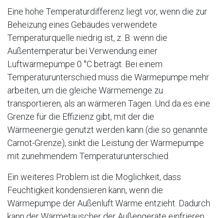
Eine hohe Temperaturdifferenz liegt vor, wenn die zur
Beheizung eines Gebäudes verwendete
Temperaturquelle niedrig ist, z. B. wenn die
Außentemperatur bei Verwendung einer
Luftwärmepumpe 0 °C beträgt. Bei einem
Temperaturunterschied muss die Wärmepumpe mehr
arbeiten, um die gleiche Wärmemenge zu
transportieren, als an wärmeren Tagen. Und da es eine
Grenze für die Effizienz gibt, mit der die
Wärmeenergie genutzt werden kann (die so genannte
Carnot-Grenze), sinkt die Leistung der Wärmepumpe
mit zunehmendem Temperaturunterschied.
Ein weiteres Problem ist die Möglichkeit, dass
Feuchtigkeit kondensieren kann, wenn die
Wärmepumpe der Außenluft Wärme entzieht. Dadurch
kann der Wärmetauscher der Außengeräte einfrieren.