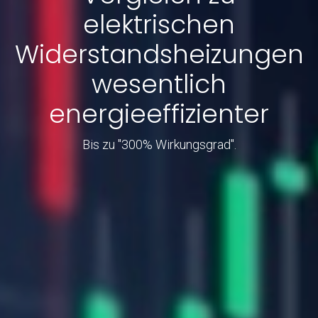
elektrischen
Widerstandsheizungen
wesentlich
energieeffizienter
Bis zu "300% Wirkungsgrad".