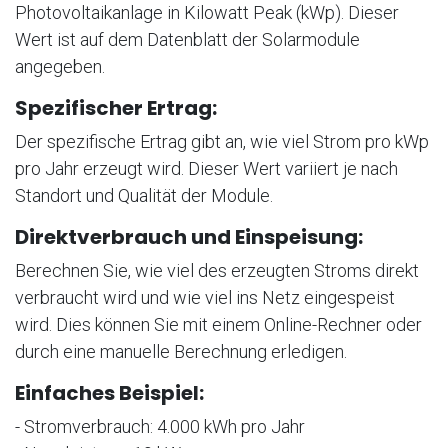
Photovoltaikanlage in Kilowatt Peak (kWp). Dieser
Wert ist auf dem Datenblatt der Solarmodule
angegeben.
Spezifischer Ertrag:
Der spezifische Ertrag gibt an, wie viel Strom pro kWp
pro Jahr erzeugt wird. Dieser Wert variiert je nach
Standort und Qualität der Module.
Direktverbrauch und Einspeisung:
Berechnen Sie, wie viel des erzeugten Stroms direkt
verbraucht wird und wie viel ins Netz eingespeist
wird. Dies können Sie mit einem Online-Rechner oder
durch eine manuelle Berechnung erledigen.
Einfaches Beispiel:
- Stromverbrauch: 4.000 kWh pro Jahr