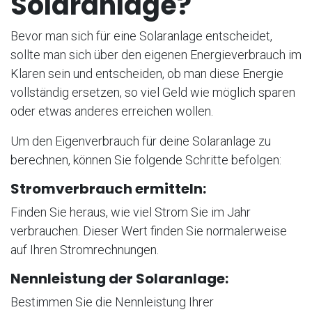
Solaranlage?
Bevor man sich für eine Solaranlage entscheidet,
sollte man sich über den eigenen Energieverbrauch im
Klaren sein und entscheiden, ob man diese Energie
vollständig ersetzen, so viel Geld wie möglich sparen
oder etwas anderes erreichen wollen.
Um den Eigenverbrauch für deine Solaranlage zu
berechnen, können Sie folgende Schritte befolgen:
Stromverbrauch ermitteln:
Finden Sie heraus, wie viel Strom Sie im Jahr
verbrauchen. Dieser Wert finden Sie normalerweise
auf Ihren Stromrechnungen.
Nennleistung der Solaranlage:
Bestimmen Sie die Nennleistung Ihrer