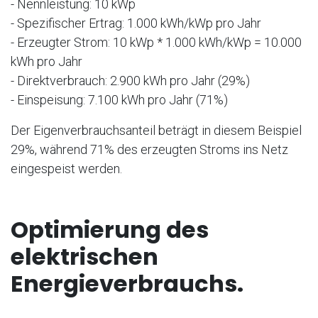
- Nennleistung: 10 kWp
- Spezifischer Ertrag: 1.000 kWh/kWp pro Jahr
- Erzeugter Strom: 10 kWp * 1.000 kWh/kWp = 10.000
kWh pro Jahr
- Direktverbrauch: 2.900 kWh pro Jahr (29%)
- Einspeisung: 7.100 kWh pro Jahr (71%)
Der Eigenverbrauchsanteil beträgt in diesem Beispiel
29%, während 71% des erzeugten Stroms ins Netz
eingespeist werden.
Optimierung des
elektrischen
Energieverbrauchs.