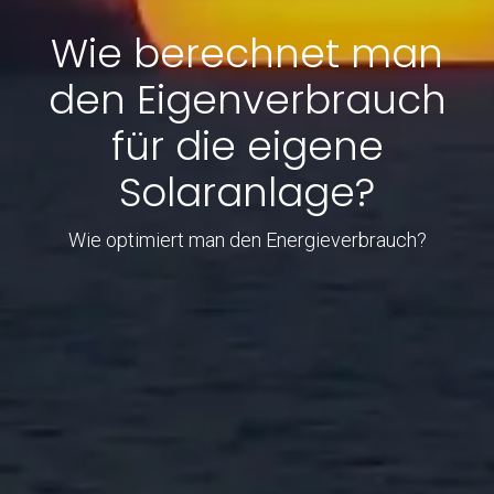
Wie berechnet man
den Eigenverbrauch
für die eigene
Solaranlage?
Wie optimiert man den Energieverbrauch?