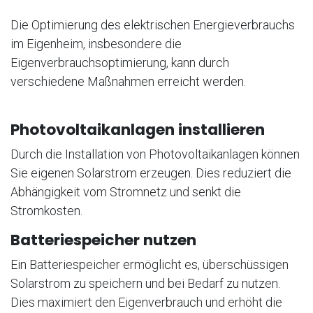
Die Optimierung des elektrischen Energieverbrauchs
im Eigenheim, insbesondere die
Eigenverbrauchsoptimierung, kann durch
verschiedene Maßnahmen erreicht werden.
Photovoltaikanlagen installieren
Durch die Installation von Photovoltaikanlagen können
Sie eigenen Solarstrom erzeugen. Dies reduziert die
Abhängigkeit vom Stromnetz und senkt die
Stromkosten.
Batteriespeicher nutzen
Ein Batteriespeicher ermöglicht es, überschüssigen
Solarstrom zu speichern und bei Bedarf zu nutzen.
Dies maximiert den Eigenverbrauch und erhöht die