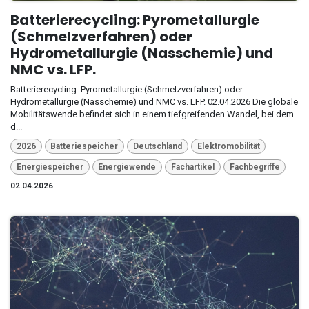
Batterierecycling: Pyrometallurgie
(Schmelzverfahren) oder
Hydrometallurgie (Nasschemie) und
NMC vs. LFP.
Batterierecycling: Pyrometallurgie (Schmelzverfahren) oder
Hydrometallurgie (Nasschemie) und NMC vs. LFP. 02.04.2026 Die globale
Mobilitätswende befindet sich in einem tiefgreifenden Wandel, bei dem
d...
2026
Batteriespeicher
Deutschland
Elektromobilität
Energiespeicher
Energiewende
Fachartikel
Fachbegriffe
02.04.2026