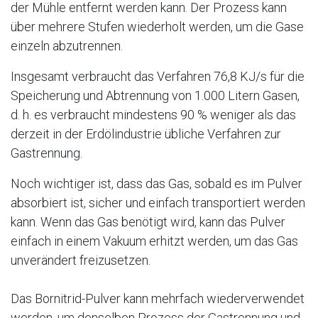
der Mühle entfernt werden kann. Der Prozess kann
über mehrere Stufen wiederholt werden, um die Gase
einzeln abzutrennen.
Insgesamt verbraucht das Verfahren 76,8 KJ/s für die
Speicherung und Abtrennung von 1.000 Litern Gasen,
d. h. es verbraucht mindestens 90 % weniger als das
derzeit in der Erdölindustrie übliche Verfahren zur
Gastrennung.
Noch wichtiger ist, dass das Gas, sobald es im Pulver
absorbiert ist, sicher und einfach transportiert werden
kann. Wenn das Gas benötigt wird, kann das Pulver
einfach in einem Vakuum erhitzt werden, um das Gas
unverändert freizusetzen.
Das Bornitrid-Pulver kann mehrfach wiederverwendet
werden, um denselben Prozess der Gastrennung und -