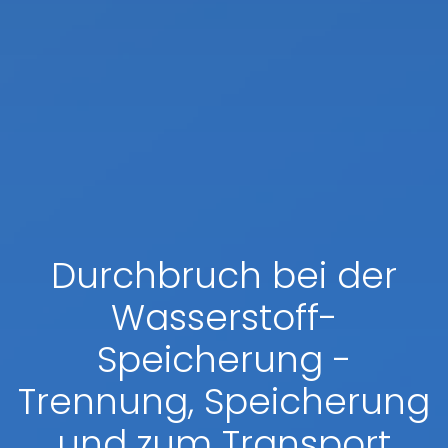
Durchbruch bei der
Wasserstoff-
Speicherung -
Trennung, Speicherung
und zum Transport