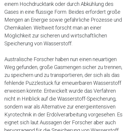
einem Hochdrucktank oder durch Abkühlung des
Gases in eine flüssige Form. Beides erfordert große
Mengen an Energie sowie gefährliche Prozesse und
Chemikalien. Weltweit forscht man an einer
Möglichkeit zur sicheren und wirtschaftlichen
Speicherung von Wasserstoff.
Australische Forscher haben nun einen neuartigen
Weg gefunden, große Gasmengen sicher zu trennen,
zu speichern und zu transportieren, der sich als das
fehlende Puzzlestück für erneuerbaren Wasserstoff
erweisen könnte. Entwickelt wurde das Verfahren
nicht in Hinblick auf die Wasserstoff-Speicherung,
sondern war als Alternative zur energieintensiven
Kyrotechnik in der Erdölverarbeitung vorgesehen. Es
eignet sich laut Aussagen der Forscher aber auch
hervorragend für die Speicherung von Wasserstoff