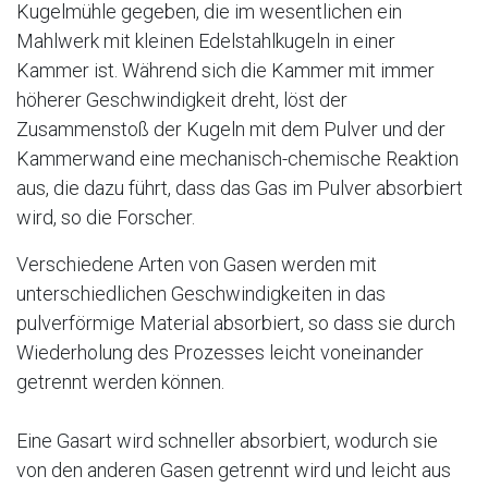
Kugelmühle gegeben, die im wesentlichen ein
Mahlwerk mit kleinen Edelstahlkugeln in einer
Kammer ist. Während sich die Kammer mit immer
höherer Geschwindigkeit dreht, löst der
Zusammenstoß der Kugeln mit dem Pulver und der
Kammerwand eine mechanisch-chemische Reaktion
aus, die dazu führt, dass das Gas im Pulver absorbiert
wird, so die Forscher.
Verschiedene Arten von Gasen werden mit
unterschiedlichen Geschwindigkeiten in das
pulverförmige Material absorbiert, so dass sie durch
Wiederholung des Prozesses leicht voneinander
getrennt werden können.
Eine Gasart wird schneller absorbiert, wodurch sie
von den anderen Gasen getrennt wird und leicht aus