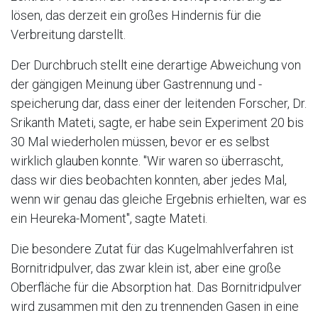
lösen, das derzeit ein großes Hindernis für die
Verbreitung darstellt.
Der Durchbruch stellt eine derartige Abweichung von
der gängigen Meinung über Gastrennung und -
speicherung dar, dass einer der leitenden Forscher, Dr.
Srikanth Mateti, sagte, er habe sein Experiment 20 bis
30 Mal wiederholen müssen, bevor er es selbst
wirklich glauben konnte. "Wir waren so überrascht,
dass wir dies beobachten konnten, aber jedes Mal,
wenn wir genau das gleiche Ergebnis erhielten, war es
ein Heureka-Moment", sagte Mateti.
Die besondere Zutat für das Kugelmahlverfahren ist
Bornitridpulver, das zwar klein ist, aber eine große
Oberfläche für die Absorption hat. Das Bornitridpulver
wird zusammen mit den zu trennenden Gasen in eine