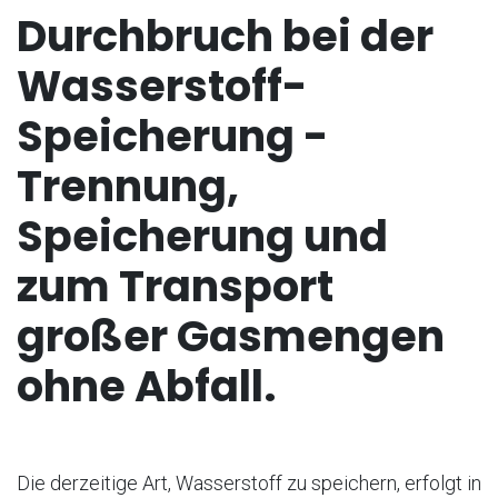
Durchbruch bei der
Wasserstoff-
Speicherung -
Trennung,
Speicherung und
zum Transport
großer Gasmengen
ohne Abfall.
Die derzeitige Art, Wasserstoff zu speichern, erfolgt in