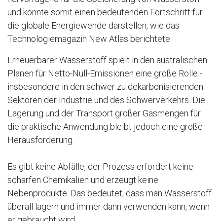
und könnte somit einen bedeutenden Fortschritt für
die globale Energiewende darstellen, wie das
Technologiemagazin New Atlas berichtete.
Erneuerbarer Wasserstoff spielt in den australischen
Plänen für Netto-Null-Emissionen eine große Rolle -
insbesondere in den schwer zu dekarbonisierenden
Sektoren der Industrie und des Schwerverkehrs. Die
Lagerung und der Transport großer Gasmengen für
die praktische Anwendung bleibt jedoch eine große
Herausforderung.
Es gibt keine Abfälle, der Prozess erfordert keine
scharfen Chemikalien und erzeugt keine
Nebenprodukte. Das bedeutet, dass man Wasserstoff
überall lagern und immer dann verwenden kann, wenn
er gebraucht wird.