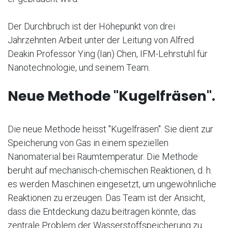
Der Durchbruch ist der Höhepunkt von drei
Jahrzehnten Arbeit unter der Leitung von Alfred
Deakin Professor Ying (Ian) Chen, IFM-Lehrstuhl für
Nanotechnologie, und seinem Team.
Neue Methode "Kugelfräsen".
Die neue Methode heisst "Kugelfräsen". Sie dient zur
Speicherung von Gas in einem speziellen
Nanomaterial bei Raumtemperatur. Die Methode
beruht auf mechanisch-chemischen Reaktionen, d. h.
es werden Maschinen eingesetzt, um ungewöhnliche
Reaktionen zu erzeugen. Das Team ist der Ansicht,
dass die Entdeckung dazu beitragen könnte, das
zentrale Problem der Wasserstoffspeicherung zu