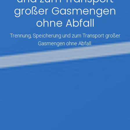
großer Gasmengen
ohne Abfall
Trennung, Speicherung und zum Transport großer
Gasmengen ohne Abfall.