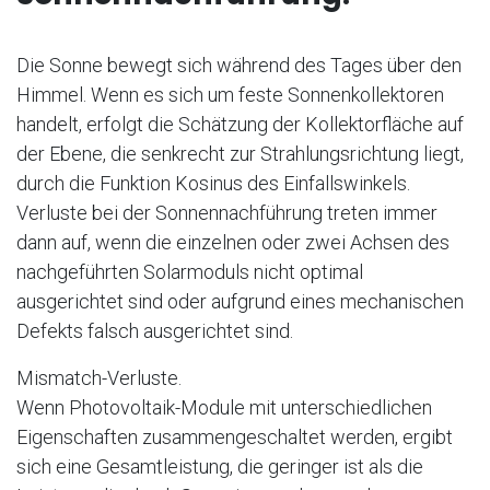
Die Sonne bewegt sich während des Tages über den
Himmel. Wenn es sich um feste Sonnenkollektoren
handelt, erfolgt die Schätzung der Kollektorfläche auf
der Ebene, die senkrecht zur Strahlungsrichtung liegt,
durch die Funktion Kosinus des Einfallswinkels.
Verluste bei der Sonnennachführung treten immer
dann auf, wenn die einzelnen oder zwei Achsen des
nachgeführten Solarmoduls nicht optimal
ausgerichtet sind oder aufgrund eines mechanischen
Defekts falsch ausgerichtet sind.
Mismatch-Verluste.
Wenn Photovoltaik-Module mit unterschiedlichen
Eigenschaften zusammengeschaltet werden, ergibt
sich eine Gesamtleistung, die geringer ist als die