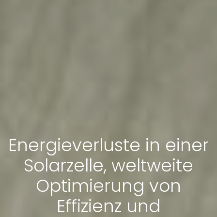
Energieverluste in einer
Solarzelle, weltweite
Optimierung von
Effizienz und