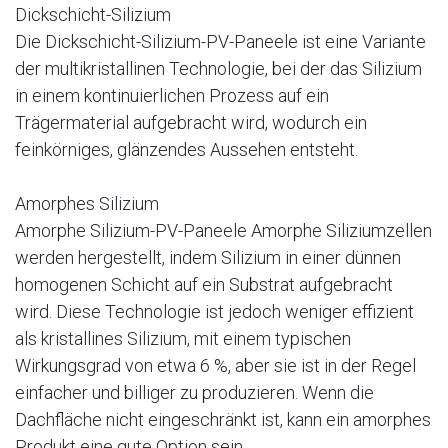
Dickschicht-Silizium
Die Dickschicht-Silizium-PV-Paneele ist eine Variante
der multikristallinen Technologie, bei der das Silizium
in einem kontinuierlichen Prozess auf ein
Trägermaterial aufgebracht wird, wodurch ein
feinkörniges, glänzendes Aussehen entsteht.
Amorphes Silizium
Amorphe Silizium-PV-Paneele Amorphe Siliziumzellen
werden hergestellt, indem Silizium in einer dünnen
homogenen Schicht auf ein Substrat aufgebracht
wird. Diese Technologie ist jedoch weniger effizient
als kristallines Silizium, mit einem typischen
Wirkungsgrad von etwa 6 %, aber sie ist in der Regel
einfacher und billiger zu produzieren. Wenn die
Dachfläche nicht eingeschränkt ist, kann ein amorphes
Produkt eine gute Option sein.