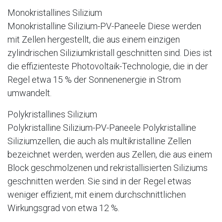
Monokristallines Silizium
Monokristalline Silizium-PV-Paneele Diese werden
mit Zellen hergestellt, die aus einem einzigen
zylindrischen Siliziumkristall geschnitten sind. Dies ist
die effizienteste Photovoltaik-Technologie, die in der
Regel etwa 15 % der Sonnenenergie in Strom
umwandelt.
Polykristallines Silizium
Polykristalline Silizium-PV-Paneele Polykristalline
Siliziumzellen, die auch als multikristalline Zellen
bezeichnet werden, werden aus Zellen, die aus einem
Block geschmolzenen und rekristallisierten Siliziums
geschnitten werden. Sie sind in der Regel etwas
weniger effizient, mit einem durchschnittlichen
Wirkungsgrad von etwa 12 %.