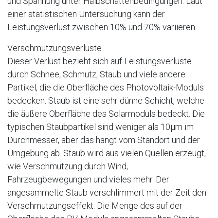
und Spannung unter Halbschattenbedingungen. Laut
einer statistischen Untersuchung kann der
Leistungsverlust zwischen 10% und 70% variieren.
Verschmutzungsverluste
Dieser Verlust bezieht sich auf Leistungsverluste
durch Schnee, Schmutz, Staub und viele andere
Partikel, die die Oberfläche des Photovoltaik-Moduls
bedecken. Staub ist eine sehr dünne Schicht, welche
die äußere Oberfläche des Solarmoduls bedeckt. Die
typischen Staubpartikel sind weniger als 10μm im
Durchmesser, aber das hängt vom Standort und der
Umgebung ab. Staub wird aus vielen Quellen erzeugt,
wie Verschmutzung durch Wind,
Fahrzeugbewegungen und vieles mehr. Der
angesammelte Staub verschlimmert mit der Zeit den
Verschmutzungseffekt. Die Menge des auf der