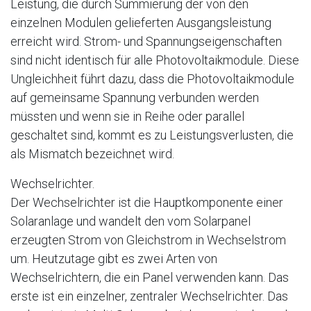
Leistung, die durch Summierung der von den
einzelnen Modulen gelieferten Ausgangsleistung
erreicht wird. Strom- und Spannungseigenschaften
sind nicht identisch für alle Photovoltaikmodule. Diese
Ungleichheit führt dazu, dass die Photovoltaikmodule
auf gemeinsame Spannung verbunden werden
müssten und wenn sie in Reihe oder parallel
geschaltet sind, kommt es zu Leistungsverlusten, die
als Mismatch bezeichnet wird.
Wechselrichter.
Der Wechselrichter ist die Hauptkomponente einer
Solaranlage und wandelt den vom Solarpanel
erzeugten Strom von Gleichstrom in Wechselstrom
um. Heutzutage gibt es zwei Arten von
Wechselrichtern, die ein Panel verwenden kann. Das
erste ist ein einzelner, zentraler Wechselrichter. Das