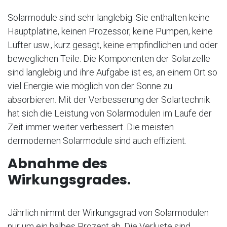
Solarmodule sind sehr langlebig. Sie enthalten keine
Hauptplatine, keinen Prozessor, keine Pumpen, keine
Lüfter usw., kurz gesagt, keine empfindlichen und oder
beweglichen Teile. Die Komponenten der Solarzelle
sind langlebig und ihre Aufgabe ist es, an einem Ort so
viel Energie wie möglich von der Sonne zu
absorbieren. Mit der Verbesserung der Solartechnik
hat sich die Leistung von Solarmodulen im Laufe der
Zeit immer weiter verbessert. Die meisten
dermodernen Solarmodule sind auch effizient.
Abnahme des
Wirkungsgrades.
Jährlich nimmt der Wirkungsgrad von Solarmodulen
nur um ein halbes Prozent ab. Die Verluste sind