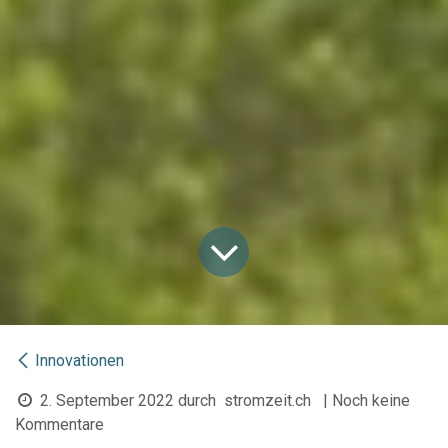
Innovationen
2. September 2022
durch
stromzeit.ch
| Noch keine
Kommentare