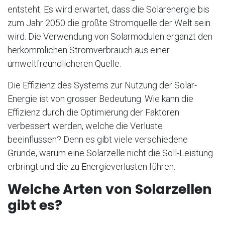
entsteht. Es wird erwartet, dass die Solarenergie bis
zum Jahr 2050 die größte Stromquelle der Welt sein
wird. Die Verwendung von Solarmodulen ergänzt den
herkömmlichen Stromverbrauch aus einer
umweltfreundlicheren Quelle.
Die Effizienz des Systems zur Nutzung der Solar-
Energie ist von grosser Bedeutung. Wie kann die
Effizienz durch die Optimierung der Faktoren
verbessert werden, welche die Verluste
beeinflussen? Denn es gibt viele verschiedene
Gründe, warum eine Solarzelle nicht die Soll-Leistung
erbringt und die zu Energieverlusten führen.
Welche Arten von Solarzellen
gibt es?