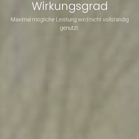
Wirkungsgrad
Maximal mögliche Leistung wird nicht vollständig
genutzt.