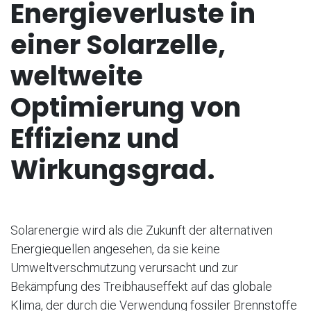
Energieverluste in
einer Solarzelle,
weltweite
Optimierung von
Effizienz und
Wirkungsgrad.
Solarenergie wird als die Zukunft der alternativen
Energiequellen angesehen, da sie keine
Umweltverschmutzung verursacht und zur
Bekämpfung des Treibhauseffekt auf das globale
Klima, der durch die Verwendung fossiler Brennstoffe