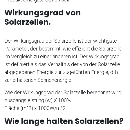
Wirkungsgrad von
Solarzellen.
Der Wirkungsgrad der Solarzelle ist der wichtigste
Parameter, der bestimmt, wie effizient die Solarzelle
im Vergleich zu einer anderen ist. Der Wirkungsgrad
ist definiert als das Verhältnis der von der Solarzelle
abgegebenen Energie zur zugeführten Energie, d. h.
zur erhaltenen Sonnenenergie.
Wie der Wirkungsgrad der Solarzelle berechnet wird:
Ausgangsleistung (w) X 100%
Fläche (m^2) x 1000W/m^2
Wie lange halten Solarzellen?