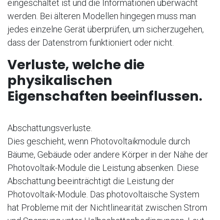
eingeschaltet ist und die Informationen überwacht
werden. Bei älteren Modellen hingegen muss man
jedes einzelne Gerät überprüfen, um sicherzugehen,
dass der Datenstrom funktioniert oder nicht.
Verluste, welche die
physikalischen
Eigenschaften beeinflussen.
Abschattungsverluste.
Dies geschieht, wenn Photovoltaikmodule durch
Bäume, Gebäude oder andere Körper in der Nähe der
Photovoltaik-Module die Leistung absenken. Diese
Abschattung beeinträchtigt die Leistung der
Photovoltaik-Module. Das photovoltaische System
hat Probleme mit der Nichtlinearität zwischen Strom