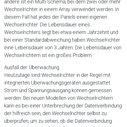
andere ist ein Multi-Schema, bei dem zwei oder mehr
Wechselrichter in einem Array verwendet werden. In
diesem Fall hat jedes der Panels einen eigenen
Wechselrichter. Die Lebensdauer eines
Wechselrichters liegt bei etwa einem Jahrzehnt und
bei einer Standardabweichung haben Wechselrichter
eine Lebensdauer von 3 Jahren. Die Lebensdauer von
Wechselrichtern ist ein großes Problem.
Ausfall der Überwachung.
Heutzutage sind Wechselrichter in der Regel mit
integrierten Überwachungsgeräten ausgestattet.
Strom und Spannungsausgang können gemessen
werden. Bei neuen Modellen von Wechselrichtern
kann es bei einer Unterbrechung der Datenverbindung
der hilfreich sein, den Wechselrichter selbst zu
überprüfen, um zu sehen, ob die Datenverbindung