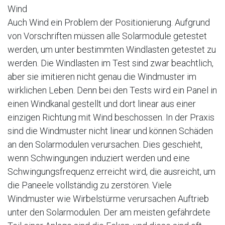
Wind
Auch Wind ein Problem der Positionierung. Aufgrund
von Vorschriften müssen alle Solarmodule getestet
werden, um unter bestimmten Windlasten getestet zu
werden. Die Windlasten im Test sind zwar beachtlich,
aber sie imitieren nicht genau die Windmuster im
wirklichen Leben. Denn bei den Tests wird ein Panel in
einen Windkanal gestellt und dort linear aus einer
einzigen Richtung mit Wind beschossen. In der Praxis
sind die Windmuster nicht linear und können Schäden
an den Solarmodulen verursachen. Dies geschieht,
wenn Schwingungen induziert werden und eine
Schwingungsfrequenz erreicht wird, die ausreicht, um
die Paneele vollständig zu zerstören. Viele
Windmuster wie Wirbelstürme verursachen Auftrieb
unter den Solarmodulen. Der am meisten gefährdete