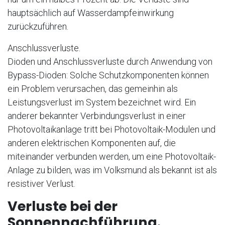
hauptsächlich auf Wasserdampfeinwirkung
zurückzuführen.
Anschlussverluste.
Dioden und Anschlussverluste durch Anwendung von
Bypass-Dioden: Solche Schutzkomponenten können
ein Problem verursachen, das gemeinhin als
Leistungsverlust im System bezeichnet wird. Ein
anderer bekannter Verbindungsverlust in einer
Photovoltaikanlage tritt bei Photovoltaik-Modulen und
anderen elektrischen Komponenten auf, die
miteinander verbunden werden, um eine Photovoltaik-
Anlage zu bilden, was im Volksmund als bekannt ist als
resistiver Verlust.
Verluste bei der
Sonnennachführung.