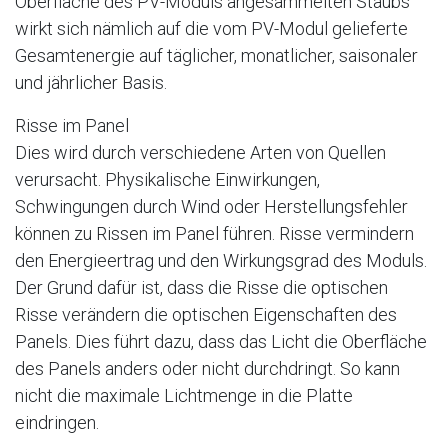
Oberfläche des PV-Moduls angesammelten Staubs
wirkt sich nämlich auf die vom PV-Modul gelieferte
Gesamtenergie auf täglicher, monatlicher, saisonaler
und jährlicher Basis.
Risse im Panel
Dies wird durch verschiedene Arten von Quellen
verursacht. Physikalische Einwirkungen,
Schwingungen durch Wind oder Herstellungsfehler
können zu Rissen im Panel führen. Risse vermindern
den Energieertrag und den Wirkungsgrad des Moduls.
Der Grund dafür ist, dass die Risse die optischen
Risse verändern die optischen Eigenschaften des
Panels. Dies führt dazu, dass das Licht die Oberfläche
des Panels anders oder nicht durchdringt. So kann
nicht die maximale Lichtmenge in die Platte
eindringen.