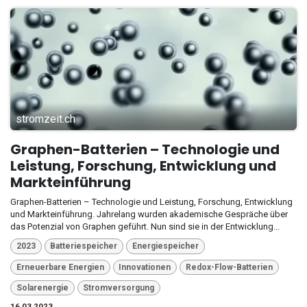
stromzeit.ch
Graphen-Batterien – Technologie und
Leistung, Forschung, Entwicklung und
Markteinführung
Graphen-Batterien – Technologie und Leistung, Forschung, Entwicklung
und Markteinführung. Jahrelang wurden akademische Gespräche über
das Potenzial von Graphen geführt. Nun sind sie in der Entwicklung...
2023
Batteriespeicher
Energiespeicher
Erneuerbare Energien
Innovationen
Redox-Flow-Batterien
Solarenergie
Stromversorgung
16.03.2023