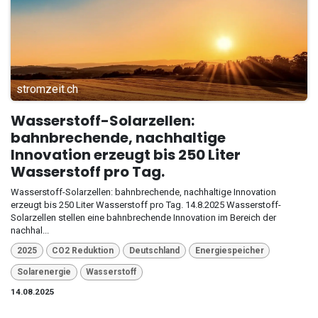
stromzeit.ch
Wasserstoff-Solarzellen:
bahnbrechende, nachhaltige
Innovation erzeugt bis 250 Liter
Wasserstoff pro Tag.
Wasserstoff-Solarzellen: bahnbrechende, nachhaltige Innovation
erzeugt bis 250 Liter Wasserstoff pro Tag. 14.8.2025 Wasserstoff-
Solarzellen stellen eine bahnbrechende Innovation im Bereich der
nachhal...
2025
CO2 Reduktion
Deutschland
Energiespeicher
Solarenergie
Wasserstoff
14.08.2025