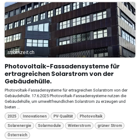
stromzeit.ch
Photovoltaik-Fassadensysteme für
ertragreichen Solarstrom von der
Gebäudehülle.
Photovoltaik-Fassadensysteme für ertragreichen Solarstrom von der
Gebäudehülle. 17.6.2025 Photovoltaik-Fassadensysteme nutzen die
Gebäudehülle, um umweltfreundlichen Solarstrom zu erzeugen und
bieten ...
2025
Innovationen
PV-Qualität
Photovoltaik
Solarenergie
Solarmodule
Winterstrom
grüner Strom
Österreich