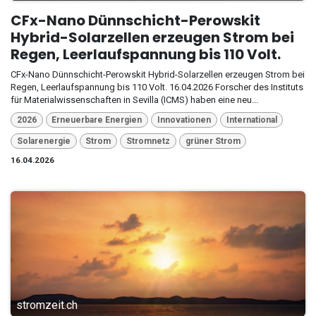
CFx-Nano Dünnschicht-Perowskit
Hybrid-Solarzellen erzeugen Strom bei
Regen, Leerlaufspannung bis 110 Volt.
CFx-Nano Dünnschicht-Perowskit Hybrid-Solarzellen erzeugen Strom bei
Regen, Leerlaufspannung bis 110 Volt. 16.04.2026 Forscher des Instituts
für Materialwissenschaften in Sevilla (ICMS) haben eine neu...
2026
Erneuerbare Energien
Innovationen
International
Solarenergie
Strom
Stromnetz
grüner Strom
16.04.2026
stromzeit.ch