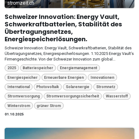
stromzeit.ch
Schweizer Innovation: Energy Vault,
Schwerkraftbatterien, Stabilität des
Übertragungsnetzes,
Energiespeicherlösungen.
Schweizer Innovation: Energy Vault, Schwerkraftbatterien, Stabilität des
Übertragungsnetzes, Energiespeicherlösungen. 1.10.2025 Energy Vault’s
Firmengeschichte. Von der Schweizer Innovation zum global...
2025
Batteriespeicher
Energiemanagement
Energiespeicher
Erneuerbare Energien
Innovationen
International
Photovoltaik
Solarenergie
Stromnetz
Stromversorgung
Stromversorgungssicherheit
Wasserstoff
Winterstrom
grüner Strom
01.10.2025