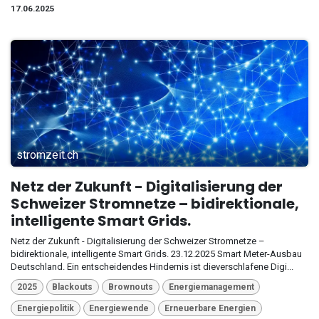
17.06.2025
stromzeit.ch
Netz der Zukunft - Digitalisierung der
Schweizer Stromnetze – bidirektionale,
intelligente Smart Grids.
Netz der Zukunft - Digitalisierung der Schweizer Stromnetze –
bidirektionale, intelligente Smart Grids. 23.12.2025 Smart Meter-Ausbau
Deutschland. Ein entscheidendes Hindernis ist dieverschlafene Digi...
2025
Blackouts
Brownouts
Energiemanagement
Energiepolitik
Energiewende
Erneuerbare Energien