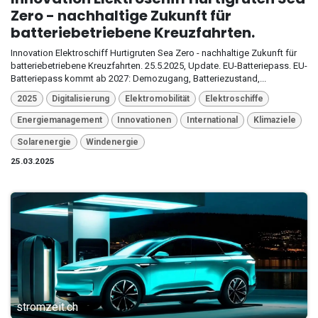
Zero - nachhaltige Zukunft für
batteriebetriebene Kreuzfahrten.
Innovation Elektroschiff Hurtigruten Sea Zero - nachhaltige Zukunft für
batteriebetriebene Kreuzfahrten. 25.5.2025, Update. EU-Batteriepass. EU-
Batteriepass kommt ab 2027: Demozugang, Batteriezustand,...
2025
Digitalisierung
Elektromobilität
Elektroschiffe
Energiemanagement
Innovationen
International
Klimaziele
Solarenergie
Windenergie
25.03.2025
stromzeit.ch