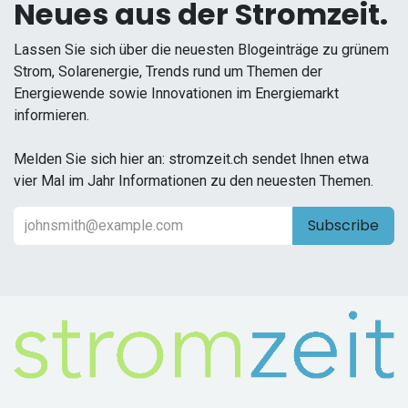
Neues aus der Stromzeit.
Lassen Sie sich über die neuesten Blogeinträge zu grünem
Strom, Solarenergie, Trends rund um Themen der
Energiewende sowie Innovationen im Energiemarkt
informieren.
Melden Sie sich hier an: stromzeit.ch sendet Ihnen etwa
vier Mal im Jahr Informationen zu den neuesten Themen.
Subscribe