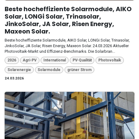
Beste hocheffiziente Solarmodule, AIKO
Solar, LONGi Solar, Trinasolar,
JinkoSolar, JA Solar, Risen Energy,
Maxeon Solar.
Beste hocheffiziente Solarmodule, AIKO Solar, LONGi Solar, Trinasolar,
JinkoSolar, JA Solar, Risen Energy, Maxeon Solar. 24.03.2026 Aktueller
Photovoltaik-Markt und Effizienz-Benchmarks. Die Solarbran...
2026
Agri-PV
International
PV-Qualität
Photovoltaik
Solarenergie
Solarmodule
grüner Strom
24.03.2026