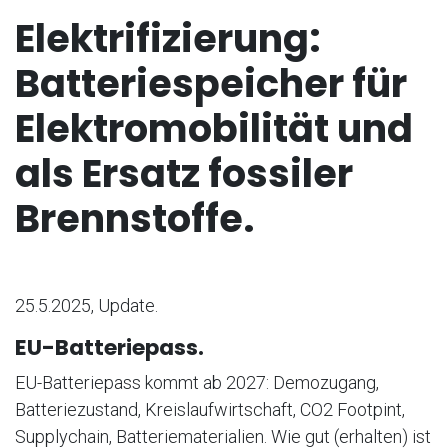
Elektrifizierung:
Batteriespeicher für
Elektromobilität und
als Ersatz fossiler
Brennstoffe.
25.5.2025, Update.
EU-Batteriepass.
EU-Batteriepass kommt ab 2027: Demozugang,
Batteriezustand, Kreislaufwirtschaft, CO2 Footpint,
Supplychain, Batteriematerialien. Wie gut (erhalten) ist