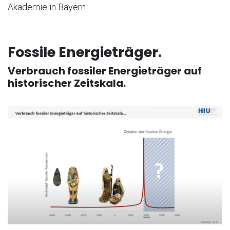
Akademie in Bayern.
Fossile Energieträger.
Verbrauch fossiler Energieträger auf
historischer Zeitskala.