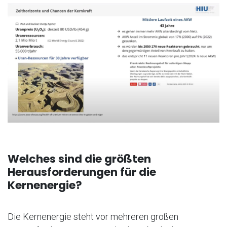
Welches sind die größten
Herausforderungen für die
Kernenergie?
Die Kernenergie steht vor mehreren großen