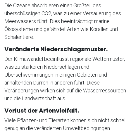
Die Ozeane absorbieren einen Großteil des
überschüssigen CO2, was zu einer Versauerung des
Meerwassers führt. Dies beeinträchtigt marine
Ökosysteme und gefährdet Arten wie Korallen und
Schalentiere.
Veränderte Niederschlagsmuster.
Der Klimawandel beeinflusst regionale Wettermuster,
was zu stärkeren Niederschlägen und
Überschwemmungen in einigen Gebieten und
anhaltenden Dürren in anderen führt. Diese
Veränderungen wirken sich auf die Wasserressourcen
und die Landwirtschaft aus.
Verlust der Artenvielfalt.
Viele Pflanzen- und Tierarten können sich nicht schnell
genug an die veränderten Umweltbedingungen