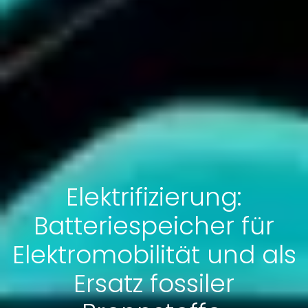
Elektrifizierung:
Batteriespeicher für
Elektromobilität und als
Ersatz fossiler