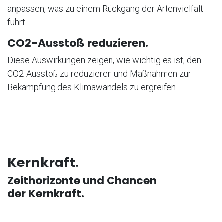
anpassen, was zu einem Rückgang der Artenvielfalt
führt.
CO2-Ausstoß reduzieren.
Diese Auswirkungen zeigen, wie wichtig es ist, den
CO2-Ausstoß zu reduzieren und Maßnahmen zur
Bekämpfung des Klimawandels zu ergreifen.
Kernkraft.
Zeithorizonte und Chancen
der Kernkraft.