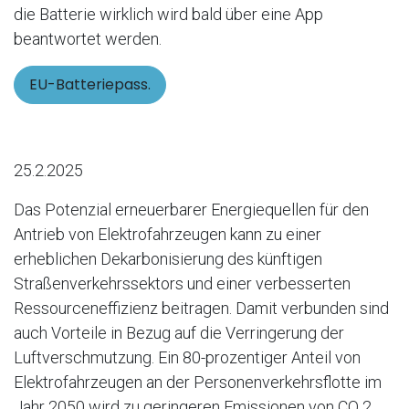
die Batterie wirklich wird bald über eine App
beantwortet werden.
EU-Batteriepass.
25.2.2025
Das Potenzial erneuerbarer Energiequellen für den
Antrieb von Elektrofahrzeugen kann zu einer
erheblichen Dekarbonisierung des künftigen
Straßenverkehrssektors und einer verbesserten
Ressourceneffizienz beitragen. Damit verbunden sind
auch Vorteile in Bezug auf die Verringerung der
Luftverschmutzung. Ein 80-prozentiger Anteil von
Elektrofahrzeugen an der Personenverkehrsflotte im
Jahr 2050 wird zu geringeren Emissionen von CO 2