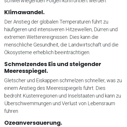
schwerwiegenden Folgen konfrontiert werden:
Klimawandel.
Der Anstieg der globalen Temperaturen führt zu
häufigeren und intensiveren Hitzewellen, Dürren und
extremen Wetterereignissen. Dies kann die
menschliche Gesundheit, die Landwirtschaft und die
Ökosysteme erheblich beeinträchtigen.
Schmelzendes Eis und steigender
Meeresspiegel.
Gletscher und Eiskappen schmelzen schneller, was zu
einem Anstieg des Meeresspiegels führt. Dies
bedroht Küstenregionen und Inselstaaten und kann zu
Überschwemmungen und Verlust von Lebensraum
führen
Ozeanversauerung.