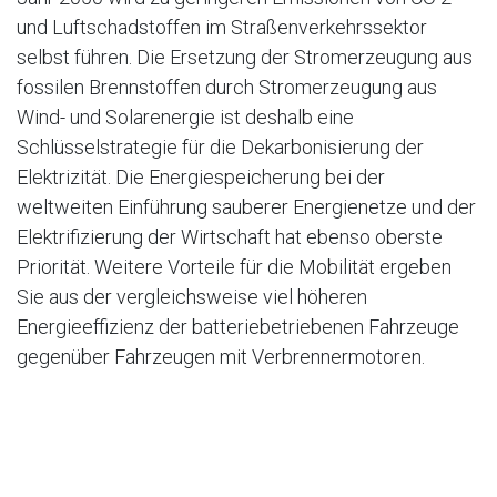
und Luftschadstoffen im Straßenverkehrssektor
selbst führen. Die Ersetzung der Stromerzeugung aus
fossilen Brennstoffen durch Stromerzeugung aus
Wind- und Solarenergie ist deshalb eine
Schlüsselstrategie für die Dekarbonisierung der
Elektrizität. Die Energiespeicherung bei der
weltweiten Einführung sauberer Energienetze und der
Elektrifizierung der Wirtschaft hat ebenso oberste
Priorität. Weitere Vorteile für die Mobilität ergeben
Sie aus der vergleichsweise viel höheren
Energieeffizienz der batteriebetriebenen Fahrzeuge
gegenüber Fahrzeugen mit Verbrennermotoren.