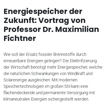
Energiespeicher der
Zukunft: Vortrag von
Professor Dr. Maximilian
Fichtner
Wie soll der Ersatz fossiler Brennstoffe durch
erneuerbare Energien gelingen? Die Elektrifizierung
der Wirtschaft benötigt mehr Energiespeicher, welche
die natürlichen Schwankungen von Windkraft und
Solarenergie ausgleichen. Mit modernen
Speichertechnologien im großen Stil kann eine
flächendeckende und permanente Versorgung mit
klimaneutralen Energien sichergestellt werden.