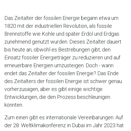
Das Zeitalter der fossilen Energie begann etwa um
1820 mit der industriellen Revolution, als fossile
Brennstoffe wie Kohle und später Erdöl und Erdgas
zunehmend genutzt wurden. Dieses Zeitalter dauert
bis heute an, obwohl es Bestrebungen gibt, den
Einsatz fossiler Energieträger zu reduzieren und auf
erneuerbare Energien umzusteigen. Doch - wann
endet das Zeitalter der fossilen Energie? Das Ende
des Zeitalters der fossilen Energie ist schwer genau
vorherzusagen, aber es gibt einige wichtige
Entwicklungen, die den Prozess beschleunigen
könnten.
Zum einen gibt es internationale Vereinbarungen. Auf
der 28. Weltklimakonferenz in Dubai im Jahr 2023 hat