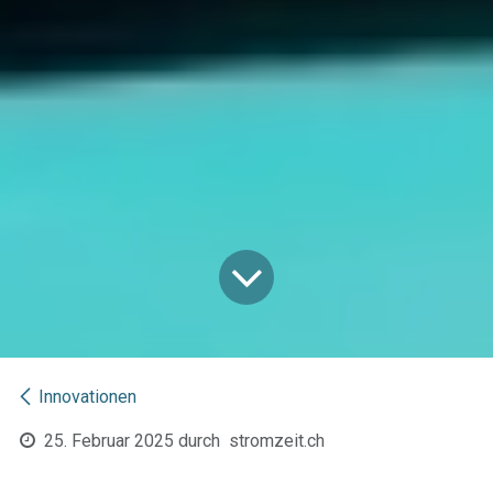
Innovationen
25. Februar 2025
durch
stromzeit.ch