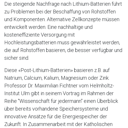
Die steigende Nachfrage nach Lithium-Batterien führt
zu Problemen bei der Beschaffung von Rohstoffen
und Komponenten. Alternative Zellkonzepte müssen
entwickelt werden. Eine nachhaltige und
kosteneffiziente Versorgung mit
Hochleistungsbatterien muss gewährleistet werden,
die auf Rohstoffen basieren, die besser verfügbar und
sicher sind.
Diese «Post-Lithium-Batterien» basieren z.B. auf
Natrium, Calcium, Kalium, Magnesium oder Zink.
Professor Dr. Maximilian Fichtner vom Helmholtz-
Institut Ulm gibt in seinem Vortrag im Rahmen der
Reihe "Wissenschaft für jedermann" einen Überblick
über bereits vorhandene Speichersysteme und
innovative Ansätze für die Energiespeicher der
Zukunft. In Zusammenarbeit mit der Katholischen