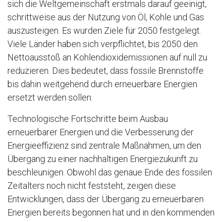
sich die Weltgemeinschaft erstmals darauf geeinigt,
schrittweise aus der Nutzung von Öl, Kohle und Gas
auszusteigen. Es wurden Ziele für 2050 festgelegt.
Viele Länder haben sich verpflichtet, bis 2050 den
Nettoausstoß an Kohlendioxidemissionen auf null zu
reduzieren. Dies bedeutet, dass fossile Brennstoffe
bis dahin weitgehend durch erneuerbare Energien
ersetzt werden sollen.
Technologische Fortschritte beim Ausbau
erneuerbarer Energien und die Verbesserung der
Energieeffizienz sind zentrale Maßnahmen, um den
Übergang zu einer nachhaltigen Energiezukunft zu
beschleunigen. Obwohl das genaue Ende des fossilen
Zeitalters noch nicht feststeht, zeigen diese
Entwicklungen, dass der Übergang zu erneuerbaren
Energien bereits begonnen hat und in den kommenden