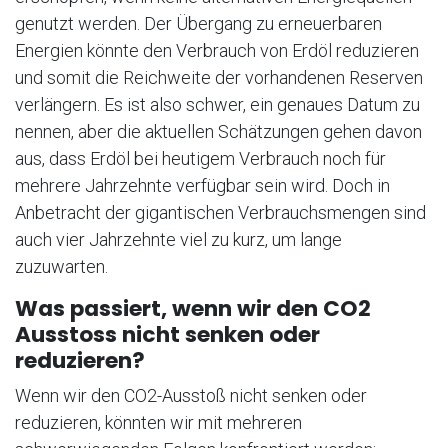
genutzt werden. Der Übergang zu erneuerbaren
Energien könnte den Verbrauch von Erdöl reduzieren
und somit die Reichweite der vorhandenen Reserven
verlängern. Es ist also schwer, ein genaues Datum zu
nennen, aber die aktuellen Schätzungen gehen davon
aus, dass Erdöl bei heutigem Verbrauch noch für
mehrere Jahrzehnte verfügbar sein wird. Doch in
Anbetracht der gigantischen Verbrauchsmengen sind
auch vier Jahrzehnte viel zu kurz, um lange
zuzuwarten.
Was passiert, wenn wir den CO2
Ausstoss nicht senken oder
reduzieren?
Wenn wir den CO2-Ausstoß nicht senken oder
reduzieren, könnten wir mit mehreren