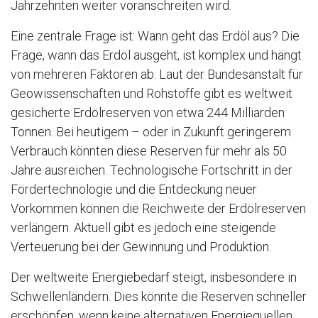
Jahrzehnten weiter voranschreiten wird.
Eine zentrale Frage ist: Wann geht das Erdöl aus? Die
Frage, wann das Erdöl ausgeht, ist komplex und hängt
von mehreren Faktoren ab. Laut der Bundesanstalt für
Geowissenschaften und Rohstoffe gibt es weltweit
gesicherte Erdölreserven von etwa 244 Milliarden
Tonnen. Bei heutigem – oder in Zukunft geringerem
Verbrauch könnten diese Reserven für mehr als 50
Jahre ausreichen. Technologische Fortschritt in der
Fördertechnologie und die Entdeckung neuer
Vorkommen können die Reichweite der Erdölreserven
verlängern. Aktuell gibt es jedoch eine steigende
Verteuerung bei der Gewinnung und Produktion.
Der weltweite Energiebedarf steigt, insbesondere in
Schwellenländern. Dies könnte die Reserven schneller
erschöpfen, wenn keine alternativen Energiequellen