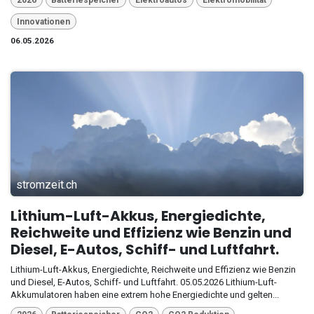
2026
Batteriespeicher
Elektroautos
Elektromobilität
Innovationen
06.05.2026
stromzeit.ch
Lithium-Luft-Akkus, Energiedichte,
Reichweite und Effizienz wie Benzin und
Diesel, E-Autos, Schiff- und Luftfahrt.
Lithium-Luft-Akkus, Energiedichte, Reichweite und Effizienz wie Benzin
und Diesel, E-Autos, Schiff- und Luftfahrt. 05.05.2026 Lithium-Luft-
Akkumulatoren haben eine extrem hohe Energiedichte und gelten...