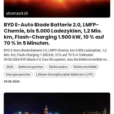
stromzeit.ch
BYD E-Auto Blade Batterie 2.0, LMFP-
Chemie, bis 5.000 Ladezyklen, 1,2 Mio.
km, Flash-Charging 1.500 kW, 10 % auf
70 % in 5 Minuten.
BYD E-Auto Blade Batterie 2.0, LMFP-Chemie, bis 5.000 Ladezyklen, 1,2
Mio. km, Flash-Charging 1.500 kW, 10 % auf 70 % in 5 Minuten.
09.06.2026 BYD Blade 2.0: Das Ökosystem, das die Elektromobilität ne...
2026
Batteriespeicher
Elektroautos
Elektromobilität
Energiespeicher
Lithium-Eisenphosphat-Batterien (LFP)
09.06.2026