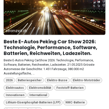
stromzeit.ch
Beste E-Autos Peking Car Show 2026:
Technologie, Performance, Software,
Batterien, Reichweiten, Ladezeiten.
Beste E-Autos Peking CarShow 2026: Technologie, Performance,
Software, Batterien, Reichweiten, Ladezeiten. 21.05.2025 Grösste
Automesse der Geschichte: 1.451 Fahrzeuge, 380.000 m2
Ausstellungsfläche, ...
2026
Batteriespeicher
Elektro-Busse
Elektro-Mototräder
Elektroautos
Elektromobilität
Feststoff-Batterien
Innovationen
International
Lithium-Eisenphosphat-Batterien (LFP)
NMC-Batterie