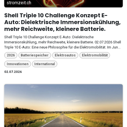
stromzeit.ch
Shell Triple 10 Challenge Konzept E-
Auto: Dielektrische Immersionskühlung,
mehr Reichweite, kleinere Batterie.
Shell Triple 10 Challenge Konzept E-Auto: Dielektrische
Immersionskühlung, mehr Reichweite, kleinere Batterie. 02.07.2026 Shell
Triple 10 E-Auto: Eine neue Philosophie für die Elektromobilität. Im Jun...
2026
Batteriespeicher
Elektroautos
Elektromobilität
Innovationen
International
02.07.2026