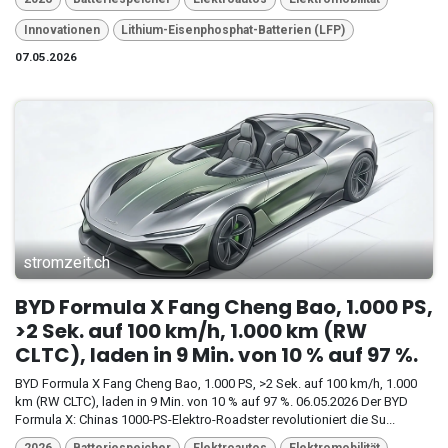
Innovationen
Lithium-Eisenphosphat-Batterien (LFP)
07.05.2026
stromzeit.ch
BYD Formula X Fang Cheng Bao, 1.000 PS,
>2 Sek. auf 100 km/h, 1.000 km (RW
CLTC), laden in 9 Min. von 10 % auf 97 %.
BYD Formula X Fang Cheng Bao, 1.000 PS, >2 Sek. auf 100 km/h, 1.000
km (RW CLTC), laden in 9 Min. von 10 % auf 97 %. 06.05.2026 Der BYD
Formula X: Chinas 1000-PS-Elektro-Roadster revolutioniert die Su...