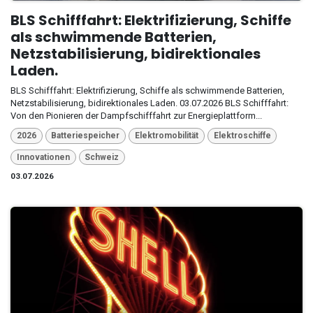
BLS Schifffahrt: Elektrifizierung, Schiffe
als schwimmende Batterien,
Netzstabilisierung, bidirektionales
Laden.
BLS Schifffahrt: Elektrifizierung, Schiffe als schwimmende Batterien,
Netzstabilisierung, bidirektionales Laden. 03.07.2026 BLS Schifffahrt:
Von den Pionieren der Dampfschifffahrt zur Energieplattform...
2026
Batteriespeicher
Elektromobilität
Elektroschiffe
Innovationen
Schweiz
03.07.2026