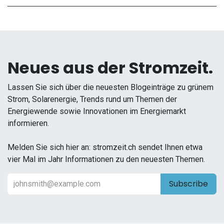
Neues aus der Stromzeit.
Lassen Sie sich über die neuesten Blogeinträge zu grünem
Strom, Solarenergie, Trends rund um Themen der
Energiewende sowie Innovationen im Energiemarkt
informieren.
Melden Sie sich hier an: stromzeit.ch sendet Ihnen etwa
vier Mal im Jahr Informationen zu den neuesten Themen.
Subscribe