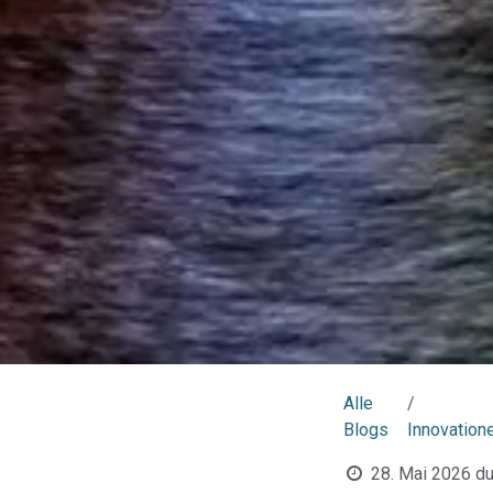
Alle
Blogs
Innovation
28. Mai 2026
du