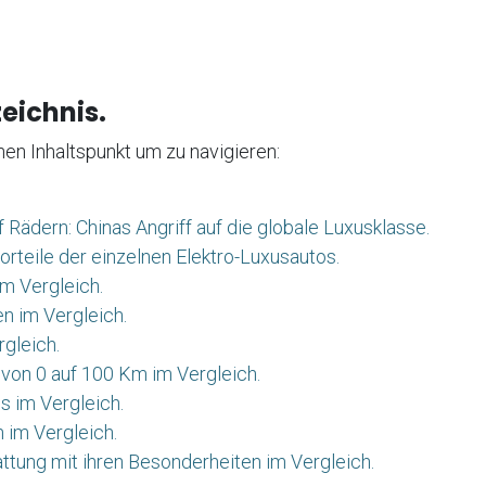
eichnis.
inen Inhaltspunkt um zu navigieren:
f Rädern: Chinas Angriff auf die globale Luxusklasse.
orteile der einzelnen Elektro-Luxusautos.
m Vergleich.
en im Vergleich.
gleich.
von 0 auf 100 Km im Vergleich.
s im Vergleich.
 im Vergleich.
ttung mit ihren Besonderheiten im Vergleich.