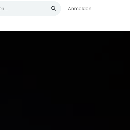
Anmelden