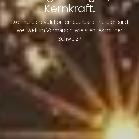
Kernkraft.
Die Energierevolution: erneuerbare Energien sind
weltweit im Vormarsch, wie steht es mit der
Schweiz?