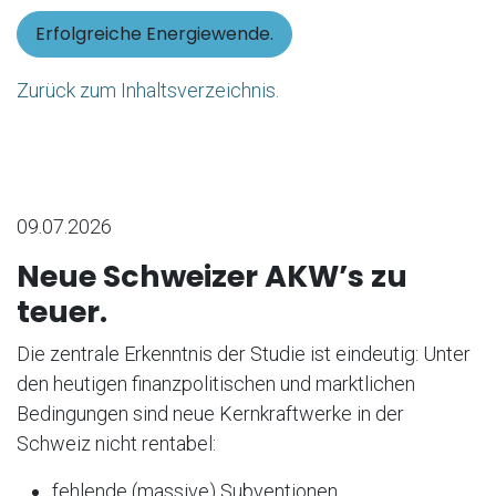
Erfolgreiche Energiewende.
Zurück zum Inhaltsverzeichnis.
09.07.2026
Neue Schweizer AKW’s zu
teuer.
Die zentrale Erkenntnis der Studie ist eindeutig: Unter
den heutigen finanzpolitischen und marktlichen
Bedingungen sind neue Kernkraftwerke in der
Schweiz nicht rentabel:
fehlende (massive) Subventionen