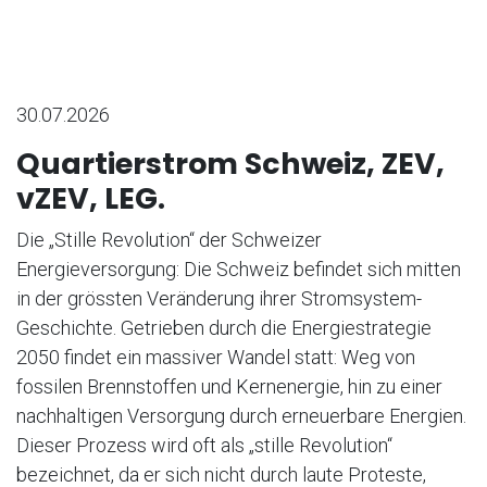
30.07.2026
Quartierstrom Schweiz, ZEV,
vZEV, LEG.
Die „Stille Revolution“ der Schweizer
Energieversorgung: Die Schweiz befindet sich mitten
in der grössten Veränderung ihrer Stromsystem-
Geschichte. Getrieben durch die Energiestrategie
2050 findet ein massiver Wandel statt: Weg von
fossilen Brennstoffen und Kernenergie, hin zu einer
nachhaltigen Versorgung durch erneuerbare Energien.
Dieser Prozess wird oft als „stille Revolution“
bezeichnet, da er sich nicht durch laute Proteste,