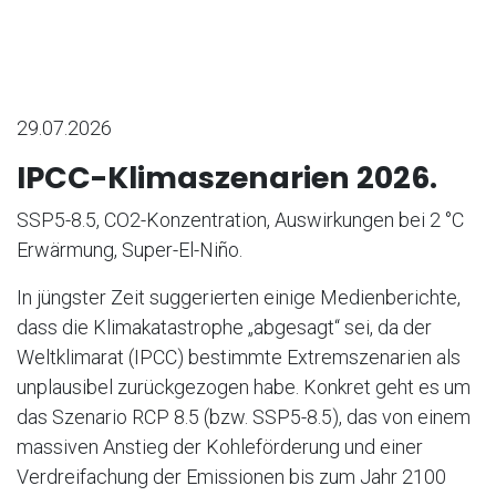
29.07.2026
IPCC-Klimaszenarien 2026.
SSP5-8.5, CO2-Konzentration, Auswirkungen bei 2 °C
Erwärmung, Super-El-Niño.
In jüngster Zeit suggerierten einige Medienberichte,
dass die Klimakatastrophe „abgesagt“ sei, da der
Weltklimarat (IPCC) bestimmte Extremszenarien als
unplausibel zurückgezogen habe. Konkret geht es um
das Szenario RCP 8.5 (bzw. SSP5-8.5), das von einem
massiven Anstieg der Kohleförderung und einer
Verdreifachung der Emissionen bis zum Jahr 2100