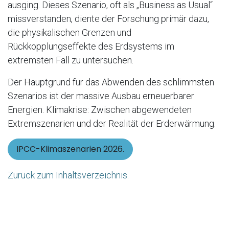
ausging. Dieses Szenario, oft als „Business as Usual“
missverstanden, diente der Forschung primär dazu,
die physikalischen Grenzen und
Rückkopplungseffekte des Erdsystems im
extremsten Fall zu untersuchen.
Der Hauptgrund für das Abwenden des schlimmsten
Szenarios ist der massive Ausbau erneuerbarer
Energien. Klimakrise: Zwischen abgewendeten
Extremszenarien und der Realität der Erderwärmung.
IPCC-Klimaszenarien 2026.
Zurück zum Inhaltsverzeichnis.