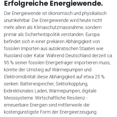
Erfolgreiche Energiewende.
Die Energiewende ist ökonomisch und physikalisch
unumkehrbar. Die Energiewende wird heute nicht
mehr allein als Klimaschutzmassnahme, sondern
primär als Sicherheitspolitik verstanden. Europa
befindet sich in einer prekären Abhängigkeit von
fossilen Importen aus autokratischen Staaten wie
Russland oder Katar. Während Deutschland derzeit ca.
95 % seiner fossilen Energieträger importieren muss,
könnte der Umstieg auf Wärmepumpen und
Elektromobilität diese Abhängigkeit auf etwa 25 %
senken. Batteriespeicher, Sektorkopplung,
bidirektionales Laden, Wärmepumpen, digitale
Messsysteme. Wirtschaftliche Resilienz -
erneuerbare Energien sind mittlerweile die
kostengünstigste Form der Energieerzeugung.