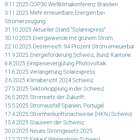
9.11.2025 COP30 Weltklimakonferenz Brasilien.
3.11.2025 Mehr erneuerbare Energien bei
Stromerzeugung.
31.10.2025 Aktueller Stand "Solarexpress".
30.10.2025 Energiewende mit grünem Strom.
22.10.2025 Oesterreich: 94 Prozent Strom erneuerbar.
11.9.2025 Energieförderung Schweiz, Bund, Kantone.
6.8.2025 Einspeisevergütung Photovoltaik.
11.6.2025 Verlängerung Solarexpress.
2.6.2025 Klimabericht 2024 Schweiz.
27.5.2025 Sektorkopplung in der Schweiz.
26.5.2025 Stromnetz der Zukunft.
15.5.2025 Stromausfall Spanien, Portugal.
17.4.2025 Stromherkunftsnachweise (HKN) Schweiz.
15.4.2025 Stauseen der Schweiz.
20.3.2025 Neues Stromgesetz 2025.
17.2.2025 Einkauf Winterstrom Schweiz.