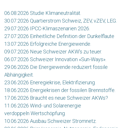
06.08.2026 Studie Klimaneutralität.
30.07.2026 Quartierstrom Schweiz, ZEV, vZEV, LEG.
29.07.2026 IPCC-Klimaszenarien 2026.
27.07.2026 Einheitliche Definition der Dunkelflaute
13.07.2026 Erfolgreiche Energiewende.
09.07.2026 Neue Schweizer AKW’s zu teuer.
06.07.2026 Schweizer Innovation «Sun-Ways».
29.06.2026 Die Energiewende reduziert fossile
Abhängigkeit.
23.06.2026 Eneregiekrise, Elektrifizierung.
18.06.2026 Energiekrisen der fossilen Brennstoffe.
17.06.2026 Braucht es neue Schweizer AKWs?
11.06.2026 Wind- und Solarenergie
verdoppeln Wertschöpfung.
10.06.2026 Ausbau Schweizer Stromnetz.