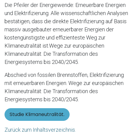
Die Pfeiler der Energiewende: Erneuerbare Energien
und Elektrifizierung. Alle wissenschaftlichen Analysen
bestätigen, dass die direkte Elektrifizierung auf Basis
massiv ausgebauter erneuerbarer Energien der
kostengünstigste und effizienteste Weg zur
Klimaneutralität ist.Wege zur europäischen
Klimaneutralität: Die Transformation des
Energiesystems bis 2040/2045.
Abschied von fossilen Brennstoffen, Elektrifizierung
mit erneuerbaren Energien. Wege zur europäischen
Klimaneutralität: Die Transformation des
Energiesystems bis 2040/2045.
Studie Klimaneutralität.
Zurück zum Inhaltsverzeichnis.