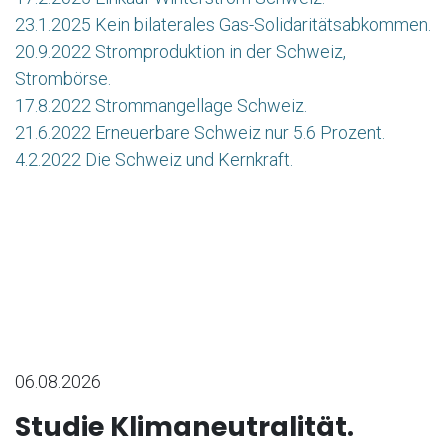
23.1.2025 Kein bilaterales Gas-Solidaritätsabkommen.
20.9.2022 Stromproduktion in der Schweiz,
Strombörse.
17.8.2022 Strommangellage Schweiz.
21.6.2022 Erneuerbare Schweiz nur 5.6 Prozent.
4.2.2022 Die Schweiz und Kernkraft.
06.08.2026
Studie Klimaneutralität.