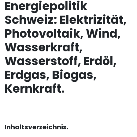
Energiepolitik
Schweiz: Elektrizität,
Photovoltaik, Wind,
Wasserkraft,
Wasserstoff, Erdöl,
Erdgas, Biogas,
Kernkraft.
Inhaltsverzeichnis.