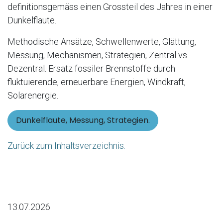
definitionsgemäss einen Grossteil des Jahres in einer
Dunkelflaute.
Methodische Ansätze, Schwellenwerte, Glättung,
Messung, Mechanismen, Strategien, Zentral vs.
Dezentral. Ersatz fossiler Brennstoffe durch
fluktuierende, erneuerbare Energien, Windkraft,
Solarenergie.
Dunkelflaute, Messung, Strategien.
Zurück zum Inhaltsverzeichnis.
13.07.2026