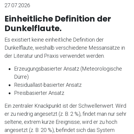
27.07.2026
Einheitliche Definition der
Dunkelflaute.
Es existiert keine einheitliche Definition der
Dunkelflaute, weshalb verschiedene Messansätze in
der Literatur und Praxis verwendet werden.
Erzeugungsbasierter Ansatz (Meteorologische
Dürre)
Residuallast-basierter Ansatz
Preisbasierter Ansatz
Ein zentraler Knackpunkt ist der Schwellenwert. Wird
er zu niedrig angesetzt (z. B. 2 %), findet man nur sehr
seltene, extrem kurze Ereignisse; wird er zu hoch
angesetzt (z. B. 20 %), befindet sich das System