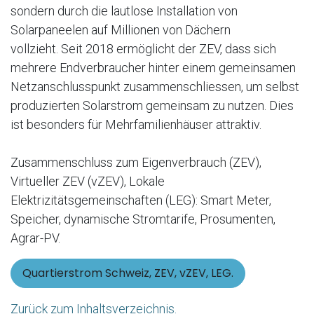
sondern durch die lautlose Installation von
Solarpaneelen auf Millionen von Dächern
vollzieht. Seit 2018 ermöglicht der ZEV, dass sich
mehrere Endverbraucher hinter einem gemeinsamen
Netzanschlusspunkt zusammenschliessen, um selbst
produzierten Solarstrom gemeinsam zu nutzen. Dies
ist besonders für Mehrfamilienhäuser attraktiv.
Zusammenschluss zum Eigenverbrauch (ZEV),
Virtueller ZEV (vZEV), Lokale
Elektrizitätsgemeinschaften (LEG): Smart Meter,
Speicher, dynamische Stromtarife, Prosumenten,
Agrar-PV.
Quartierstrom Schweiz, ZEV, vZEV, LEG.
Zurück zum Inhaltsverzeichnis.