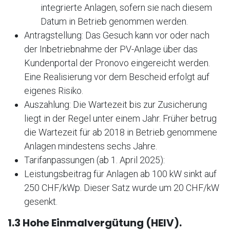
integrierte Anlagen, sofern sie nach diesem
Datum in Betrieb genommen werden.
Antragstellung: Das Gesuch kann vor oder nach
der Inbetriebnahme der PV-Anlage über das
Kundenportal der Pronovo eingereicht werden.
Eine Realisierung vor dem Bescheid erfolgt auf
eigenes Risiko.
Auszahlung: Die Wartezeit bis zur Zusicherung
liegt in der Regel unter einem Jahr. Früher betrug
die Wartezeit für ab 2018 in Betrieb genommene
Anlagen mindestens sechs Jahre.
Tarifanpassungen (ab 1. April 2025):
Leistungsbeitrag für Anlagen ab 100 kW sinkt auf
250 CHF/kWp. Dieser Satz wurde um 20 CHF/kW
gesenkt.
1.3 Hohe Einmalvergütung (HEIV).