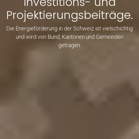
Investitions- und
Projektierungsbeiträge.
Die Energieförderung in der Schweiz ist vielschichtig
und wird von Bund, Kantonen und Gemeinden
getragen.