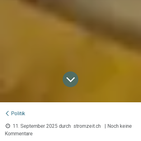
Politik
11. September 2025
durch
stromzeit.ch
| Noch keine
Kommentare