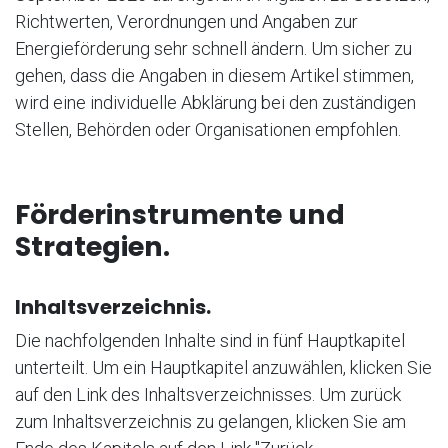
Richtwerten, Verordnungen und Angaben zur
Energieförderung sehr schnell ändern. Um sicher zu
gehen, dass die Angaben in diesem Artikel stimmen,
wird eine individuelle Abklärung bei den zuständigen
Stellen, Behörden oder Organisationen empfohlen.
Förderinstrumente und
Strategien.
Inhaltsverzeichnis.
Die nachfolgenden Inhalte sind in fünf Hauptkapitel
unterteilt. Um ein Hauptkapitel anzuwählen, klicken Sie
auf den Link des Inhaltsverzeichnisses. Um zurück
zum Inhaltsverzeichnis zu gelangen, klicken Sie am