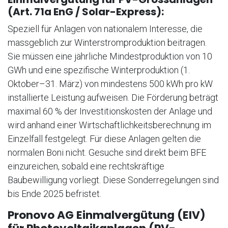
(Art. 71a EnG / Solar-Express):
Speziell für Anlagen von nationalem Interesse, die
massgeblich zur Winterstromproduktion beitragen.
Sie müssen eine jährliche Mindestproduktion von 10
GWh und eine spezifische Winterproduktion (1.
Oktober–31. März) von mindestens 500 kWh pro kW
installierte Leistung aufweisen. Die Förderung beträgt
maximal 60 % der Investitionskosten der Anlage und
wird anhand einer Wirtschaftlichkeitsberechnung im
Einzelfall festgelegt. Für diese Anlagen gelten die
normalen Boni nicht. Gesuche sind direkt beim BFE
einzureichen, sobald eine rechtskräftige
Baubewilligung vorliegt. Diese Sonderregelungen sind
bis Ende 2025 befristet.
Pronovo AG Einmalvergütung (EIV)