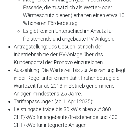
Fassade, die zusätzlich als Wetter- oder
Wärmeschutz dienen) erhalten einen etwa 10
% höheren Förderbetrag.
Es gibt keinen Unterschied im Ansatz für
freistehende und angebaute PV-Anlagen.
Antragstellung: Das Gesuch ist nach der
Inbetriebnahme der PV-Anlage über das
Kundenportal der Pronovo einzureichen.
Auszahlung: Die Wartezeit bis zur Auszahlung liegt
in der Regel unter einem Jahr. Früher betrug die
Wartezeit für ab 2018 in Betrieb genommene
Anlagen mindestens 2,5 Jahre.
Tarifanpassungen (ab 1. April 2025):
Leistungsbeiträge bis 30 kW sinken auf 360
CHF/kWp für angebaute/freistehende und 400
CHF/kWp für integrierte Anlagen.