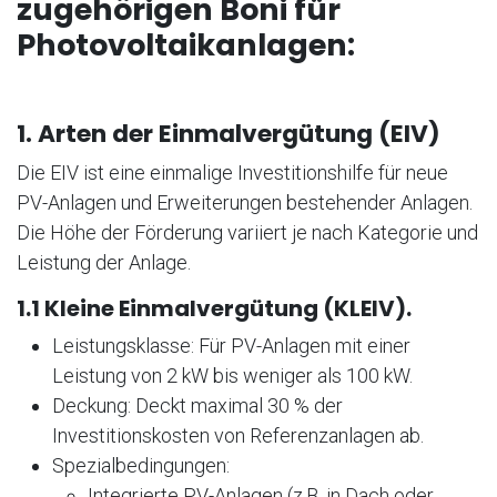
zugehörigen Boni für
Photovoltaikanlagen:
1. Arten der Einmalvergütung (EIV)
Die EIV ist eine einmalige Investitionshilfe für neue
PV-Anlagen und Erweiterungen bestehender Anlagen.
Die Höhe der Förderung variiert je nach Kategorie und
Leistung der Anlage.
1.1 Kleine Einmalvergütung (KLEIV).
Leistungsklasse: Für PV-Anlagen mit einer
Leistung von 2 kW bis weniger als 100 kW.
Deckung: Deckt maximal 30 % der
Investitionskosten von Referenzanlagen ab.
Spezialbedingungen:
Integrierte PV-Anlagen (z.B. in Dach oder