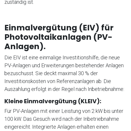
zuständig ist.
Einmalvergütung (EIV) für
Photovoltaikanlagen (PV-
Anlagen).
Die EIV ist eine einmalige Investitionshilfe, die neue
PV-Anlagen und Erweiterungen bestehender Anlagen
bezuschusst. Sie deckt maximal 30 % der
Investitionskosten von Referenzanlagen ab. Die
Auszahlung erfolgt in der Regel nach Inbetriebnahme:
Kleine Einmalvergütung (KLEIV):
Für PV-Anlagen mit einer Leistung von 2 kW bis unter
100 kW. Das Gesuch wird nach der Inbetriebnahme
eingereicht. Integrierte Anlagen erhalten einen