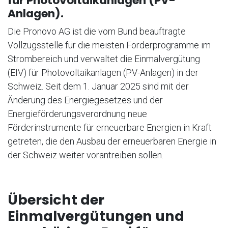
für Photovoltaikanlagen (PV-
Anlagen).
Die Pronovo AG ist die vom Bund beauftragte
Vollzugsstelle für die meisten Förderprogramme im
Strombereich und verwaltet die Einmalvergütung
(EIV) für Photovoltaikanlagen (PV-Anlagen) in der
Schweiz. Seit dem 1. Januar 2025 sind mit der
Änderung des Energiegesetzes und der
Energieförderungsverordnung neue
Förderinstrumente für erneuerbare Energien in Kraft
getreten, die den Ausbau der erneuerbaren Energie in
der Schweiz weiter vorantreiben sollen.
Übersicht der
Einmalvergütungen und