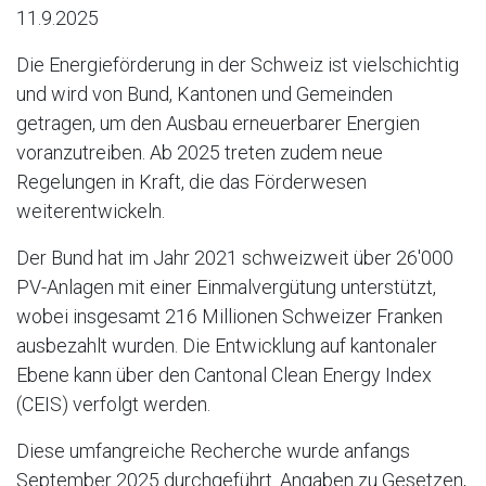
11.9.2025
Die Energieförderung in der Schweiz ist vielschichtig
und wird von Bund, Kantonen und Gemeinden
getragen, um den Ausbau erneuerbarer Energien
voranzutreiben. Ab 2025 treten zudem neue
Regelungen in Kraft, die das Förderwesen
weiterentwickeln.
Der Bund hat im Jahr 2021 schweizweit über 26'000
PV-Anlagen mit einer Einmalvergütung unterstützt,
wobei insgesamt 216 Millionen Schweizer Franken
ausbezahlt wurden. Die Entwicklung auf kantonaler
Ebene kann über den Cantonal Clean Energy Index
(CEIS) verfolgt werden.
Diese umfangreiche Recherche wurde anfangs
September 2025 durchgeführt. Angaben zu Gesetzen,