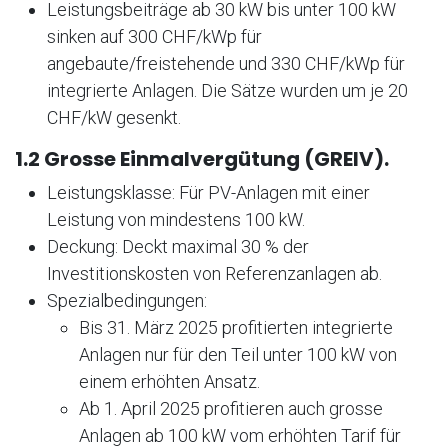
Leistungsbeiträge ab 30 kW bis unter 100 kW
sinken auf 300 CHF/kWp für
angebaute/freistehende und 330 CHF/kWp für
integrierte Anlagen. Die Sätze wurden um je 20
CHF/kW gesenkt.
1.2 Grosse Einmalvergütung (GREIV).
Leistungsklasse: Für PV-Anlagen mit einer
Leistung von mindestens 100 kW.
Deckung: Deckt maximal 30 % der
Investitionskosten von Referenzanlagen ab.
Spezialbedingungen:
Bis 31. März 2025 profitierten integrierte
Anlagen nur für den Teil unter 100 kW von
einem erhöhten Ansatz.
Ab 1. April 2025 profitieren auch grosse
Anlagen ab 100 kW vom erhöhten Tarif für