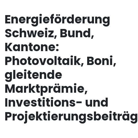
Energieförderung
Schweiz, Bund,
Kantone:
Photovoltaik, Boni,
gleitende
Marktprämie,
Investitions- und
Projektierungsbeiträg