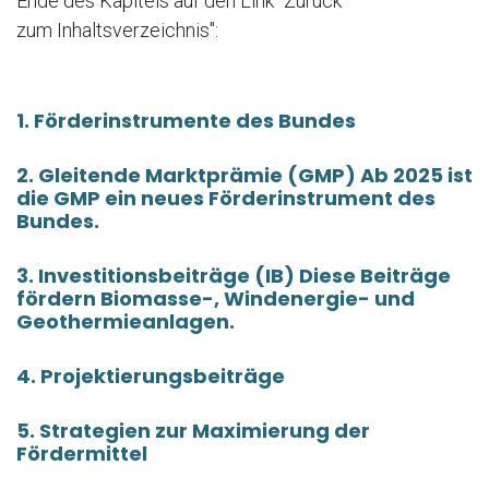
Ende des Kapitels auf den Link "Zurück
zum Inhaltsverzeichnis":
1. Förderinstrumente des Bundes
2. Gleitende Marktprämie (GMP) Ab 2025 ist
die GMP ein neues Förderinstrument des
Bundes.
3. Investitionsbeiträge (IB) Diese Beiträge
fördern Biomasse-, Windenergie- und
Geothermieanlagen.
4. Projektierungsbeiträge
5. Strategien zur Maximierung der
Fördermittel