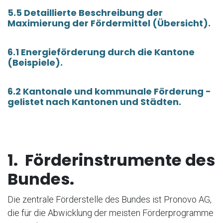
5.5 Detaillierte Beschreibung der
Maximierung der Fördermittel (Übersicht).
6.1 Energieförderung durch die Kantone
(Beispiele).
6.2 Kantonale und kommunale Förderung -
gelistet nach Kantonen und Städten.
1. Förderinstrumente des
Bundes.
Die zentrale Förderstelle des Bundes ist Pronovo AG,
die für die Abwicklung der meisten Förderprogramme