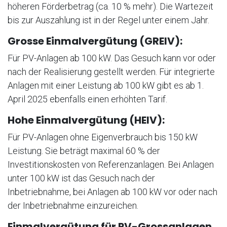
höheren Förderbetrag (ca. 10 % mehr). Die Wartezeit
bis zur Auszahlung ist in der Regel unter einem Jahr.
Grosse Einmalvergütung (GREIV):
Für PV-Anlagen ab 100 kW. Das Gesuch kann vor oder
nach der Realisierung gestellt werden. Für integrierte
Anlagen mit einer Leistung ab 100 kW gibt es ab 1.
April 2025 ebenfalls einen erhöhten Tarif.
Hohe Einmalvergütung (HEIV):
Für PV-Anlagen ohne Eigenverbrauch bis 150 kW
Leistung. Sie beträgt maximal 60 % der
Investitionskosten von Referenzanlagen. Bei Anlagen
unter 100 kW ist das Gesuch nach der
Inbetriebnahme, bei Anlagen ab 100 kW vor oder nach
der Inbetriebnahme einzureichen.
Einmalvergütung für PV-Grossanlagen