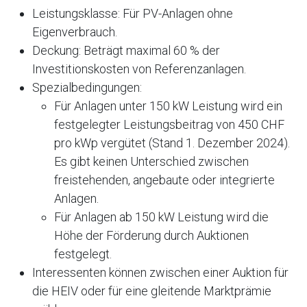
Leistungsklasse: Für PV-Anlagen ohne
Eigenverbrauch.
Deckung: Beträgt maximal 60 % der
Investitionskosten von Referenzanlagen.
Spezialbedingungen:
Für Anlagen unter 150 kW Leistung wird ein
festgelegter Leistungsbeitrag von 450 CHF
pro kWp vergütet (Stand 1. Dezember 2024).
Es gibt keinen Unterschied zwischen
freistehenden, angebaute oder integrierte
Anlagen.
Für Anlagen ab 150 kW Leistung wird die
Höhe der Förderung durch Auktionen
festgelegt.
Interessenten können zwischen einer Auktion für
die HEIV oder für eine gleitende Marktprämie