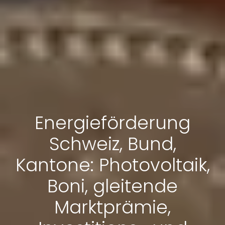
Energieförderung
Schweiz, Bund,
Kantone: Photovoltaik,
Boni, gleitende
Marktprämie,