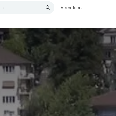
Anmelden