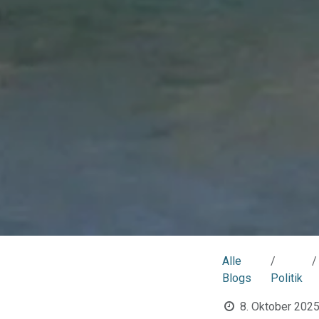
Alle
Blogs
Politik
8. Oktober 202