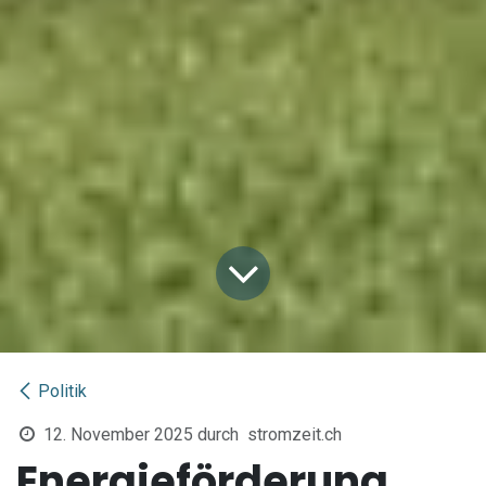
Politik
12. November 2025
durch
stromzeit.ch
Energieförderung