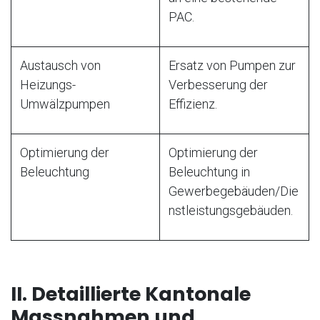
PAC.
Austausch von
Ersatz von Pumpen zur
Heizungs-
Verbesserung der
Umwälzpumpen
Effizienz.
Optimierung der
Optimierung der
Beleuchtung
Beleuchtung in
Gewerbegebäuden/Die
nstleistungsgebäuden.
II. Detaillierte Kantonale
Massnahmen und