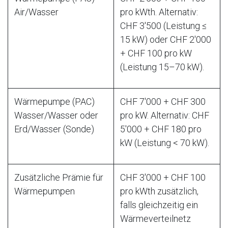
Air/Wasser
pro kWth. Alternativ:
CHF 3'500 (Leistung ≤
15 kW) oder CHF 2'000
+ CHF 100 pro kW
(Leistung 15–70 kW).
Wärmepumpe (PAC)
CHF 7'000 + CHF 300
Wasser/Wasser oder
pro kW. Alternativ: CHF
Erd/Wasser (Sonde)
5'000 + CHF 180 pro
kW (Leistung < 70 kW).
Zusätzliche Prämie für
CHF 3'000 + CHF 100
Wärmepumpen
pro kWth zusätzlich,
falls gleichzeitig ein
Wärmeverteilnetz