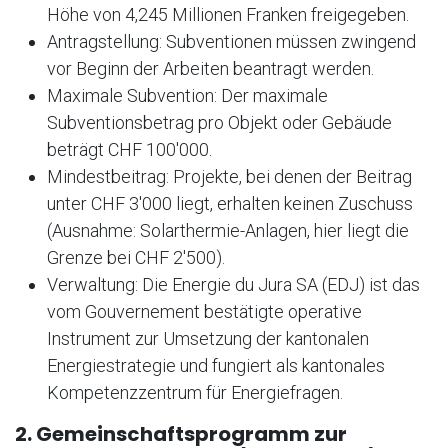
Höhe von 4,245 Millionen Franken freigegeben.
Antragstellung: Subventionen müssen zwingend
vor Beginn der Arbeiten beantragt werden.
Maximale Subvention: Der maximale
Subventionsbetrag pro Objekt oder Gebäude
beträgt CHF 100'000.
Mindestbeitrag: Projekte, bei denen der Beitrag
unter CHF 3'000 liegt, erhalten keinen Zuschuss
(Ausnahme: Solarthermie-Anlagen, hier liegt die
Grenze bei CHF 2'500).
Verwaltung: Die Energie du Jura SA (EDJ) ist das
vom Gouvernement bestätigte operative
Instrument zur Umsetzung der kantonalen
Energiestrategie und fungiert als kantonales
Kompetenzzentrum für Energiefragen.
2. Gemeinschaftsprogramm zur