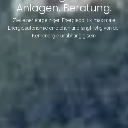
Anlagen, Beratung.
Ziel einer ehrgeizigen Energiepolitik: maximale
Energieautonomie erreichen und langfristig von der
Kernenergie unabhängig sein.