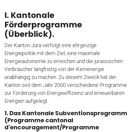
I. Kantonale
Förderprogramme
(Überblick).
Der Kanton Jura verfolgt eine ehrgeizige
Energiepolitik mit dem Ziel, eine maximale
Energieautonomie zu erreichen und die jurassischen
Verbraucher langfristig von der Kernenergie
unabhängig zu machen. Zu diesem Zweck hat der
Kanton seit dem Jahr 2000 verschiedene Programme
zur Förderung von Energieeffizienz und erneuerbaren
Energien aufgelegt.
1. Das Kantonale Subventionsprogramm
(Programme cantonal
d'encouragement/Programme