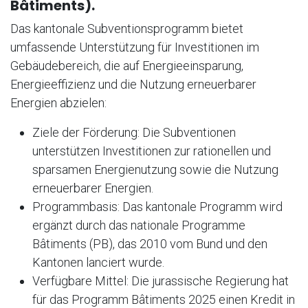
Bâtiments).
Das kantonale Subventionsprogramm bietet
umfassende Unterstützung für Investitionen im
Gebäudebereich, die auf Energieeinsparung,
Energieeffizienz und die Nutzung erneuerbarer
Energien abzielen:
Ziele der Förderung: Die Subventionen
unterstützen Investitionen zur rationellen und
sparsamen Energienutzung sowie die Nutzung
erneuerbarer Energien.
Programmbasis: Das kantonale Programm wird
ergänzt durch das nationale Programme
Bâtiments (PB), das 2010 vom Bund und den
Kantonen lanciert wurde.
Verfügbare Mittel: Die jurassische Regierung hat
für das Programm Bâtiments 2025 einen Kredit in