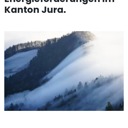
Kanton Jura.