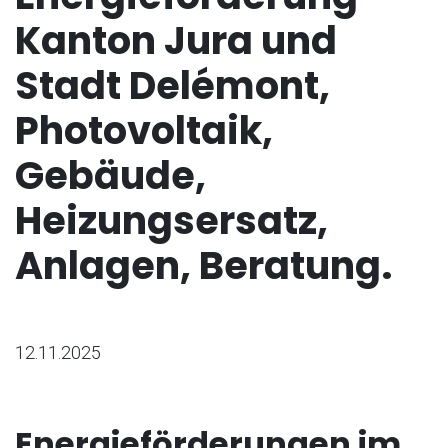
Kanton Jura und
Stadt Delémont,
Photovoltaik,
Gebäude,
Heizungsersatz,
Anlagen, Beratung.
12.11.2025
Energieförderungen im