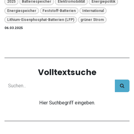
2025
Batteriespeicher
Elektromobilität
Energiepolitik
Energiespeicher
Feststoff-Batterien
International
Lithium-Eisenphosphat-Batterien (LFP)
grüner Strom
06.03.2025
Volltextsuche
Hier Suchbegriff eingeben.