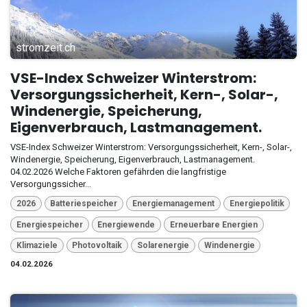
stromzeit.ch
VSE-Index Schweizer Winterstrom:
Versorgungssicherheit, Kern-, Solar-,
Windenergie, Speicherung,
Eigenverbrauch, Lastmanagement.
VSE-Index Schweizer Winterstrom: Versorgungssicherheit, Kern-, Solar-,
Windenergie, Speicherung, Eigenverbrauch, Lastmanagement.
04.02.2026 Welche Faktoren gefährden die langfristige
Versorgungssicher...
2026
Batteriespeicher
Energiemanagement
Energiepolitik
Energiespeicher
Energiewende
Erneuerbare Energien
Klimaziele
Photovoltaik
Solarenergie
Windenergie
04.02.2026