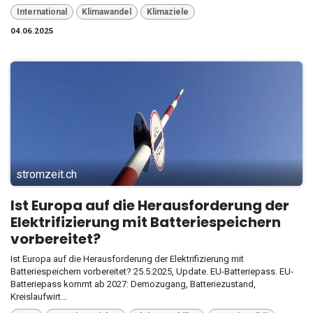
International
Klimawandel
Klimaziele
04.06.2025
stromzeit.ch
Ist Europa auf die Herausforderung der
Elektrifizierung mit Batteriespeichern
vorbereitet?
Ist Europa auf die Herausforderung der Elektrifizierung mit
Batteriespeichern vorbereitet? 25.5.2025, Update. EU-Batteriepass. EU-
Batteriepass kommt ab 2027: Demozugang, Batteriezustand,
Kreislaufwirt...