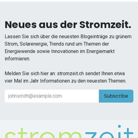
Neues aus der Stromzeit.
Lassen Sie sich über die neuesten Blogeinträge zu grünem
Strom, Solarenergie, Trends rund um Themen der
Energiewende sowie Innovationen im Energiemarkt
informieren.
Melden Sie sich hier an: stromzeit.ch sendet Ihnen etwa
vier Mal im Jahr Informationen zu den neuesten Themen.
Subscribe