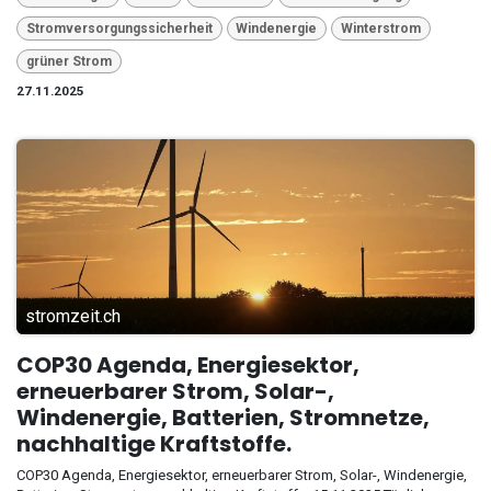
Stromversorgungssicherheit
Windenergie
Winterstrom
grüner Strom
27.11.2025
stromzeit.ch
COP30 Agenda, Energiesektor,
erneuerbarer Strom, Solar-,
Windenergie, Batterien, Stromnetze,
nachhaltige Kraftstoffe.
COP30 Agenda, Energiesektor, erneuerbarer Strom, Solar-, Windenergie,