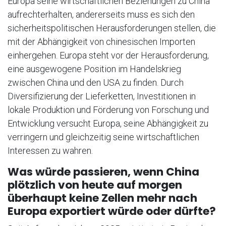
Europa seine wirtschaftlichen Beziehungen zu China
aufrechterhalten, andererseits muss es sich den
sicherheitspolitischen Herausforderungen stellen, die
mit der Abhängigkeit von chinesischen Importen
einhergehen. Europa steht vor der Herausforderung,
eine ausgewogene Position im Handelskrieg
zwischen China und den USA zu finden. Durch
Diversifizierung der Lieferketten, Investitionen in
lokale Produktion und Förderung von Forschung und
Entwicklung versucht Europa, seine Abhängigkeit zu
verringern und gleichzeitig seine wirtschaftlichen
Interessen zu wahren.
Was würde passieren, wenn China
plötzlich von heute auf morgen
überhaupt keine Zellen mehr nach
Europa exportiert würde oder dürfte?