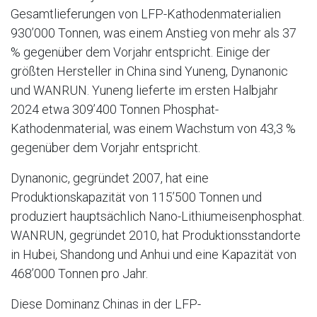
Gesamtlieferungen von LFP-Kathodenmaterialien
930’000 Tonnen, was einem Anstieg von mehr als 37
% gegenüber dem Vorjahr entspricht. Einige der
größten Hersteller in China sind Yuneng, Dynanonic
und WANRUN. Yuneng lieferte im ersten Halbjahr
2024 etwa 309’400 Tonnen Phosphat-
Kathodenmaterial, was einem Wachstum von 43,3 %
gegenüber dem Vorjahr entspricht.
Dynanonic, gegründet 2007, hat eine
Produktionskapazität von 115’500 Tonnen und
produziert hauptsächlich Nano-Lithiumeisenphosphat.
WANRUN, gegründet 2010, hat Produktionsstandorte
in Hubei, Shandong und Anhui und eine Kapazität von
468’000 Tonnen pro Jahr.
Diese Dominanz Chinas in der LFP-