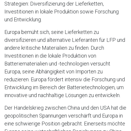
Strategien: Diversifizierung der Lieferketten,
Investitionen in lokale Produktion sowie Forschung
und Entwicklung.
Europa bemüht sich, seine Lieferketten zu
diversifizieren und alternative Lieferanten für LFP und
andere kritische Materialien zu finden. Durch
Investitionen in die lokale Produktion von
Batteriematerialien und -technologien versucht
Europa, seine Abhängigkeit von Importen zu
reduzieren. Europa fördert intensiv die Forschung und
Entwicklung im Bereich der Batterietechnologien, um
innovative und nachhaltige Lösungen zu entwickeln.
Der Handelskrieg zwischen China und den USA hat die
geopolitischen Spannungen verschärft und Europa in
eine schwierige Position gebracht. Einerseits möchte