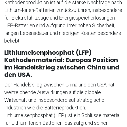
Kathodenproduktion ist auf die starke Nachfrage nach
Lithium-Ionen-Batterien zurückzuführen, insbesondere
für Elektrofahrzeuge und Energiespeicherlösungen.
LFP-Batterien sind aufgrund ihrer hohen Sicherheit,
langen Lebensdauer und niedrigen Kosten besonders
beliebt.
Lithiumeisenphosphat (LFP)
Kathodenmaterial: Europas Position
im Handelskrieg zwischen China und
den USA.
Der Handelskrieg zwischen China und den USA hat
weitreichende Auswirkungen auf die globale
Wirtschaft und insbesondere auf strategische
Industrien wie die Batterieproduktion.
Lithiumeisenphosphat (LFP) ist ein Schlüsselmaterial
für Lithium-Ionen-Batterien, das aufgrund seiner