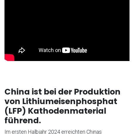
China ist bei der Produktion
von Lithiumeisenphosphat
(LFP) Kathodenmaterial
führend.
Im ersten Halbjahr 2024 erreichten Chinas