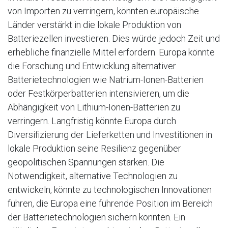
von Importen zu verringern, könnten europäische
Länder verstärkt in die lokale Produktion von
Batteriezellen investieren. Dies würde jedoch Zeit und
erhebliche finanzielle Mittel erfordern. Europa könnte
die Forschung und Entwicklung alternativer
Batterietechnologien wie Natrium-Ionen-Batterien
oder Festkörperbatterien intensivieren, um die
Abhängigkeit von Lithium-Ionen-Batterien zu
verringern. Langfristig könnte Europa durch
Diversifizierung der Lieferketten und Investitionen in
lokale Produktion seine Resilienz gegenüber
geopolitischen Spannungen stärken. Die
Notwendigkeit, alternative Technologien zu
entwickeln, könnte zu technologischen Innovationen
führen, die Europa eine führende Position im Bereich
der Batterietechnologien sichern könnten. Ein