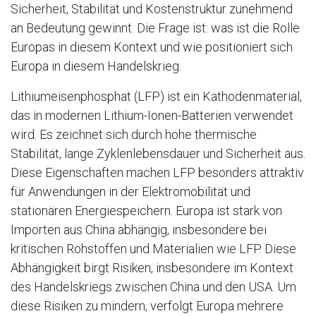
Sicherheit, Stabilität und Kostenstruktur zunehmend
an Bedeutung gewinnt. Die Frage ist: was ist die Rolle
Europas in diesem Kontext und wie positioniert sich
Europa in diesem Handelskrieg.
Lithiumeisenphosphat (LFP) ist ein Kathodenmaterial,
das in modernen Lithium-Ionen-Batterien verwendet
wird. Es zeichnet sich durch hohe thermische
Stabilität, lange Zyklenlebensdauer und Sicherheit aus.
Diese Eigenschaften machen LFP besonders attraktiv
für Anwendungen in der Elektromobilität und
stationären Energiespeichern. Europa ist stark von
Importen aus China abhängig, insbesondere bei
kritischen Rohstoffen und Materialien wie LFP. Diese
Abhängigkeit birgt Risiken, insbesondere im Kontext
des Handelskriegs zwischen China und den USA. Um
diese Risiken zu mindern, verfolgt Europa mehrere