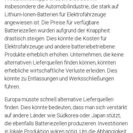
insbesondere die Automobilindustrie, die stark auf
Lithium-Ionen-Batterien für Elektrofahrzeuge
angewiesen ist. Die Preise für verfügbare
Batteriezellen würden aufgrund der Knappheit
drastisch steigen. Dies könnte die Kosten für
Elektrofahrzeuge und andere batteriebetriebene
Produkte erheblich erhöhen. Unternehmen, die keine
alternativen Lieferquellen finden können, könnten
erhebliche wirtschaftliche Verluste erleiden. Dies
könnte zu Entlassungen und Werksschließungen
führen.
Europa müsste schnell alternative Lieferquellen
finden. Dies könnte bedeuten, dass man sich verstärkt
auf andere Länder wie Südkorea oder Japan stützt,
die ebenfalls Batteriezellen produzieren. Investitionen
in lokale Produktion wären nötig. Um die Abhängigkeit