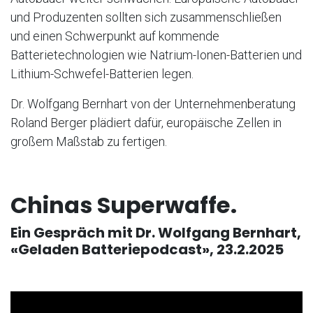
und Produzenten sollten sich zusammenschließen
und einen Schwerpunkt auf kommende
Batterietechnologien wie Natrium-Ionen-Batterien und
Lithium-Schwefel-Batterien legen.
Dr. Wolfgang Bernhart von der Unternehmenberatung
Roland Berger plädiert dafür, europäische Zellen in
großem Maßstab zu fertigen.
Chinas Superwaffe.
Ein Gespräch mit Dr. Wolfgang Bernhart,
«Geladen Batteriepodcast», 23.2.2025