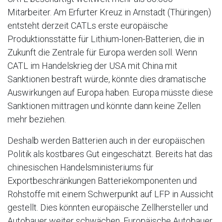
Mitarbeiter. Am Erfurter Kreuz in Arnstadt (Thüringen)
entsteht derzeit CATLs erste europäische
Produktionsstätte für Lithium-Ionen-Batterien, die in
Zukunft die Zentrale für Europa werden soll. Wenn
CATL im Handelskrieg der USA mit China mit
Sanktionen bestraft würde, könnte dies dramatische
Auswirkungen auf Europa haben. Europa müsste diese
Sanktionen mittragen und könnte dann keine Zellen
mehr beziehen.
Deshalb werden Batterien auch in der europäischen
Politik als kostbares Gut eingeschätzt. Bereits hat das
chinesischen Handelsministeriums für
Exportbeschränkungen Batteriekomponenten und
Rohstoffe mit einem Schwerpunkt auf LFP in Aussicht
gestellt. Dies könnten europäische Zellhersteller und
Autobauer weiter schwächen. Europäische Autobauer