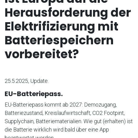
Herausforderung der
Elektrifizierung mit
Batteriespeichern
vorbereitet?
25.5.2025, Update.
EU-Batteriepass.
EU-Batteriepass kommt ab 2027: Demozugang,
Batteriezustand, Kreislaufwirtschaft, CO2 Footpint,
Supplychain, Batteriematerialien. Wie gut (erhalten) ist
die Batterie wirklich wird bald über eine App
beantwortet werden.