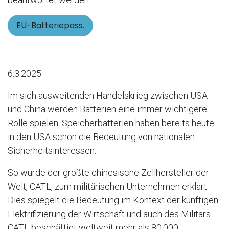
EU-Batteriepass.
6.3.2025
Im sich ausweitenden Handelskrieg zwischen USA
und China werden Batterien eine immer wichtigere
Rolle spielen. Speicherbatterien haben bereits heute
in den USA schon die Bedeutung von nationalen
Sicherheitsinteressen.
So wurde der größte chinesische Zellhersteller der
Welt, CATL, zum militärischen Unternehmen erklärt.
Dies spiegelt die Bedeutung im Kontext der künftigen
Elektrifizierung der Wirtschaft und auch des Militärs.
CATL beschäftigt weltweit mehr als 80.000