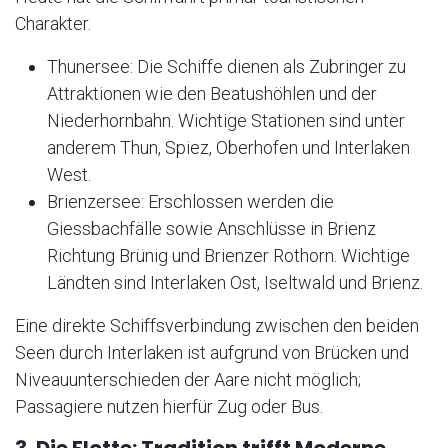
Charakter.
Thunersee: Die Schiffe dienen als Zubringer zu
Attraktionen wie den Beatushöhlen und der
Niederhornbahn. Wichtige Stationen sind unter
anderem Thun, Spiez, Oberhofen und Interlaken
West.
Brienzersee: Erschlossen werden die
Giessbachfälle sowie Anschlüsse in Brienz
Richtung Brünig und Brienzer Rothorn. Wichtige
Ländten sind Interlaken Ost, Iseltwald und Brienz.
Eine direkte Schiffsverbindung zwischen den beiden
Seen durch Interlaken ist aufgrund von Brücken und
Niveauunterschieden der Aare nicht möglich;
Passagiere nutzen hierfür Zug oder Bus.