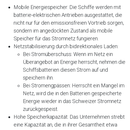
Mobile Energiespeicher: Die Schiffe werden mit
batterie-elektrischen Antrieben ausgestattet, die
nicht nur für den emissionsfreien Vortrieb sorgen,
sondern im angedockten Zustand als mobile
Speicher für das Stromnetz fungieren.
Netzstabilisierung durch bidirektionales Laden:
Bei Stromüberschuss: Wenn im Netz ein
Überangebot an Energie herrscht, nehmen die
Schiffsbatterien diesen Strom auf und
speichern ihn.
Bei Stromengpässen: Herrscht ein Mangel im
Netz, wird die in den Batterien gespeicherte
Energie wieder in das Schweizer Stromnetz
zurückgespeist.
Hohe Speicherkapazität: Das Unternehmen strebt
eine Kapazität an, die in ihrer Gesamtheit etwa