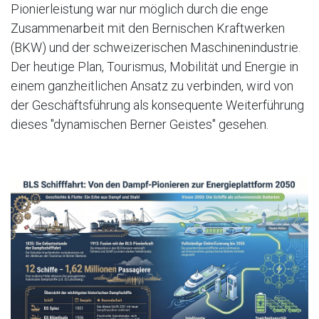
Pionierleistung war nur möglich durch die enge
Zusammenarbeit mit den Bernischen Kraftwerken
(BKW) und der schweizerischen Maschinenindustrie.
Der heutige Plan, Tourismus, Mobilität und Energie in
einem ganzheitlichen Ansatz zu verbinden, wird von
der Geschäftsführung als konsequente Weiterführung
dieses "dynamischen Berner Geistes" gesehen.