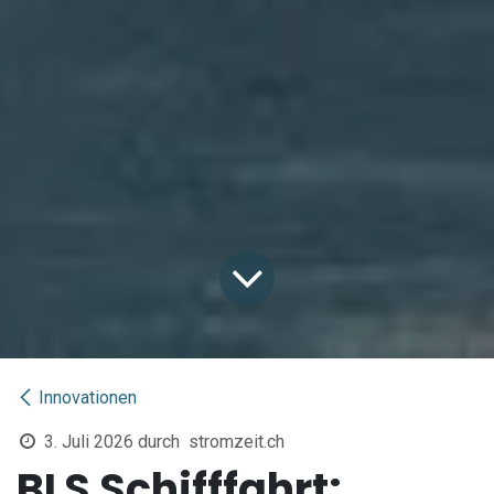
Innovationen
3. Juli 2026
durch
stromzeit.ch
BLS Schifffahrt: