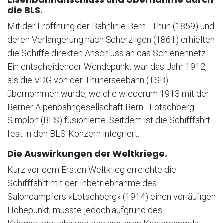
die BLS.
Mit der Eröffnung der Bahnlinie Bern–Thun (1859) und
deren Verlängerung nach Scherzligen (1861) erhielten
die Schiffe direkten Anschluss an das Schienennetz.
Ein entscheidender Wendepunkt war das Jahr 1912,
als die VDG von der Thunerseebahn (TSB)
übernommen wurde, welche wiederum 1913 mit der
Berner Alpenbahngesellschaft Bern–Lötschberg–
Simplon (BLS) fusionierte. Seitdem ist die Schifffahrt
fest in den BLS-Konzern integriert.
Die Auswirkungen der Weltkriege.
Kurz vor dem Ersten Weltkrieg erreichte die
Schifffahrt mit der Inbetriebnahme des
Salondampfers «Lötschberg» (1914) einen vorläufigen
Höhepunkt, musste jedoch aufgrund des