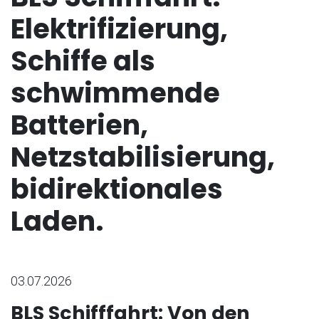
Elektrifizierung,
Schiffe als
schwimmende
Batterien,
Netzstabilisierung,
bidirektionales
Laden.
03.07.2026
BLS Schifffahrt: Von den