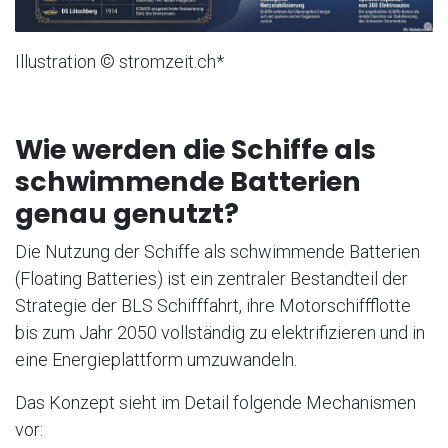
Illustration © stromzeit.ch*
Wie werden die Schiffe als
schwimmende Batterien
genau genutzt?
Die Nutzung der Schiffe als schwimmende Batterien
(Floating Batteries) ist ein zentraler Bestandteil der
Strategie der BLS Schifffahrt, ihre Motorschiffflotte
bis zum Jahr 2050 vollständig zu elektrifizieren und in
eine Energieplattform umzuwandeln.
Das Konzept sieht im Detail folgende Mechanismen
vor: