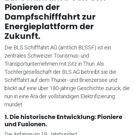
Pionieren der
Dampfschifffahrt zur
Energieplattform der
Zukunft.
Die BLS Schifffahrt AG (amtlich BLSSF) ist ein
zentrales Schweizer Tourismus- und
Transportunternehmen mit Sitz in Thun. Als
Tochtergesellschaft der BLS AG betreibt sie die
Schifffahrt auf dem Thuner- und Brienzersee und
blickt auf eine über 180-jährige Geschichte zurück, die
nun in eine Ära der vollständigen Elektrifizierung
mündet.
1. Die historische Entwicklung: Pioniere
und Fusionen.
Die Anfänge im 19. Jahrhundert.