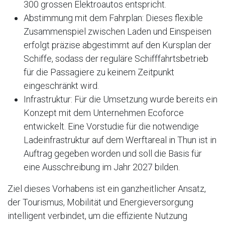
300 grossen Elektroautos entspricht.
Abstimmung mit dem Fahrplan: Dieses flexible
Zusammenspiel zwischen Laden und Einspeisen
erfolgt präzise abgestimmt auf den Kursplan der
Schiffe, sodass der reguläre Schifffahrtsbetrieb
für die Passagiere zu keinem Zeitpunkt
eingeschränkt wird.
Infrastruktur: Für die Umsetzung wurde bereits ein
Konzept mit dem Unternehmen Ecoforce
entwickelt. Eine Vorstudie für die notwendige
Ladeinfrastruktur auf dem Werftareal in Thun ist in
Auftrag gegeben worden und soll die Basis für
eine Ausschreibung im Jahr 2027 bilden.
Ziel dieses Vorhabens ist ein ganzheitlicher Ansatz,
der Tourismus, Mobilität und Energieversorgung
intelligent verbindet, um die effiziente Nutzung