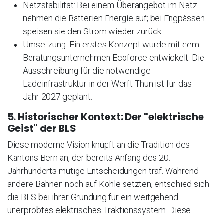
Netzstabilität: Bei einem Überangebot im Netz
nehmen die Batterien Energie auf; bei Engpässen
speisen sie den Strom wieder zurück.
Umsetzung: Ein erstes Konzept wurde mit dem
Beratungsunternehmen Ecoforce entwickelt. Die
Ausschreibung für die notwendige
Ladeinfrastruktur in der Werft Thun ist für das
Jahr 2027 geplant.
5. Historischer Kontext: Der "elektrische
Geist" der BLS
Diese moderne Vision knüpft an die Tradition des
Kantons Bern an, der bereits Anfang des 20.
Jahrhunderts mutige Entscheidungen traf. Während
andere Bahnen noch auf Kohle setzten, entschied sich
die BLS bei ihrer Gründung für ein weitgehend
unerprobtes elektrisches Traktionssystem. Diese