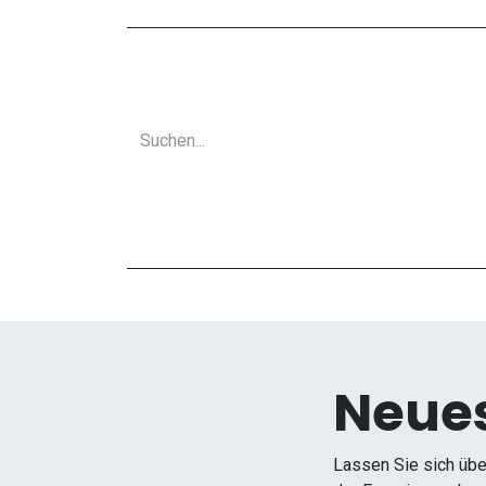
Neues
Lassen Sie sich übe