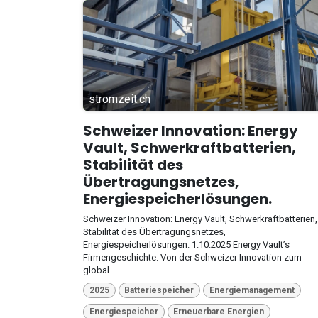
stromzeit.ch
Schweizer Innovation: Energy
Vault, Schwerkraftbatterien,
Stabilität des
Übertragungsnetzes,
Energiespeicherlösungen.
Schweizer Innovation: Energy Vault, Schwerkraftbatterien,
Stabilität des Übertragungsnetzes,
Energiespeicherlösungen. 1.10.2025 Energy Vault’s
Firmengeschichte. Von der Schweizer Innovation zum
global...
2025
Batteriespeicher
Energiemanagement
Energiespeicher
Erneuerbare Energien