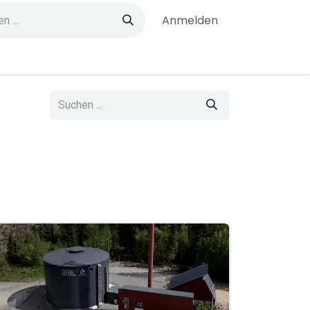
Anmelden