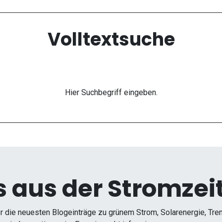
Volltextsuche
Hier Suchbegriff eingeben.
 aus der Stromzeit
r die neuesten Blogeinträge zu grünem Strom, Solarenergie, Tr