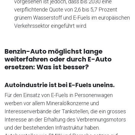
vorgesehen ist jedoch, dass bis 2030 eine
verpflichtende Quote von 2,6 bis 5,7 Prozent
grünem Wasserstoff und E-Fuels im europäischen
Verkehrssektor eingeführt wird.
Benzin-Auto möglichst lange
weiterfahren oder durch E-Auto
ersetzen: Was ist besser?
Autoindustrie ist bei E-Fuels uneins.
Für den Einsatz von E-Fuels in Personenwagen
werben vor allem Mineralölkonzerne und
Interessenverbände der Tankstellen, die ein grosses
Interesse an der Erhaltung des Verbrennungsmotors
und der bestehenden Infrastruktur haben.