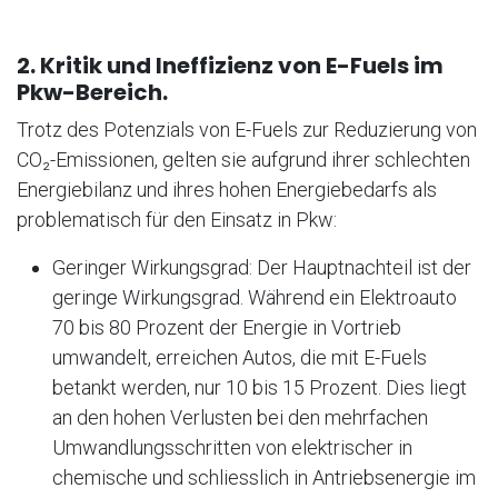
2. Kritik und Ineffizienz von E-Fuels im
Pkw-Bereich.
Trotz des Potenzials von E-Fuels zur Reduzierung von
CO₂-Emissionen, gelten sie aufgrund ihrer schlechten
Energiebilanz und ihres hohen Energiebedarfs als
problematisch für den Einsatz in Pkw:
Geringer Wirkungsgrad: Der Hauptnachteil ist der
geringe Wirkungsgrad. Während ein Elektroauto
70 bis 80 Prozent der Energie in Vortrieb
umwandelt, erreichen Autos, die mit E-Fuels
betankt werden, nur 10 bis 15 Prozent. Dies liegt
an den hohen Verlusten bei den mehrfachen
Umwandlungsschritten von elektrischer in
chemische und schliesslich in Antriebsenergie im