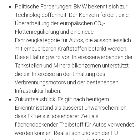
Politische Forderungen: BMW bekennt sich zur
Technologieoffenheit. Der Konzern fordert eine
Überarbeitung der europäischen CO₂-
Flottenregulierung und eine neue
Fahrzeugkategorie für Autos, die ausschliesslich
mit erneuerbaren Kraftstoffen betankt werden.
Diese Haltung wird von Interessenverbänden der
Tankstellen und Mineralölkonzernen unterstützt,
die ein Interesse an der Erhaltung des
Verbrennungsmotors und der bestehenden
Infrastruktur haben.
Zukunftsausblick: Es gilt nach heutigem
Erkenntnisstand als äusserst unwahrscheinlich,
dass E-Fuels in absehbarer Zeit als
flächendeckender Treibstoff für Autos verwendet
werden können. Realistisch und von der EU