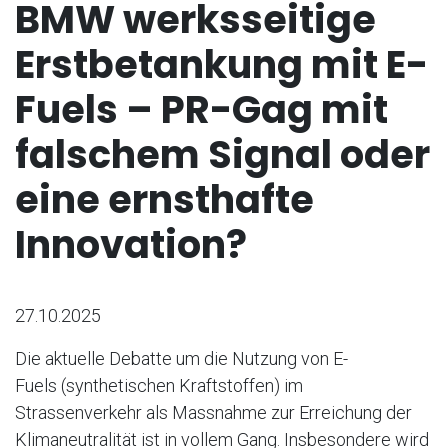
BMW werksseitige
Erstbetankung mit E-
Fuels – PR-Gag mit
falschem Signal oder
eine ernsthafte
Innovation?
27.10.2025
Die aktuelle Debatte um die Nutzung von E-
Fuels (synthetischen Kraftstoffen) im
Strassenverkehr als Massnahme zur Erreichung der
Klimaneutralität ist in vollem Gang. Insbesondere wird