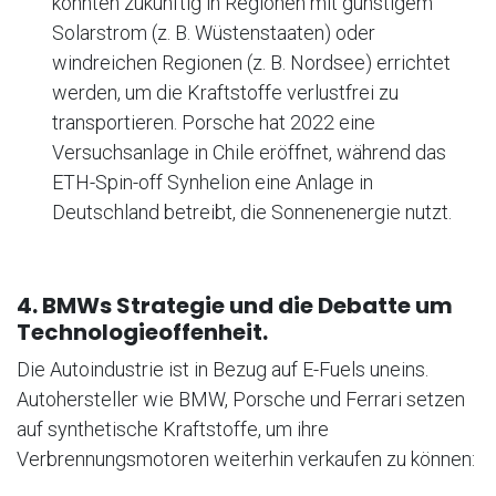
könnten zukünftig in Regionen mit günstigem
Solarstrom (z. B. Wüstenstaaten) oder
windreichen Regionen (z. B. Nordsee) errichtet
werden, um die Kraftstoffe verlustfrei zu
transportieren. Porsche hat 2022 eine
Versuchsanlage in Chile eröffnet, während das
ETH-Spin-off Synhelion eine Anlage in
Deutschland betreibt, die Sonnenenergie nutzt.
4. BMWs Strategie und die Debatte um
Technologieoffenheit.
Die Autoindustrie ist in Bezug auf E-Fuels uneins.
Autohersteller wie BMW, Porsche und Ferrari setzen
auf synthetische Kraftstoffe, um ihre
Verbrennungsmotoren weiterhin verkaufen zu können: