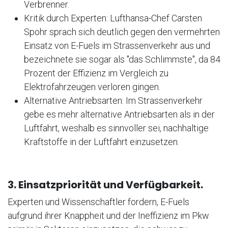
Verbrenner.
Kritik durch Experten: Lufthansa-Chef Carsten
Spohr sprach sich deutlich gegen den vermehrten
Einsatz von E-Fuels im Strassenverkehr aus und
bezeichnete sie sogar als "das Schlimmste", da 84
Prozent der Effizienz im Vergleich zu
Elektrofahrzeugen verloren gingen.
Alternative Antriebsarten: Im Strassenverkehr
gebe es mehr alternative Antriebsarten als in der
Luftfahrt, weshalb es sinnvoller sei, nachhaltige
Kraftstoffe in der Luftfahrt einzusetzen.
3. Einsatzpriorität und Verfügbarkeit.
Experten und Wissenschaftler fordern, E-Fuels
aufgrund ihrer Knappheit und der Ineffizienz im Pkw