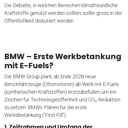
Die Debatte, in welchen Bereichen klimafreundliche
Kraftstoffe genutzt werden sollten, sollte gross in der
Öffentlichkeit diskutiert werden.
BMW – Erste Werkbetankung
mit E-Fuels?
Die BMW Group plant, ab Ende 2028 neue
Benzinfahrzeuge (Ottomotoren) ab Werk mit E-Fuels
(synthetischen Kraftstoffen) erstzubefüllen, um ein
Zeichen für Technologieoffenheit und CO₂-Reduktion
zu setzen. BMWs Plänen für die erste
Werksbetankung ("First Fill"):
1. Zeitrahmen und Umfang der