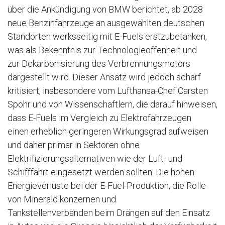
über die Ankündigung von BMW berichtet, ab 2028
neue Benzinfahrzeuge an ausgewählten deutschen
Standorten werksseitig mit E-Fuels erstzubetanken,
was als Bekenntnis zur Technologieoffenheit und
zur Dekarbonisierung des Verbrennungsmotors
dargestellt wird. Dieser Ansatz wird jedoch scharf
kritisiert, insbesondere vom Lufthansa-Chef Carsten
Spohr und von Wissenschaftlern, die darauf hinweisen,
dass E-Fuels im Vergleich zu Elektrofahrzeugen
einen erheblich geringeren Wirkungsgrad aufweisen
und daher primär in Sektoren ohne
Elektrifizierungsalternativen wie der Luft- und
Schifffahrt eingesetzt werden sollten. Die hohen
Energieverluste bei der E-Fuel-Produktion, die Rolle
von Mineralölkonzernen und
Tankstellenverbänden beim Drängen auf den Einsatz