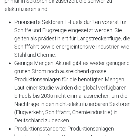
primär in Sektoren einzusetzen, die schwer zu
elektrifizieren sind:
Priorisierte Sektoren: E-Fuels dürften vorerst für
Schiffe und Flugzeuge eingesetzt werden. Sie
gelten als prädestiniert für Langstreckenflüge, die
Schifffahrt sowie energieintensive Industrien wie
Stahl und Chemie.
Geringe Mengen: Aktuell gibt es weder genügend
grünen Strom noch ausreichend grosse
Produktionsanlagen für die benötigten Mengen.
Laut einer Studie würden die global verfügbaren
E-Fuels bis 2035 nicht einmal ausreichen, um die
Nachfrage in den nicht-elektrifizierbaren Sektoren
(Flugverkehr, Schifffahrt, Chemieindustrie) in
Deutschland zu decken.
Produktionsstandorte: Produktionsanlagen