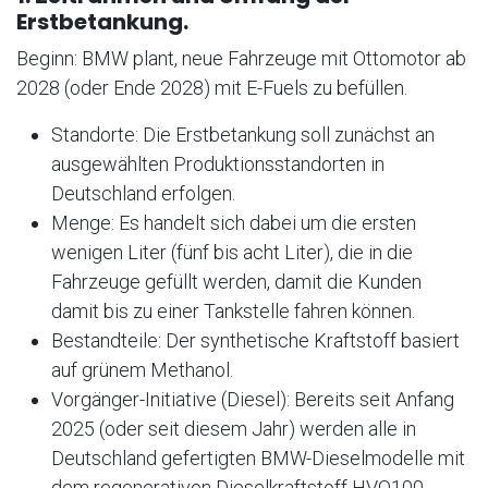
Erstbetankung.
Beginn: BMW plant, neue Fahrzeuge mit Ottomotor ab
2028 (oder Ende 2028) mit E-Fuels zu befüllen.
Standorte: Die Erstbetankung soll zunächst an
ausgewählten Produktionsstandorten in
Deutschland erfolgen.
Menge: Es handelt sich dabei um die ersten
wenigen Liter (fünf bis acht Liter), die in die
Fahrzeuge gefüllt werden, damit die Kunden
damit bis zu einer Tankstelle fahren können.
Bestandteile: Der synthetische Kraftstoff basiert
auf grünem Methanol.
Vorgänger-Initiative (Diesel): Bereits seit Anfang
2025 (oder seit diesem Jahr) werden alle in
Deutschland gefertigten BMW-Dieselmodelle mit
dem regenerativen Dieselkraftstoff HVO100