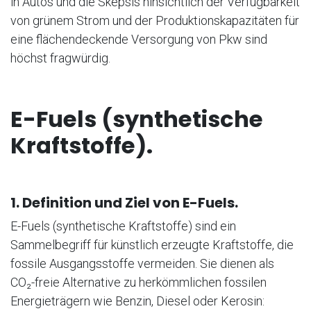
in Autos und die Skepsis hinsichtlich der Verfügbarkeit
von grünem Strom und der Produktionskapazitäten für
eine flächendeckende Versorgung von Pkw sind
höchst fragwürdig.
E-Fuels (synthetische
Kraftstoffe).
1. Definition und Ziel von E-Fuels.
E-Fuels (synthetische Kraftstoffe) sind ein
Sammelbegriff für künstlich erzeugte Kraftstoffe, die
fossile Ausgangsstoffe vermeiden. Sie dienen als
CO₂-freie Alternative zu herkömmlichen fossilen
Energieträgern wie Benzin, Diesel oder Kerosin: