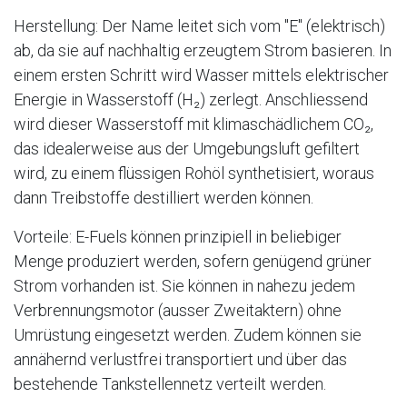
Herstellung: Der Name leitet sich vom "E" (elektrisch)
ab, da sie auf nachhaltig erzeugtem Strom basieren. In
einem ersten Schritt wird Wasser mittels elektrischer
Energie in Wasserstoff (H₂) zerlegt. Anschliessend
wird dieser Wasserstoff mit klimaschädlichem CO₂,
das idealerweise aus der Umgebungsluft gefiltert
wird, zu einem flüssigen Rohöl synthetisiert, woraus
dann Treibstoffe destilliert werden können.
Vorteile: E-Fuels können prinzipiell in beliebiger
Menge produziert werden, sofern genügend grüner
Strom vorhanden ist. Sie können in nahezu jedem
Verbrennungsmotor (ausser Zweitaktern) ohne
Umrüstung eingesetzt werden. Zudem können sie
annähernd verlustfrei transportiert und über das
bestehende Tankstellennetz verteilt werden.