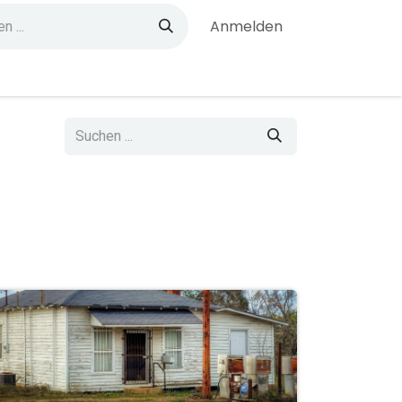
Anmelden