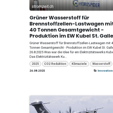
stromzeit.ch
Grüner Wasserstoff für
Brennstoffzellen-Lastwagen mi
40 Tonnen Gesamtgewicht -
Produktion im EW Kubel St. Galle
Grüner Wasserstoff für Brennstoffzellen-Lastwagen mit 
Tonnen Gesamtgewicht - Produktion im EW Kubel St. Gall
26.8.2025 Was war die Idee für ein Elektrizitätswerks Kub
Das Elektrizitätswerk Ku...
2025
CO2 Reduktion
Klimaziele
Wasserstoff
26.08.2025
Innovation