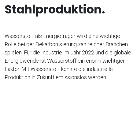
Stahlproduktion.
Wasserstoff als Energieträger wird eine wichtige
Rolle bei der Dekarbonisierung zahlreicher Branchen
spielen. Für die Industrie im Jahr 2022 und die globale
Energiewende ist Wasserstoff ein enorm wichtiger
Faktor. Mit Wasserstoff könnte die industrielle
Produktion in Zukunft emissionslos werden.