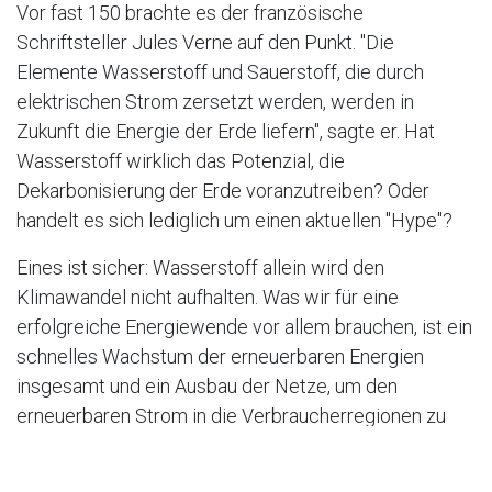
Vor fast 150 brachte es der französische
Schriftsteller Jules Verne auf den Punkt. "Die
Elemente Wasserstoff und Sauerstoff, die durch
elektrischen Strom zersetzt werden, werden in
Zukunft die Energie der Erde liefern", sagte er. Hat
Wasserstoff wirklich das Potenzial, die
Dekarbonisierung der Erde voranzutreiben? Oder
handelt es sich lediglich um einen aktuellen "Hype"?
Eines ist sicher: Wasserstoff allein wird den
Klimawandel nicht aufhalten. Was wir für eine
erfolgreiche Energiewende vor allem brauchen, ist ein
schnelles Wachstum der erneuerbaren Energien
insgesamt und ein Ausbau der Netze, um den
erneuerbaren Strom in die Verbraucherregionen zu
transportieren.