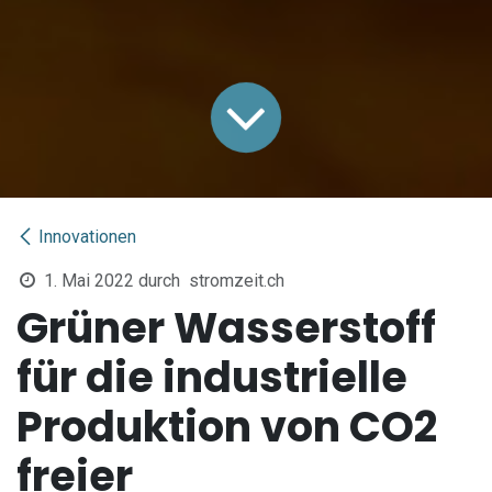
Innovationen
1. Mai 2022
durch
stromzeit.ch
Grüner Wasserstoff
für die industrielle
Produktion von CO2
freier