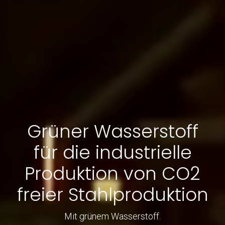
Grüner Wasserstoff
für die industrielle
Produktion von CO2
freier Stahlproduktion
Mit grünem Wasserstoff.