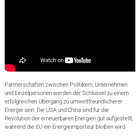
Partnerschaften zwischen Politikern, Unternehmen
und Einzelpersonen werden der Schlüssel zu einem
erfolgreichen Übergang zu umweltfreundlicherer
Energie sein. Die USA und China sind für die
Revolution der erneuerbaren Energien gut aufgestellt,
während die EU ein Energieimporteur bleiben wird.