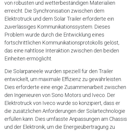
von robusten und wetterbeständigen Materialien
erreicht. Die Synchronisation zwischen dem
Elektrotruck und dem Solar Trailer erforderte ein
zuverlässiges Kommunikationssystem. Dieses
Problem wurde durch die Entwicklung eines
fortschrittlichen Kommunikationsprotokolls gelöst,
das eine nahtlose Interaktion zwischen den beiden
Einheiten ermöglicht.
Die Solarpaneele wurden speziell für den Trailer
entwickelt, um maximale Effizienz zu gewährleisten.
Dies erforderte eine enge Zusammenarbeit zwischen
den Ingenieuren von Sono Motors und Iveco. Der
Elektrotruck von Iveco wurde so konzipiert, dass er
die zusätzlichen Anforderungen der Solartechnologie
erfüllen kann. Dies umfasste Anpassungen am Chassis
und der Elektronik, um die Energieübertragung zu