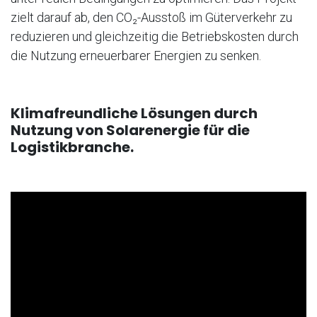
zielt darauf ab, den CO₂-Ausstoß im Güterverkehr zu
reduzieren und gleichzeitig die Betriebskosten durch
die Nutzung erneuerbarer Energien zu senken.
Klimafreundliche Lösungen durch
Nutzung von Solarenergie für die
Logistikbranche.