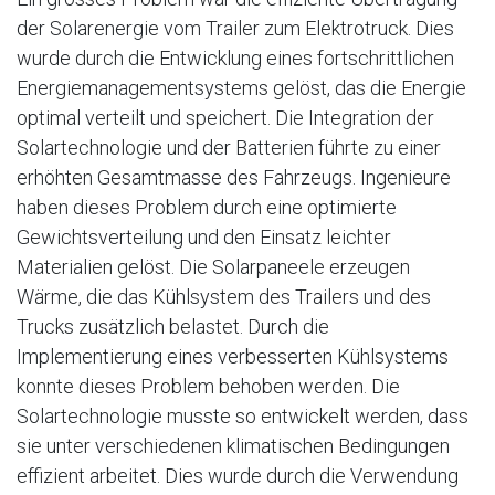
der Solarenergie vom Trailer zum Elektrotruck. Dies
wurde durch die Entwicklung eines fortschrittlichen
Energiemanagementsystems gelöst, das die Energie
optimal verteilt und speichert. Die Integration der
Solartechnologie und der Batterien führte zu einer
erhöhten Gesamtmasse des Fahrzeugs. Ingenieure
haben dieses Problem durch eine optimierte
Gewichtsverteilung und den Einsatz leichter
Materialien gelöst. Die Solarpaneele erzeugen
Wärme, die das Kühlsystem des Trailers und des
Trucks zusätzlich belastet. Durch die
Implementierung eines verbesserten Kühlsystems
konnte dieses Problem behoben werden. Die
Solartechnologie musste so entwickelt werden, dass
sie unter verschiedenen klimatischen Bedingungen
effizient arbeitet. Dies wurde durch die Verwendung