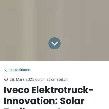
Innovationen
28. März 2025
durch
stromzeit.ch
Iveco Elektrotruck-
Innovation: Solar