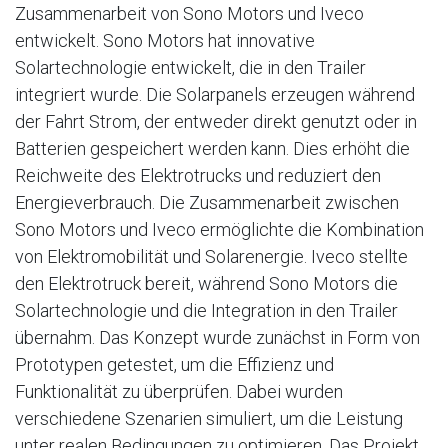
Zusammenarbeit von Sono Motors und Iveco
entwickelt. Sono Motors hat innovative
Solartechnologie entwickelt, die in den Trailer
integriert wurde. Die Solarpanels erzeugen während
der Fahrt Strom, der entweder direkt genutzt oder in
Batterien gespeichert werden kann. Dies erhöht die
Reichweite des Elektrotrucks und reduziert den
Energieverbrauch. Die Zusammenarbeit zwischen
Sono Motors und Iveco ermöglichte die Kombination
von Elektromobilität und Solarenergie. Iveco stellte
den Elektrotruck bereit, während Sono Motors die
Solartechnologie und die Integration in den Trailer
übernahm. Das Konzept wurde zunächst in Form von
Prototypen getestet, um die Effizienz und
Funktionalität zu überprüfen. Dabei wurden
verschiedene Szenarien simuliert, um die Leistung
unter realen Bedingungen zu optimieren. Das Projekt