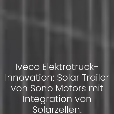
Iveco Elektrotruck-
Innovation: Solar Trailer
von Sono Motors mit
Integration von
Solarzellen.