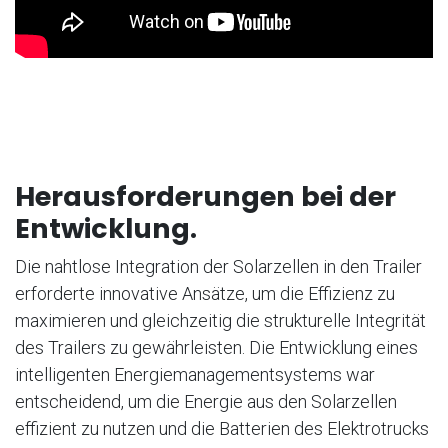
Herausforderungen bei der
Entwicklung.
Die nahtlose Integration der Solarzellen in den Trailer
erforderte innovative Ansätze, um die Effizienz zu
maximieren und gleichzeitig die strukturelle Integrität
des Trailers zu gewährleisten. Die Entwicklung eines
intelligenten Energiemanagementsystems war
entscheidend, um die Energie aus den Solarzellen
effizient zu nutzen und die Batterien des Elektrotrucks