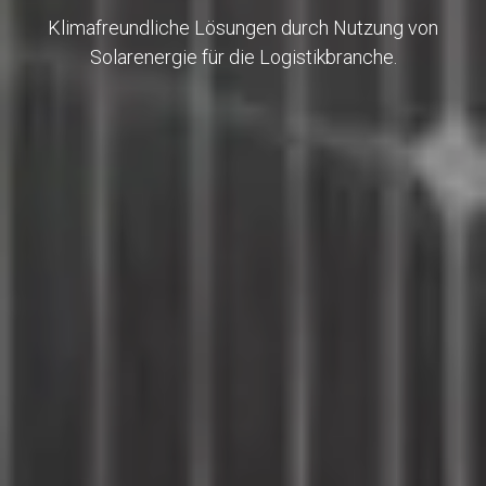
Klimafreundliche Lösungen durch Nutzung von
Solarenergie für die Logistikbranche.