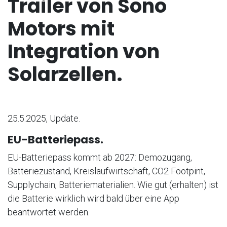
Trailer von Sono
Motors mit
Integration von
Solarzellen.
25.5.2025, Update.
EU-Batteriepass.
EU-Batteriepass kommt ab 2027: Demozugang,
Batteriezustand, Kreislaufwirtschaft, CO2 Footpint,
Supplychain, Batteriematerialien. Wie gut (erhalten) ist
die Batterie wirklich wird bald über eine App
beantwortet werden.