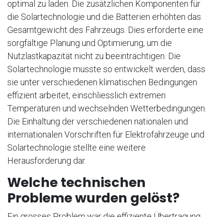
optimal zu laden. Die zusätzlichen Komponenten für
die Solartechnologie und die Batterien erhöhten das
Gesamtgewicht des Fahrzeugs. Dies erforderte eine
sorgfältige Planung und Optimierung, um die
Nutzlastkapazität nicht zu beeinträchtigen. Die
Solartechnologie musste so entwickelt werden, dass
sie unter verschiedenen klimatischen Bedingungen
effizient arbeitet, einschliesslich extremen
Temperaturen und wechselnden Wetterbedingungen.
Die Einhaltung der verschiedenen nationalen und
internationalen Vorschriften für Elektrofahrzeuge und
Solartechnologie stellte eine weitere
Herausforderung dar.
Welche technischen
Probleme wurden gelöst?
Ein grosses Problem war die effiziente Übertragung