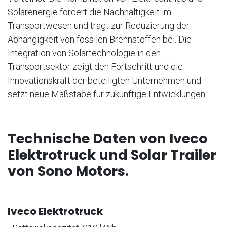
Solarenergie fördert die Nachhaltigkeit im
Transportwesen und trägt zur Reduzierung der
Abhängigkeit von fossilen Brennstoffen bei. Die
Integration von Solartechnologie in den
Transportsektor zeigt den Fortschritt und die
Innovationskraft der beteiligten Unternehmen und
setzt neue Maßstäbe für zukünftige Entwicklungen.
Technische Daten von Iveco
Elektrotruck und Solar Trailer
von Sono Motors.
Iveco Elektrotruck