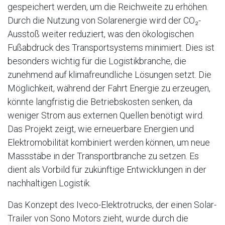
gespeichert werden, um die Reichweite zu erhöhen.
Durch die Nutzung von Solarenergie wird der CO₂-
Ausstoß weiter reduziert, was den ökologischen
Fußabdruck des Transportsystems minimiert. Dies ist
besonders wichtig für die Logistikbranche, die
zunehmend auf klimafreundliche Lösungen setzt. Die
Möglichkeit, während der Fahrt Energie zu erzeugen,
könnte langfristig die Betriebskosten senken, da
weniger Strom aus externen Quellen benötigt wird.
Das Projekt zeigt, wie erneuerbare Energien und
Elektromobilität kombiniert werden können, um neue
Massstäbe in der Transportbranche zu setzen. Es
dient als Vorbild für zukünftige Entwicklungen in der
nachhaltigen Logistik.
Das Konzept des Iveco-Elektrotrucks, der einen Solar-
Trailer von Sono Motors zieht, wurde durch die