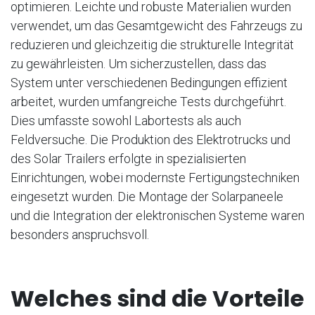
optimieren. Leichte und robuste Materialien wurden
verwendet, um das Gesamtgewicht des Fahrzeugs zu
reduzieren und gleichzeitig die strukturelle Integrität
zu gewährleisten. Um sicherzustellen, dass das
System unter verschiedenen Bedingungen effizient
arbeitet, wurden umfangreiche Tests durchgeführt.
Dies umfasste sowohl Labortests als auch
Feldversuche. Die Produktion des Elektrotrucks und
des Solar Trailers erfolgte in spezialisierten
Einrichtungen, wobei modernste Fertigungstechniken
eingesetzt wurden. Die Montage der Solarpaneele
und die Integration der elektronischen Systeme waren
besonders anspruchsvoll.
Welches sind die Vorteile