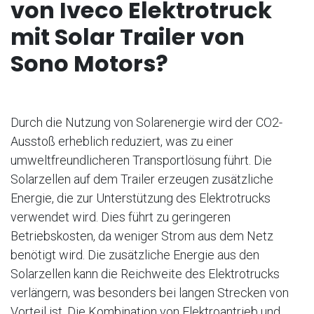
von Iveco Elektrotruck
mit Solar Trailer von
Sono Motors?
Durch die Nutzung von Solarenergie wird der CO2-
Ausstoß erheblich reduziert, was zu einer
umweltfreundlicheren Transportlösung führt. Die
Solarzellen auf dem Trailer erzeugen zusätzliche
Energie, die zur Unterstützung des Elektrotrucks
verwendet wird. Dies führt zu geringeren
Betriebskosten, da weniger Strom aus dem Netz
benötigt wird. Die zusätzliche Energie aus den
Solarzellen kann die Reichweite des Elektrotrucks
verlängern, was besonders bei langen Strecken von
Vorteil ist. Die Kombination von Elektroantrieb und