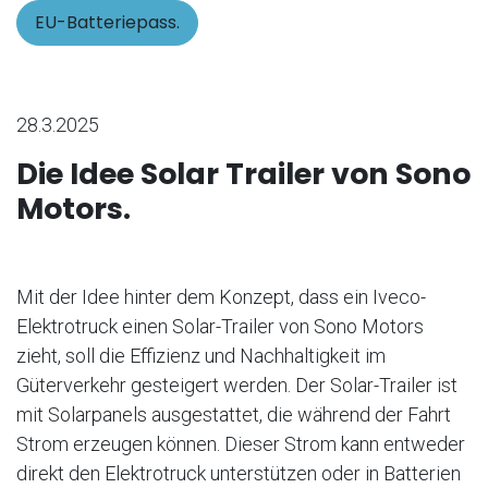
EU-Batteriepass.
28.3.2025
Die Idee Solar Trailer von Sono
Motors.
Mit der Idee hinter dem Konzept, dass ein Iveco-
Elektrotruck einen Solar-Trailer von Sono Motors
zieht, soll die Effizienz und Nachhaltigkeit im
Güterverkehr gesteigert werden. Der Solar-Trailer ist
mit Solarpanels ausgestattet, die während der Fahrt
Strom erzeugen können. Dieser Strom kann entweder
direkt den Elektrotruck unterstützen oder in Batterien