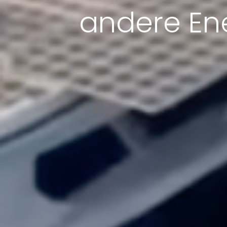
andere Ene