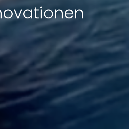
nnovationen