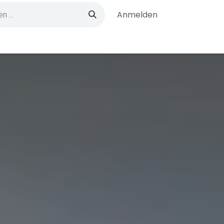
Anmelden