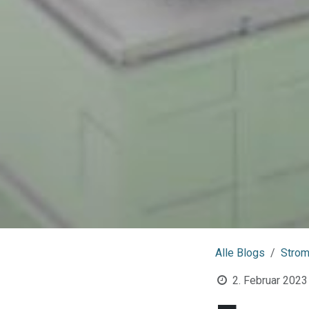
Alle Blogs
Stro
2. Februar 2023