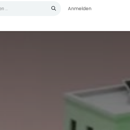
Anmelden