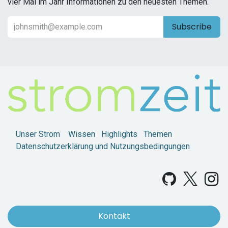
vier Mal im Jahr Informationen zu den neuesten Themen.
Subscribe
Unser Strom
Wissen
Highlights
Themen
Datenschutzerklärung und Nutzungsbedingungen
Kontakt