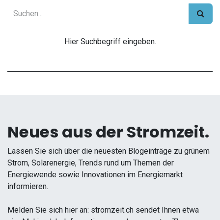
Hier Suchbegriff eingeben.
Neues aus der Stromzeit.
Lassen Sie sich über die neuesten Blogeinträge zu grünem
Strom, Solarenergie, Trends rund um Themen der
Energiewende sowie Innovationen im Energiemarkt
informieren.
Melden Sie sich hier an: stromzeit.ch sendet Ihnen etwa