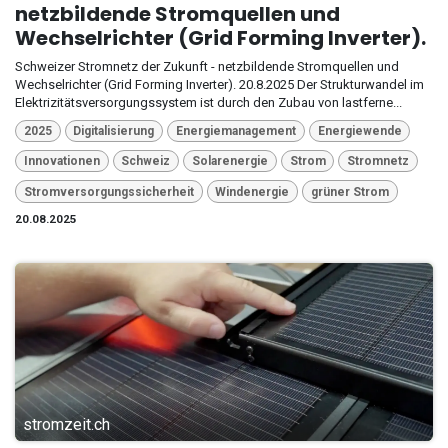
netzbildende Stromquellen und
Wechselrichter (Grid Forming Inverter).
Schweizer Stromnetz der Zukunft - netzbildende Stromquellen und
Wechselrichter (Grid Forming Inverter). 20.8.2025 Der Strukturwandel im
Elektrizitätsversorgungssystem ist durch den Zubau von lastferne...
2025
Digitalisierung
Energiemanagement
Energiewende
Innovationen
Schweiz
Solarenergie
Strom
Stromnetz
Stromversorgungssicherheit
Windenergie
grüner Strom
20.08.2025
stromzeit.ch