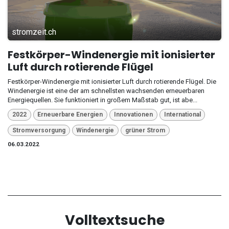
stromzeit.ch
Festkörper-Windenergie mit ionisierter
Luft durch rotierende Flügel
Festkörper-Windenergie mit ionisierter Luft durch rotierende Flügel. Die
Windenergie ist eine der am schnellsten wachsenden erneuerbaren
Energiequellen. Sie funktioniert in großem Maßstab gut, ist abe...
2022
Erneuerbare Energien
Innovationen
International
Stromversorgung
Windenergie
grüner Strom
06.03.2022
Volltextsuche