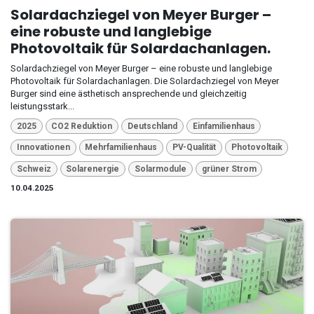
Solardachziegel von Meyer Burger –
eine robuste und langlebige
Photovoltaik für Solardachanlagen.
Solardachziegel von Meyer Burger – eine robuste und langlebige
Photovoltaik für Solardachanlagen. Die Solardachziegel von Meyer
Burger sind eine ästhetisch ansprechende und gleichzeitig
leistungsstark...
2025
CO2 Reduktion
Deutschland
Einfamilienhaus
Innovationen
Mehrfamilienhaus
PV-Qualität
Photovoltaik
Schweiz
Solarenergie
Solarmodule
grüner Strom
10.04.2025