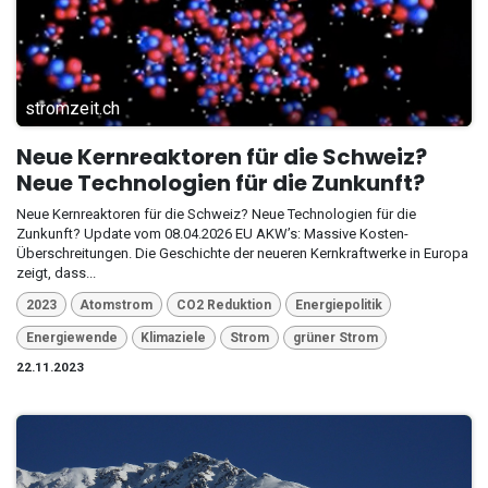
stromzeit.ch
Neue Kernreaktoren für die Schweiz?
Neue Technologien für die Zunkunft?
Neue Kernreaktoren für die Schweiz? Neue Technologien für die
Zunkunft? Update vom 08.04.2026 EU AKW’s: Massive Kosten-
Überschreitungen. Die Geschichte der neueren Kernkraftwerke in Europa
zeigt, dass...
2023
Atomstrom
CO2 Reduktion
Energiepolitik
Energiewende
Klimaziele
Strom
grüner Strom
22.11.2023