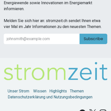
Energiewende sowie Innovationen im Energiemarkt
informieren.
Melden Sie sich hier an: stromzeit.ch sendet Ihnen etwa
vier Mal im Jahr Informationen zu den neuesten Themen.
Subscribe
Unser Strom
Wissen
Highlights
Themen
Datenschutzerklärung und Nutzungsbedingungen