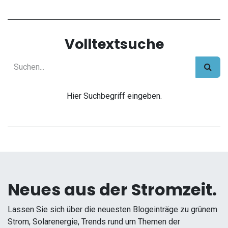
Volltextsuche
Hier Suchbegriff eingeben.
Neues aus der Stromzeit.
Lassen Sie sich über die neuesten Blogeinträge zu grünem
Strom, Solarenergie, Trends rund um Themen der