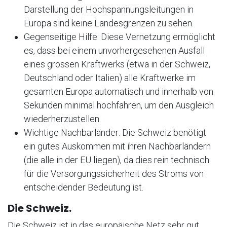
Darstellung der Hochspannungsleitungen in
Europa sind keine Landesgrenzen zu sehen.
Gegenseitige Hilfe: Diese Vernetzung ermöglicht
es, dass bei einem unvorhergesehenen Ausfall
eines grossen Kraftwerks (etwa in der Schweiz,
Deutschland oder Italien) alle Kraftwerke im
gesamten Europa automatisch und innerhalb von
Sekunden minimal hochfahren, um den Ausgleich
wiederherzustellen.
Wichtige Nachbarländer: Die Schweiz benötigt
ein gutes Auskommen mit ihren Nachbarländern
(die alle in der EU liegen), da dies rein technisch
für die Versorgungssicherheit des Stroms von
entscheidender Bedeutung ist.
Die Schweiz.
Die Schweiz ist in das europäische Netz sehr gut