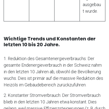
ausgebau
t wurde.
Wichtige Trends und Konstanten der
letzten 10 bis 20 Jahre.
1. Reduktion des Gesamtenergieverbrauchs: Der
gesamte Endenergieverbrauch in der Schweiz nahm
in den letzten 10 Jahren ab, obwohl die Bevölkerung
wuchs. Dies ist primär auf die massive Reduktion des
Heizöls im Gebäudebereich zurückzuführen.
2. Konstanter Stromverbrauch: Der Stromverbrauch
blieb in den letzten 10 Jahren etwa konstant. Dies
gelang, weil massive Effizienzsteigerungen (z. B. durch