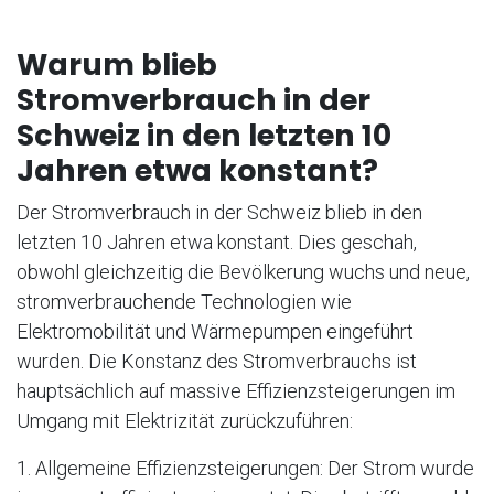
Warum blieb
Stromverbrauch in der
Schweiz in den letzten 10
Jahren etwa konstant?
Der Stromverbrauch in der Schweiz blieb in den
letzten 10 Jahren etwa konstant. Dies geschah,
obwohl gleichzeitig die Bevölkerung wuchs und neue,
stromverbrauchende Technologien wie
Elektromobilität und Wärmepumpen eingeführt
wurden. Die Konstanz des Stromverbrauchs ist
hauptsächlich auf massive Effizienzsteigerungen im
Umgang mit Elektrizität zurückzuführen:
1. Allgemeine Effizienzsteigerungen: Der Strom wurde