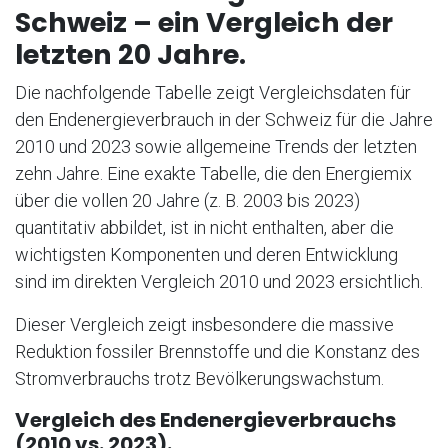
Schweiz – ein Vergleich der
letzten 20 Jahre.
Die nachfolgende Tabelle zeigt Vergleichsdaten für
den Endenergieverbrauch in der Schweiz für die Jahre
2010 und 2023 sowie allgemeine Trends der letzten
zehn Jahre. Eine exakte Tabelle, die den Energiemix
über die vollen 20 Jahre (z. B. 2003 bis 2023)
quantitativ abbildet, ist in nicht enthalten, aber die
wichtigsten Komponenten und deren Entwicklung
sind im direkten Vergleich 2010 und 2023 ersichtlich.
Dieser Vergleich zeigt insbesondere die massive
Reduktion fossiler Brennstoffe und die Konstanz des
Stromverbrauchs trotz Bevölkerungswachstum.
Vergleich des Endenergieverbrauchs
(2010 vs. 2023).