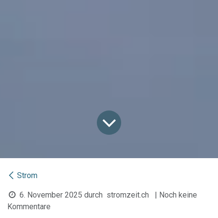
Strom
6. November 2025
durch
stromzeit.ch
| Noch keine
Kommentare