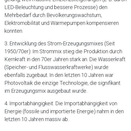
LED-Beleuchtung und bessere Prozesse) den
Mehrbedarf durch Bevölkerungswachstum,
Elektromobilität und Wärmepumpen kompensieren
konnten.
3. Entwicklung des Strom-Erzeugungsmixes (Seit
1950/70er): Im Strommix stieg die Produktion durch
Kernkraft in den 70er Jahren stark an. Die Wasserkraft
(Speicher- und Flusswasserkraftwerke) wurde
ebenfalls zugebaut. In den letzten 10 Jahren war
Photovoltaik die einzige Technologie, die signifikant
im Erzeugungsmix ausgebaut wurde.
4. Importabhängigkeit: Die Importabhängigkeit von
Energie (fossile und importierte Energie) nahm in den
letzten 10 Jahren massiv ab.