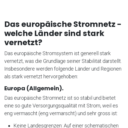
Das europäische Stromnetz -
welche Länder sind stark
vernetzt?
Das europäische Stromsystem ist generell stark
vernetzt, was die Grundlage seiner Stabilität darstellt.
Insbesondere werden folgende Länder und Regionen
als stark vernetzt hervorgehoben:
Europa (Allgemein).
Das europäische Stromnetz ist so stabil und bietet
eine so gute Versorgungsqualität mit Strom, weil es
eng vermascht (eng vermarscht) und sehr gross ist:
Keine Landesgrenzen: Auf einer schematischen