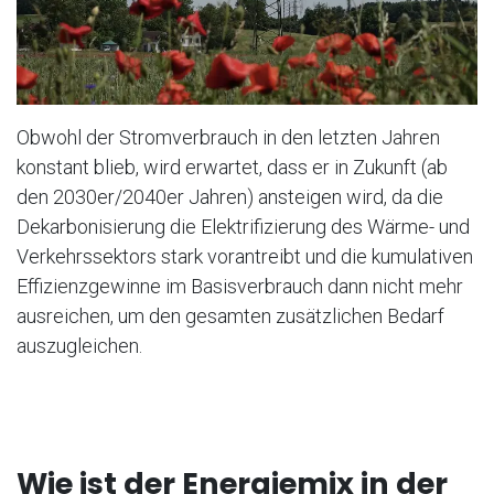
Obwohl der Stromverbrauch in den letzten Jahren
konstant blieb, wird erwartet, dass er in Zukunft (ab
den 2030er/2040er Jahren) ansteigen wird, da die
Dekarbonisierung die Elektrifizierung des Wärme- und
Verkehrssektors stark vorantreibt und die kumulativen
Effizienzgewinne im Basisverbrauch dann nicht mehr
ausreichen, um den gesamten zusätzlichen Bedarf
auszugleichen.
Wie ist der Energiemix in der