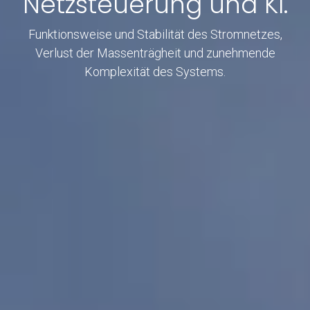
Netzsteuerung und KI.
Funktionsweise und Stabilität des Stromnetzes,
Verlust der Massenträgheit und zunehmende
Komplexität des Systems.