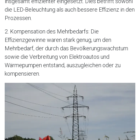
insgesamt effizienter eingesetzt. Dies betrifft sowohl
die LED-Beleuchtung als auch bessere Effizienz in den
Prozessen.
2. Kompensation des Mehrbedarfs: Die
Effizienzgewinne waren stark genug, um den
Mehrbedarf, der durch das Bevölkerungswachstum
sowie die Verbreitung von Elektroautos und
Wärmepumpen entstand, auszugleichen oder zu
kompensieren.