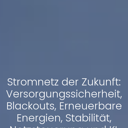
Stromnetz der Zukunft:
Versorgungssicherheit,
Blackouts, Erneuerbare
Energien, Stabilität,