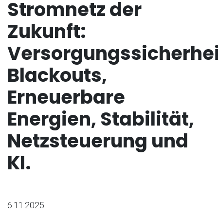
Stromnetz der
Zukunft:
Versorgungssicherhei
Blackouts,
Erneuerbare
Energien, Stabilität,
Netzsteuerung und
KI.
6.11.2025