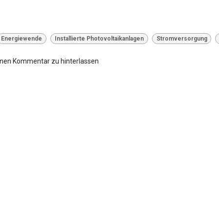
Energiewende
Installierte Photovoltaikanlagen
Stromversorgung
inen Kommentar zu hinterlassen