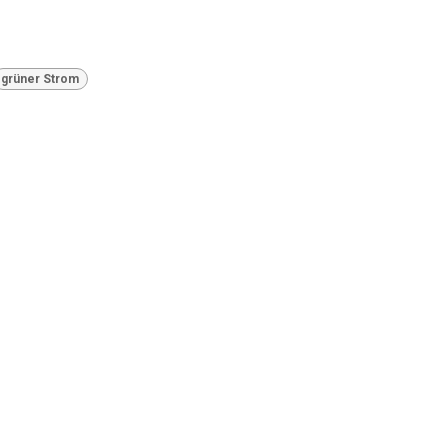
grüner Strom