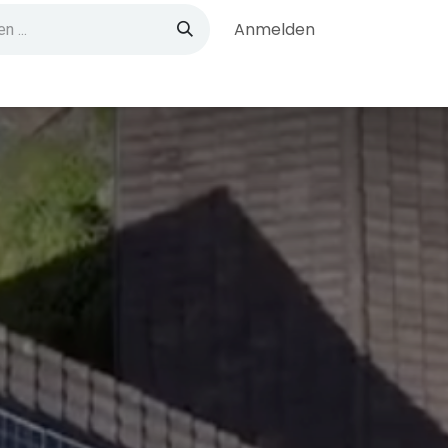
Anmelden