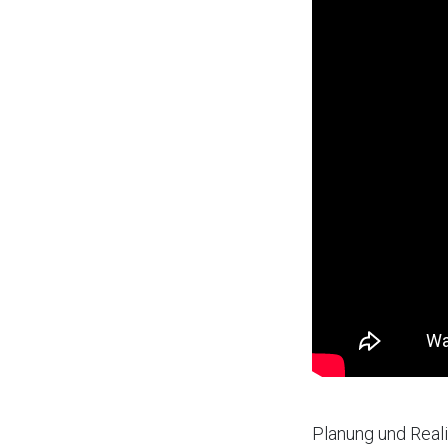
Planung und Reali