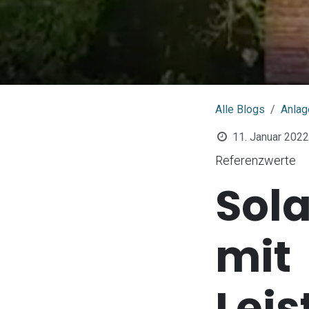
Alle Blogs
Anlag
11. Januar 2022
Referenzwerte
Sol
mit
Lei