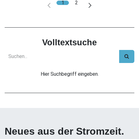
1
2
Volltextsuche
Hier Suchbegriff eingeben.
Neues aus der Stromzeit.