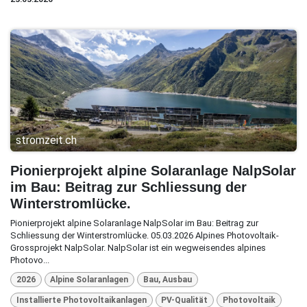
stromzeit.ch
Pionierprojekt alpine Solaranlage NalpSolar
im Bau: Beitrag zur Schliessung der
Winterstromlücke.
Pionierprojekt alpine Solaranlage NalpSolar im Bau: Beitrag zur
Schliessung der Winterstromlücke. 05.03.2026 Alpines Photovoltaik-
Grossprojekt NalpSolar. NalpSolar ist ein wegweisendes alpines
Photovo...
2026
Alpine Solaranlagen
Bau, Ausbau
Installierte Photovoltaikanlagen
PV-Qualität
Photovoltaik