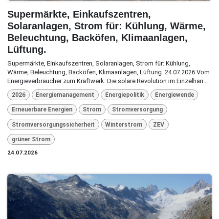
Supermärkte, Einkaufszentren,
Solaranlagen, Strom für: Kühlung, Wärme,
Beleuchtung, Backöfen, Klimaanlagen,
Lüftung.
Supermärkte, Einkaufszentren, Solaranlagen, Strom für: Kühlung,
Wärme, Beleuchtung, Backöfen, Klimaanlagen, Lüftung. 24.07.2026 Vom
Energieverbraucher zum Kraftwerk: Die solare Revolution im Einzelhan...
2026
Energiemanagement
Energiepolitik
Energiewende
Erneuerbare Energien
Strom
Stromversorgung
Stromversorgungssicherheit
Winterstrom
ZEV
grüner Strom
24.07.2026