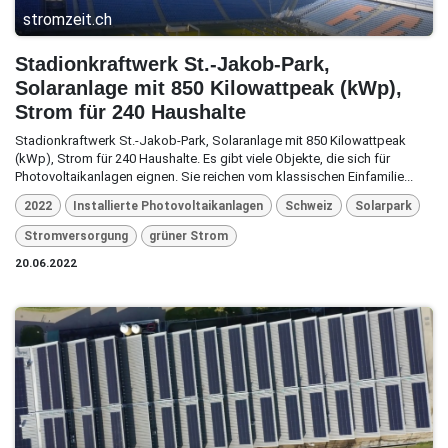
stromzeit.ch
Stadionkraftwerk St.-Jakob-Park,
Solaranlage mit 850 Kilowattpeak (kWp),
Strom für 240 Haushalte
Stadionkraftwerk St.-Jakob-Park, Solaranlage mit 850 Kilowattpeak
(kWp), Strom für 240 Haushalte. Es gibt viele Objekte, die sich für
Photovoltaikanlagen eignen. Sie reichen vom klassischen Einfamilie...
2022
Installierte Photovoltaikanlagen
Schweiz
Solarpark
Stromversorgung
grüner Strom
20.06.2022