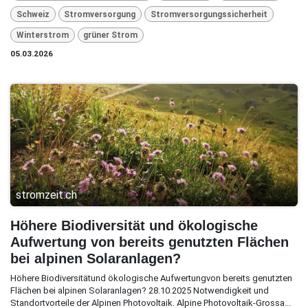
Schweiz
Stromversorgung
Stromversorgungssicherheit
Winterstrom
grüner Strom
05.03.2026
stromzeit.ch
Höhere Biodiversität und ökologische
Aufwertung von bereits genutzten Flächen
bei alpinen Solaranlagen?
Höhere Biodiversitätund ökologische Aufwertungvon bereits genutzten
Flächen bei alpinen Solaranlagen? 28.10.2025 Notwendigkeit und
Standortvorteile der Alpinen Photovoltaik. Alpine Photovoltaik-Grossa...