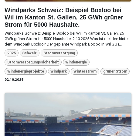
Windparks Schweiz: Beispiel Boxloo bei
Wil im Kanton St. Gallen, 25 GWh grüner
Strom für 5000 Haushalte.
Windparks Schweiz: Beispiel Boxloo bei Wil im Kanton St. Gallen, 25
GWh grüner Strom für 5000 Haushalte. 2.10.2025 Was ist die Idee hinter
dem Windpark Boxloo? Der geplante Windpark Boxloo in Wil SG i...
2025
Schweiz
Stromversorgung
Stromversorgungssicherheit
Windenergie
Windenergieprojekte
Windpark
Winterstrom
grüner Strom
02.10.2025