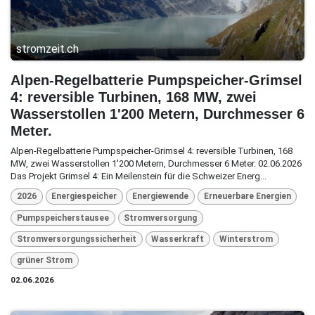
stromzeit.ch
Alpen-Regelbatterie Pumpspeicher-Grimsel
4: reversible Turbinen, 168 MW, zwei
Wasserstollen 1'200 Metern, Durchmesser 6
Meter.
Alpen-Regelbatterie Pumpspeicher-Grimsel 4: reversible Turbinen, 168
MW, zwei Wasserstollen 1'200 Metern, Durchmesser 6 Meter. 02.06.2026
Das Projekt Grimsel 4: Ein Meilenstein für die Schweizer Energ...
2026
Energiespeicher
Energiewende
Erneuerbare Energien
Pumpspeicherstausee
Stromversorgung
Stromversorgungssicherheit
Wasserkraft
Winterstrom
grüner Strom
02.06.2026