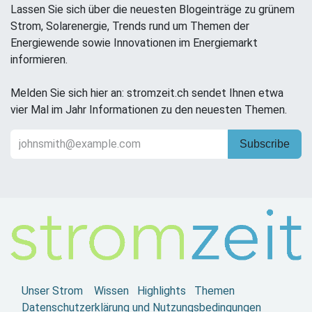
Lassen Sie sich über die neuesten Blogeinträge zu grünem
Strom, Solarenergie, Trends rund um Themen der
Energiewende sowie Innovationen im Energiemarkt
informieren.
Melden Sie sich hier an: stromzeit.ch sendet Ihnen etwa
vier Mal im Jahr Informationen zu den neuesten Themen.
Subscribe
Unser Strom
Wissen
Highlights
Themen
Datenschutzerklärung und Nutzungsbedingungen