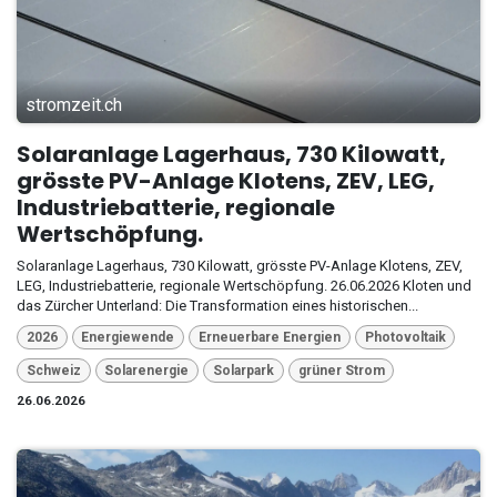
stromzeit.ch
Solaranlage Lagerhaus, 730 Kilowatt,
grösste PV-Anlage Klotens, ZEV, LEG,
Industriebatterie, regionale
Wertschöpfung.
Solaranlage Lagerhaus, 730 Kilowatt, grösste PV-Anlage Klotens, ZEV,
LEG, Industriebatterie, regionale Wertschöpfung. 26.06.2026 Kloten und
das Zürcher Unterland: Die Transformation eines historischen...
2026
Energiewende
Erneuerbare Energien
Photovoltaik
Schweiz
Solarenergie
Solarpark
grüner Strom
26.06.2026