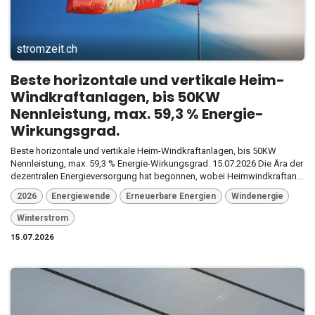
stromzeit.ch
Beste horizontale und vertikale Heim-
Windkraftanlagen, bis 50KW
Nennleistung, max. 59,3 % Energie-
Wirkungsgrad.
Beste horizontale und vertikale Heim-Windkraftanlagen, bis 50KW
Nennleistung, max. 59,3 % Energie-Wirkungsgrad. 15.07.2026 Die Ära der
dezentralen Energieversorgung hat begonnen, wobei Heimwindkraftan...
2026
Energiewende
Erneuerbare Energien
Windenergie
Winterstrom
15.07.2026