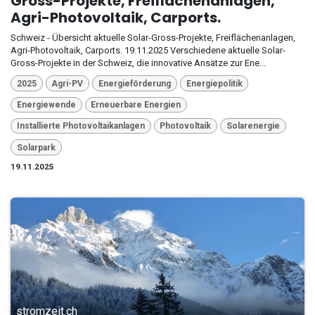
Gross-Projekte, Freiflächenanlagen,
Agri-Photovoltaik, Carports.
Schweiz - Übersicht aktuelle Solar-Gross-Projekte, Freiflächenanlagen,
Agri-Photovoltaik, Carports. 19.11.2025 Verschiedene aktuelle Solar-
Gross-Projekte in der Schweiz, die innovative Ansätze zur Ene...
2025
Agri-PV
Energieförderung
Energiepolitik
Energiewende
Erneuerbare Energien
Installierte Photovoltaikanlagen
Photovoltaik
Solarenergie
Solarpark
19.11.2025
stromzeit.ch