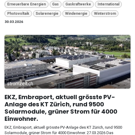
Erneuerbare Energien
Gas
Gaskraftwerke
International
Photovoltaik
Solarenergie
Windenergie
Winterstrom
30.03.2026
stromzeit.ch
EKZ, Embraport, aktuell grösste PV-
Anlage des KT Zürich, rund 9500
Solarmodule, grüner Strom für 4000
Einwohner.
EKZ, Embraport, aktuell grösste PV-Anlage des KT Zürich, rund 9500
Solarmodule, grüner Strom für 4000 Einwohner. 27.03.2026 Das