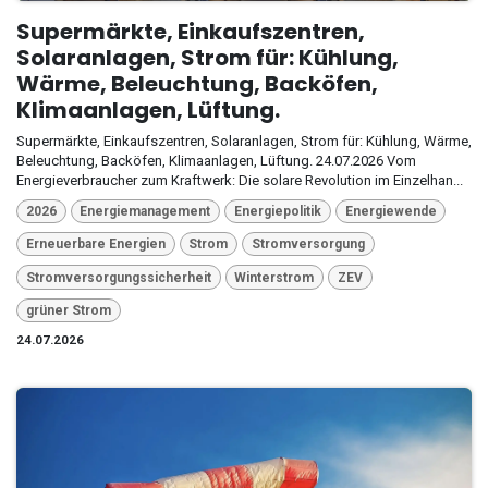
Supermärkte, Einkaufszentren,
Solaranlagen, Strom für: Kühlung,
Wärme, Beleuchtung, Backöfen,
Klimaanlagen, Lüftung.
Supermärkte, Einkaufszentren, Solaranlagen, Strom für: Kühlung, Wärme,
Beleuchtung, Backöfen, Klimaanlagen, Lüftung. 24.07.2026 Vom
Energieverbraucher zum Kraftwerk: Die solare Revolution im Einzelhan...
2026
Energiemanagement
Energiepolitik
Energiewende
Erneuerbare Energien
Strom
Stromversorgung
Stromversorgungssicherheit
Winterstrom
ZEV
grüner Strom
24.07.2026