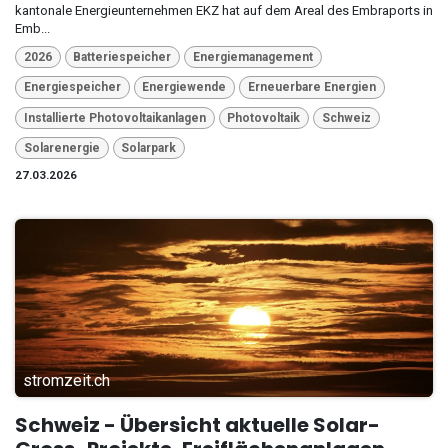
kantonale Energieunternehmen EKZ hat auf dem Areal des Embraports in
Emb...
2026
Batteriespeicher
Energiemanagement
Energiespeicher
Energiewende
Erneuerbare Energien
Installierte Photovoltaikanlagen
Photovoltaik
Schweiz
Solarenergie
Solarpark
27.03.2026
stromzeit.ch
Schweiz - Übersicht aktuelle Solar-