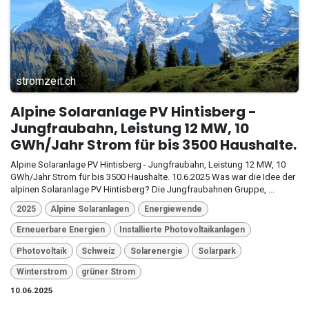
stromzeit.ch
Alpine Solaranlage PV Hintisberg -
Jungfraubahn, Leistung 12 MW, 10
GWh/Jahr Strom für bis 3500 Haushalte.
Alpine Solaranlage PV Hintisberg - Jungfraubahn, Leistung 12 MW, 10
GWh/Jahr Strom für bis 3500 Haushalte. 10.6.2025 Was war die Idee der
alpinen Solaranlage PV Hintisberg? Die Jungfraubahnen Gruppe, ...
2025
Alpine Solaranlagen
Energiewende
Erneuerbare Energien
Installierte Photovoltaikanlagen
Photovoltaik
Schweiz
Solarenergie
Solarpark
Winterstrom
grüner Strom
10.06.2025