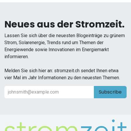
Neues aus der Stromzeit.
Lassen Sie sich über die neuesten Blogeinträge zu grünem
Strom, Solarenergie, Trends rund um Themen der
Energiewende sowie Innovationen im Energiemarkt
informieren.
Melden Sie sich hier an: stromzeit.ch sendet Ihnen etwa
vier Mal im Jahr Informationen zu den neuesten Themen.
Subscribe