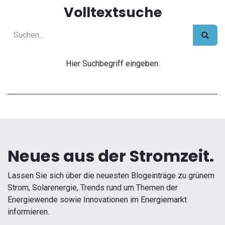
Volltextsuche
Hier Suchbegriff eingeben.
Neues aus der Stromzeit.
Lassen Sie sich über die neuesten Blogeinträge zu grünem
Strom, Solarenergie, Trends rund um Themen der
Energiewende sowie Innovationen im Energiemarkt
informieren.