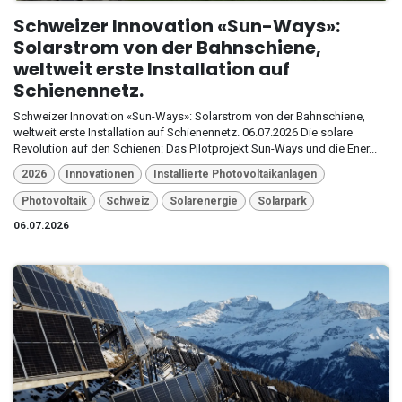
Schweizer Innovation «Sun-Ways»:
Solarstrom von der Bahnschiene,
weltweit erste Installation auf
Schienennetz.
Schweizer Innovation «Sun-Ways»: Solarstrom von der Bahnschiene,
weltweit erste Installation auf Schienennetz. 06.07.2026 Die solare
Revolution auf den Schienen: Das Pilotprojekt Sun-Ways und die Ener...
2026
Innovationen
Installierte Photovoltaikanlagen
Photovoltaik
Schweiz
Solarenergie
Solarpark
06.07.2026