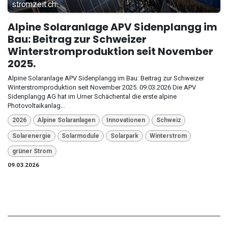
stromzeit.ch
Alpine Solaranlage APV Sidenplangg im
Bau: Beitrag zur Schweizer
Winterstromproduktion seit November
2025.
Alpine Solaranlage APV Sidenplangg im Bau: Beitrag zur Schweizer
Winterstromproduktion seit November 2025. 09.03.2026 Die APV
Sidenplangg AG hat im Urner Schächental die erste alpine
Photovoltaikanlag...
2026
Alpine Solaranlagen
Innovationen
Schweiz
Solarenergie
Solarmodule
Solarpark
Winterstrom
grüner Strom
09.03.2026