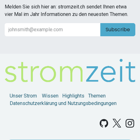
Melden Sie sich hier an: stromzeit.ch sendet Ihnen etwa
vier Mal im Jahr Informationen zu den neuesten Themen.
Subscribe
Unser Strom
Wissen
Highlights
Themen
Datenschutzerklärung und Nutzungsbedingungen