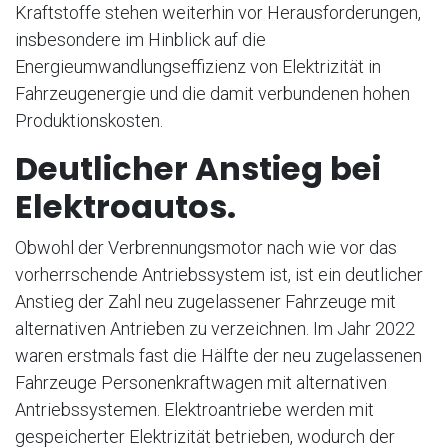
Kraftstoffe stehen weiterhin vor Herausforderungen,
insbesondere im Hinblick auf die
Energieumwandlungseffizienz von Elektrizität in
Fahrzeugenergie und die damit verbundenen hohen
Produktionskosten.
Deutlicher Anstieg bei
Elektroautos.
Obwohl der Verbrennungsmotor nach wie vor das
vorherrschende Antriebssystem ist, ist ein deutlicher
Anstieg der Zahl neu zugelassener Fahrzeuge mit
alternativen Antrieben zu verzeichnen. Im Jahr 2022
waren erstmals fast die Hälfte der neu zugelassenen
Fahrzeuge Personenkraftwagen mit alternativen
Antriebssystemen. Elektroantriebe werden mit
gespeicherter Elektrizität betrieben, wodurch der