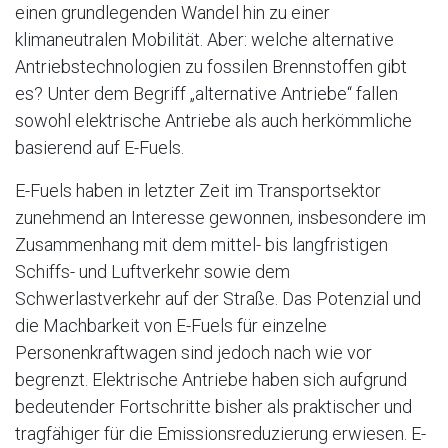
einen grundlegenden Wandel hin zu einer
klimaneutralen Mobilität. Aber: welche alternative
Antriebstechnologien zu fossilen Brennstoffen gibt
es? Unter dem Begriff „alternative Antriebe“ fallen
sowohl elektrische Antriebe als auch herkömmliche
basierend auf E-Fuels.
E-Fuels haben in letzter Zeit im Transportsektor
zunehmend an Interesse gewonnen, insbesondere im
Zusammenhang mit dem mittel- bis langfristigen
Schiffs- und Luftverkehr sowie dem
Schwerlastverkehr auf der Straße. Das Potenzial und
die Machbarkeit von E-Fuels für einzelne
Personenkraftwagen sind jedoch nach wie vor
begrenzt. Elektrische Antriebe haben sich aufgrund
bedeutender Fortschritte bisher als praktischer und
tragfähiger für die Emissionsreduzierung erwiesen. E-