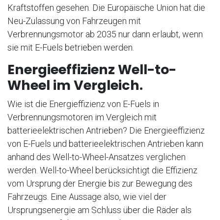
Kraftstoffen gesehen. Die Europäische Union hat die
Neu-Zulassung von Fahrzeugen mit
Verbrennungsmotor ab 2035 nur dann erlaubt, wenn
sie mit E-Fuels betrieben werden.
Energieeffizienz Well-to-
Wheel im Vergleich.
Wie ist die Energieffizienz von E-Fuels in
Verbrennungsmotoren im Vergleich mit
batterieelektrischen Antrieben? Die Energieeffizienz
von E-Fuels und batterieelektrischen Antrieben kann
anhand des Well-to-Wheel-Ansatzes verglichen
werden. Well-to-Wheel berücksichtigt die Effizienz
vom Ursprung der Energie bis zur Bewegung des
Fahrzeugs. Eine Aussage also, wie viel der
Ursprungsenergie am Schluss über die Räder als