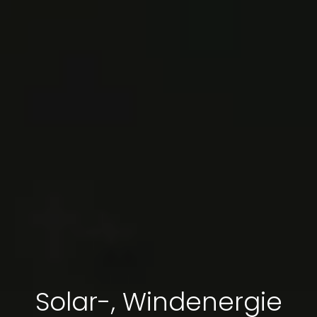
Solar-, Windenergie