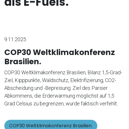
als E-Fuels.
9.11.2025
COP30 Weltklimakonferenz
Brasilien.
COP30 Weltklimakonferenz Brasilien, Bilanz 1,5-Grad-
Ziel, Kipppunkte, Waldschutz, Elektrifizierung, CO2-
Abscheidung und -Bepreisung. Ziel des Pariser
Abkommens, die Erderwärmung möglichst auf 1,5
Grad Celsius zu begrenzen, wurde faktisch verfehlt.
COP30 Weltklimakonferenz Brasilien.