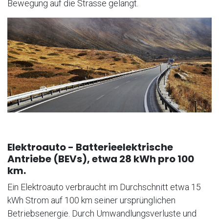
Bewegung auf die Strasse gelangt.
Elektroauto - Batterieelektrische
Antriebe (BEVs), etwa 28 kWh pro 100
km.
Ein Elektroauto verbraucht im Durchschnitt etwa 15
kWh Strom auf 100 km seiner ursprünglichen
Betriebsenergie. Durch Umwandlungsverluste und