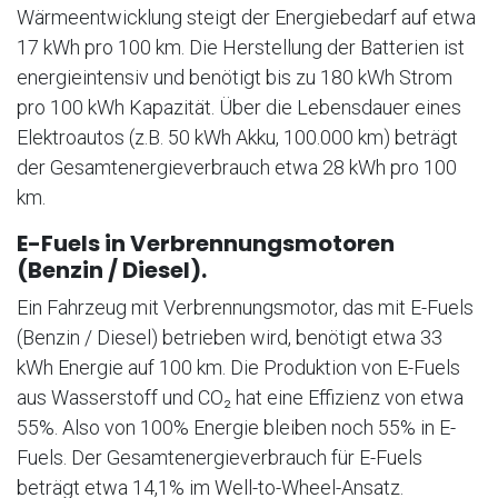
Wärmeentwicklung steigt der Energiebedarf auf etwa
17 kWh pro 100 km. Die Herstellung der Batterien ist
energieintensiv und benötigt bis zu 180 kWh Strom
pro 100 kWh Kapazität. Über die Lebensdauer eines
Elektroautos (z.B. 50 kWh Akku, 100.000 km) beträgt
der Gesamtenergieverbrauch etwa 28 kWh pro 100
km.
E-Fuels in Verbrennungsmotoren
(Benzin / Diesel).
Ein Fahrzeug mit Verbrennungsmotor, das mit E-Fuels
(Benzin / Diesel) betrieben wird, benötigt etwa 33
kWh Energie auf 100 km. Die Produktion von E-Fuels
aus Wasserstoff und CO₂ hat eine Effizienz von etwa
55%. Also von 100% Energie bleiben noch 55% in E-
Fuels. Der Gesamtenergieverbrauch für E-Fuels
beträgt etwa 14,1% im Well-to-Wheel-Ansatz.