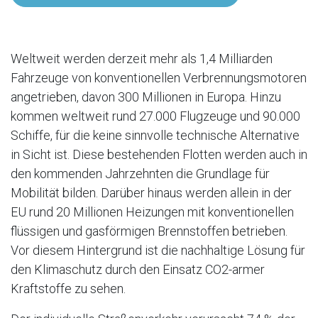
Weltweit werden derzeit mehr als 1,4 Milliarden
Fahrzeuge von konventionellen Verbrennungsmotoren
angetrieben, davon 300 Millionen in Europa. Hinzu
kommen weltweit rund 27.000 Flugzeuge und 90.000
Schiffe, für die keine sinnvolle technische Alternative
in Sicht ist. Diese bestehenden Flotten werden auch in
den kommenden Jahrzehnten die Grundlage für
Mobilität bilden. Darüber hinaus werden allein in der
EU rund 20 Millionen Heizungen mit konventionellen
flüssigen und gasförmigen Brennstoffen betrieben.
Vor diesem Hintergrund ist die nachhaltige Lösung für
den Klimaschutz durch den Einsatz CO2-armer
Kraftstoffe zu sehen.