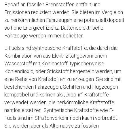
Bedarf an fossilen Brennstoffen entfällt und
Emissionen reduziert werden. Sie bieten im Vergleich
zu herkömmlichen Fahrzeugen eine potenziell doppelt
so hohe Energieeffizienz. Batterieelektrische
Fahrzeuge werden immer beliebter.
E-Fuels sind synthetische Kraftstoffe, die durch die
Kombination von aus Elektrizität gewonnenem
Wasserstoff mit Kohlenstoff, typischerweise
Kohlendioxid, oder Stickstoff hergestellt werden, um
eine Reihe von Kraftstoffen zu erzeugen. Sie sind mit
bestehenden Fahrzeugen, Schiffen und Flugzeugen
kompatibel und können als „Drop-in“-Kraftstoffe
verwendet werden, die herkömmliche Kraftstoffe
nahtlos ersetzen. Synthetische Kraftstoffe wie E-
Fuels sind im Straßenverkehr noch kaum verbreitet.
Sie werden aber als Alternative zu fossilen