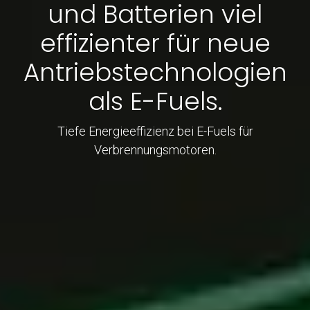
und Batterien viel
effizienter für neue
Antriebstechnologien
als E-Fuels.
Tiefe Energieeffizienz bei E-Fuels für
Verbrennungsmotoren.