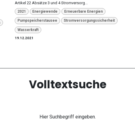
Artikel 22 Absätze 3 und 4 Stromversorg...
2021
Energiewende
Erneuerbare Energien
Pumpspeicherstausee
Stromversorgungssicherheit
m
Wasserkraft
19.12.2021
Volltextsuche
Hier Suchbegriff eingeben.