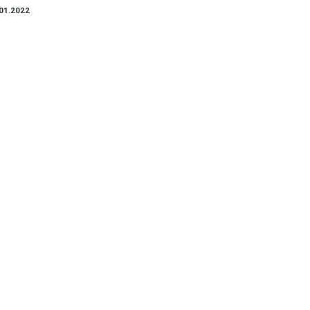
01.2022