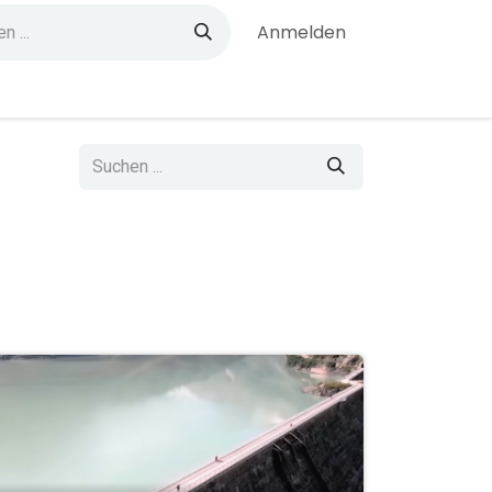
Anmelden