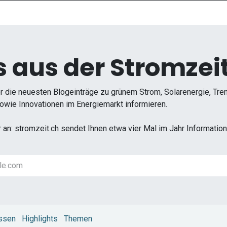
 aus der Stromzeit
r die neuesten Blogeinträge zu grünem Strom, Solarenergie, Tr
wie Innovationen im Energiemarkt informieren.
r an: stromzeit.ch sendet Ihnen etwa vier Mal im Jahr Informati
ssen
Highlights
Themen