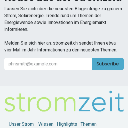
Lassen Sie sich über die neuesten Blogeinträge zu grünem
Strom, Solarenergie, Trends rund um Themen der
Energiewende sowie Innovationen im Energiemarkt
informieren.
Melden Sie sich hier an: stromzeit.ch sendet Ihnen etwa
vier Mal im Jahr Informationen zu den neuesten Themen.
Subscribe
Unser Strom
Wissen
Highlights
Themen