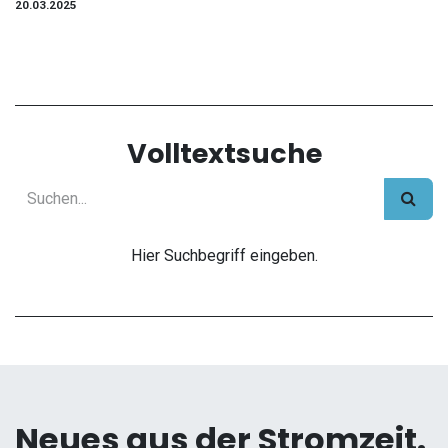
20.03.2025
Volltextsuche
Hier Suchbegriff eingeben.
Neues aus der Stromzeit.