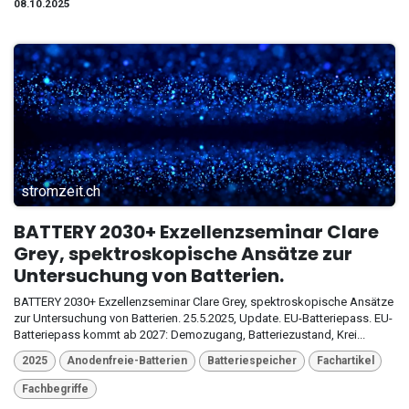
08.10.2025
stromzeit.ch
BATTERY 2030+ Exzellenzseminar Clare
Grey, spektroskopische Ansätze zur
Untersuchung von Batterien.
BATTERY 2030+ Exzellenzseminar Clare Grey, spektroskopische Ansätze
zur Untersuchung von Batterien. 25.5.2025, Update. EU-Batteriepass. EU-
Batteriepass kommt ab 2027: Demozugang, Batteriezustand, Krei...
2025
Anodenfreie-Batterien
Batteriespeicher
Fachartikel
Fachbegriffe